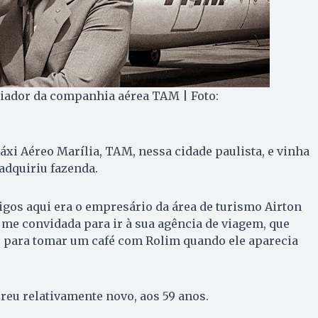
iador da companhia aérea TAM | Foto:
xi Aéreo Marília, TAM, nessa cidade paulista, e vinha
 adquiriu fazenda.
gos aqui era o empresário da área de turismo Airton
me convidada para ir à sua agência de viagem, que
, para tomar um café com Rolim quando ele aparecia
eu relativamente novo, aos 59 anos.