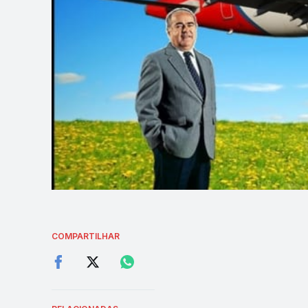
COMPARTILHAR