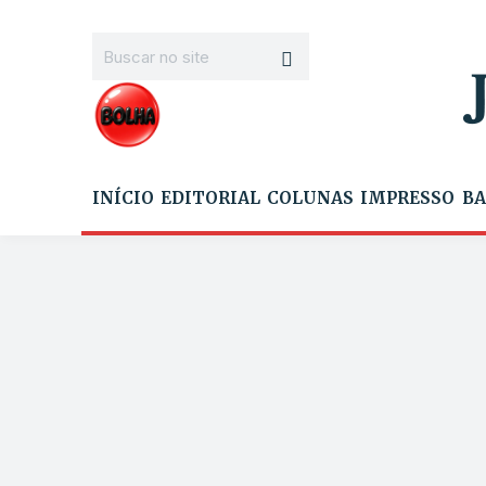
INÍCIO
EDITORIAL
COLUNAS
IMPRESSO
BA