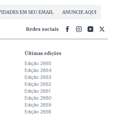
IDADES EM SEU EMAIL
ANUNCIE AQUI
Redes sociais
Últimas edições
Edição 2665
Edição 2664
Edição 2663
Edição 2662
Edição 2661
Edição 2660
Edição 2659
Edição 2658