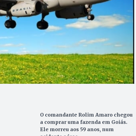
O comandante Rolim Amaro chegou
a comprar uma fazenda em Goiás.
Ele morreu aos 59 anos, num