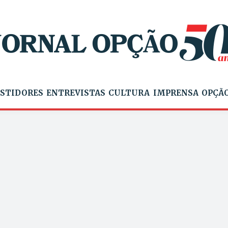
STIDORES
ENTREVISTAS
CULTURA
IMPRENSA
OPÇÃO