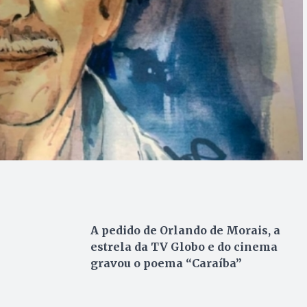
A pedido de Orlando de Morais, a
estrela da TV Globo e do cinema
gravou o poema “Caraíba”