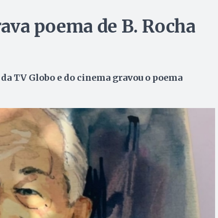
grava poema de B. Rocha
a da TV Globo e do cinema gravou o poema