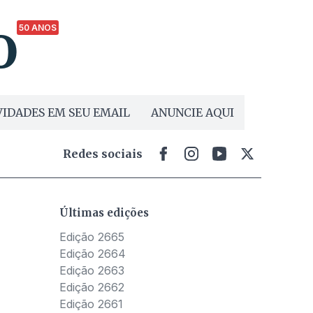
50 ANOS
IDADES EM SEU EMAIL
ANUNCIE AQUI
Redes sociais
Últimas edições
Edição 2665
Edição 2664
Edição 2663
Edição 2662
Edição 2661