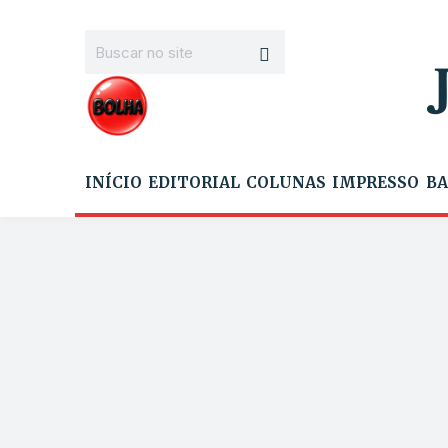
INÍCIO
EDITORIAL
COLUNAS
IMPRESSO
BA