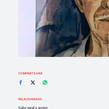
COMPARTILHAR
RELACIONADAS
Sabe qual o nome