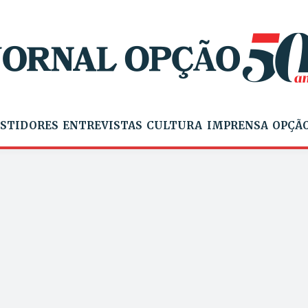
STIDORES
ENTREVISTAS
CULTURA
IMPRENSA
OPÇÃO