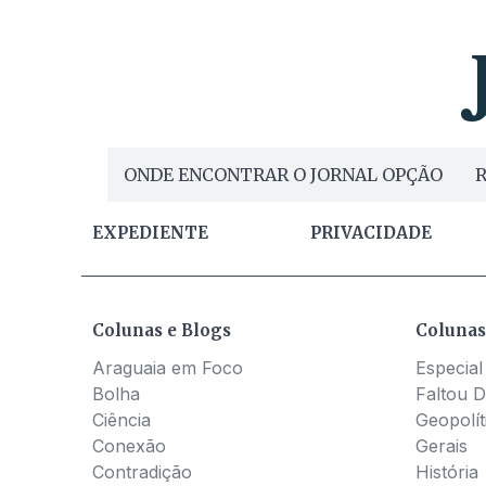
ONDE ENCONTRAR O JORNAL OPÇÃO
R
EXPEDIENTE
PRIVACIDADE
Colunas e Blogs
Colunas
Araguaia em Foco
Especial
Bolha
Faltou D
Ciência
Geopolít
Conexão
Gerais
Contradição
História