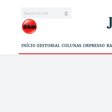
INÍCIO
EDITORIAL
COLUNAS
IMPRESSO
BA