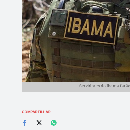
Servidores do Ibama farão
COMPARTILHAR