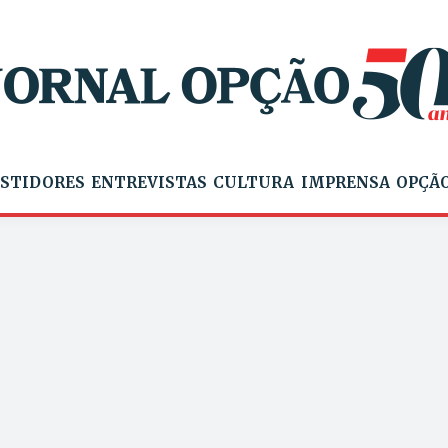
STIDORES
ENTREVISTAS
CULTURA
IMPRENSA
OPÇÃO