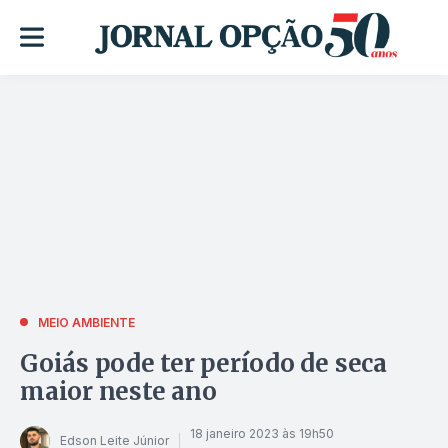
MEIO AMBIENTE
Goiás pode ter período de seca
maior neste ano
18 janeiro 2023 às 19h50
Edson Leite Júnior