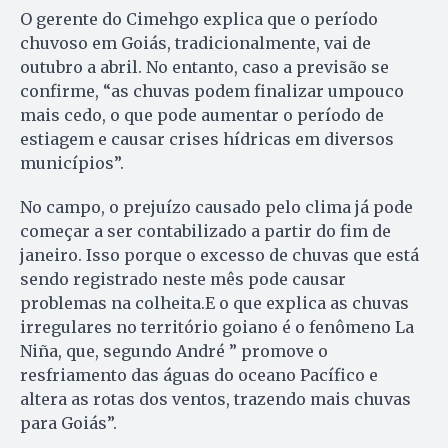
O gerente do Cimehgo explica que o período
chuvoso em Goiás, tradicionalmente, vai de
outubro a abril. No entanto, caso a previsão se
confirme, “as chuvas podem finalizar umpouco
mais cedo, o que pode aumentar o período de
estiagem e causar crises hídricas em diversos
municípios”.
No campo, o prejuízo causado pelo clima já pode
começar a ser contabilizado a partir do fim de
janeiro. Isso porque o excesso de chuvas que está
sendo registrado neste mês pode causar
problemas na colheita.E o que explica as chuvas
irregulares no território goiano é o fenômeno La
Niña, que, segundo André ” promove o
resfriamento das águas do oceano Pacífico e
altera as rotas dos ventos, trazendo mais chuvas
para Goiás”.