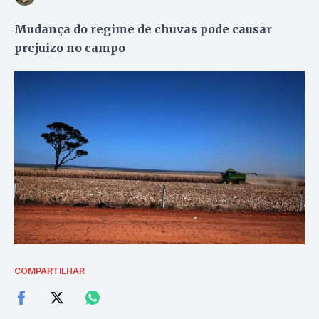
Mudança do regime de chuvas pode causar
prejuizo no campo
COMPARTILHAR