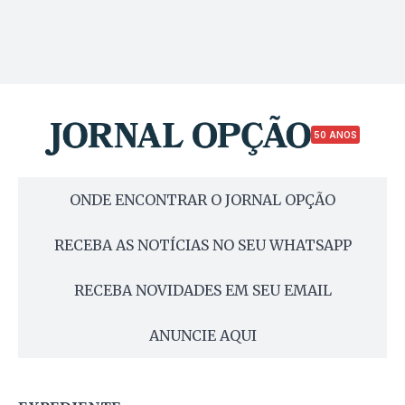
50 ANOS
ONDE ENCONTRAR O JORNAL OPÇÃO
RECEBA AS NOTÍCIAS NO SEU WHATSAPP
RECEBA NOVIDADES EM SEU EMAIL
ANUNCIE AQUI