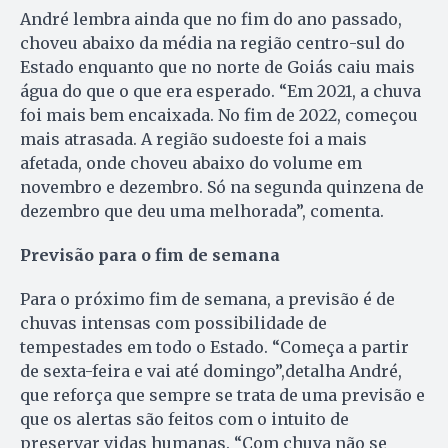
André lembra ainda que no fim do ano passado,
choveu abaixo da média na região centro-sul do
Estado enquanto que no norte de Goiás caiu mais
água do que o que era esperado. “Em 2021, a chuva
foi mais bem encaixada. No fim de 2022, começou
mais atrasada. A região sudoeste foi a mais
afetada, onde choveu abaixo do volume em
novembro e dezembro. Só na segunda quinzena de
dezembro que deu uma melhorada”, comenta.
Previsão para o fim de semana
Para o próximo fim de semana, a previsão é de
chuvas intensas com possibilidade de
tempestades em todo o Estado. “Começa a partir
de sexta-feira e vai até domingo”,detalha André,
que reforça que sempre se trata de uma previsão e
que os alertas são feitos com o intuito de
preservar vidas humanas. “Com chuva não se