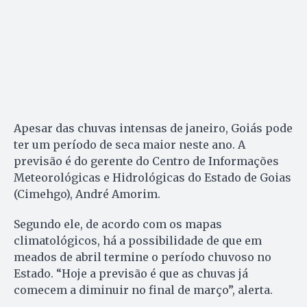
Apesar das chuvas intensas de janeiro, Goiás pode
ter um período de seca maior neste ano. A
previsão é do gerente do Centro de Informações
Meteorológicas e Hidrológicas do Estado de Goias
(Cimehgo), André Amorim.
Segundo ele, de acordo com os mapas
climatológicos, há a possibilidade de que em
meados de abril termine o período chuvoso no
Estado. “Hoje a previsão é que as chuvas já
comecem a diminuir no final de março”, alerta.