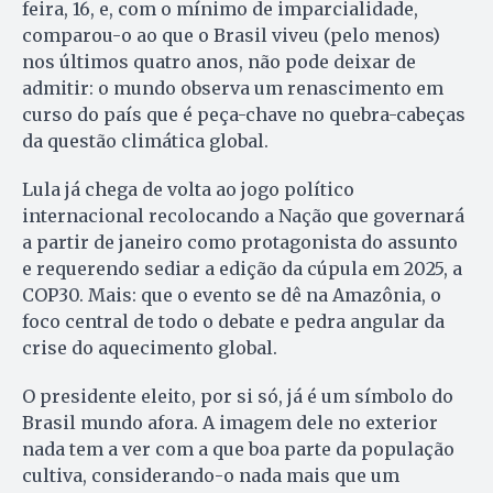
feira, 16, e, com o mínimo de imparcialidade,
comparou-o ao que o Brasil viveu (pelo menos)
nos últimos quatro anos, não pode deixar de
admitir: o mundo observa um renascimento em
curso do país que é peça-chave no quebra-cabeças
da questão climática global.
Lula já chega de volta ao jogo político
internacional recolocando a Nação que governará
a partir de janeiro como protagonista do assunto
e requerendo sediar a edição da cúpula em 2025, a
COP30. Mais: que o evento se dê na Amazônia, o
foco central de todo o debate e pedra angular da
crise do aquecimento global.
O presidente eleito, por si só, já é um símbolo do
Brasil mundo afora. A imagem dele no exterior
nada tem a ver com a que boa parte da população
cultiva, considerando-o nada mais que um