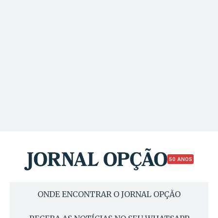
50 ANOS
ONDE ENCONTRAR O JORNAL OPÇÃO