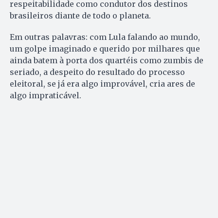
respeitabilidade como condutor dos destinos
brasileiros diante de todo o planeta.
Em outras palavras: com Lula falando ao mundo,
um golpe imaginado e querido por milhares que
ainda batem à porta dos quartéis como zumbis de
seriado, a despeito do resultado do processo
eleitoral, se já era algo improvável, cria ares de
algo impraticável.