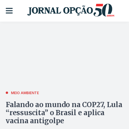
MEIO AMBIENTE
Falando ao mundo na COP27, Lula
“ressuscita” o Brasil e aplica
vacina antigolpe