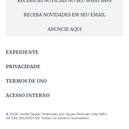
RECEBA AS NOTÍCIAS NO SEU WHATSAPP
RECEBA NOVIDADES EM SEU EMAIL
ANUNCIE AQUI
EXPEDIENTE
PRIVACIDADE
TERMOS DE USO
ACESSO INTERNO
© 2026 Jornal Opção. Publicado por Opção Notícias Ltda CNPJ
09.236.355/0001-59. Todos os direitos reservados.