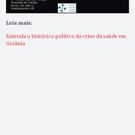
Leia mais:
Entenda o histórico político da crise da saúde em
Goiânia