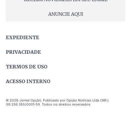
ANUNCIE AQUI
EXPEDIENTE
PRIVACIDADE
TERMOS DE USO
ACESSO INTERNO
© 2026 Jornal Opção. Publicado por Opção Notícias Ltda CNPJ
09.236.355/0001-59. Todos os direitos reservados.