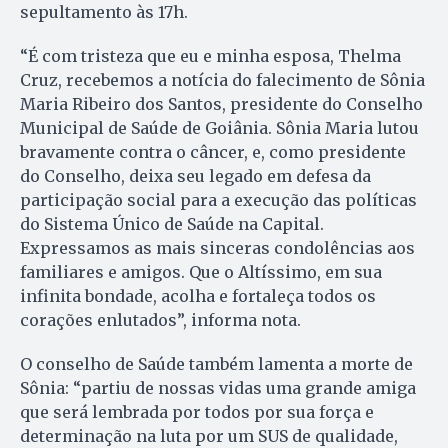
sepultamento às 17h.
“É com tristeza que eu e minha esposa, Thelma
Cruz, recebemos a notícia do falecimento de Sônia
Maria Ribeiro dos Santos, presidente do Conselho
Municipal de Saúde de Goiânia. Sônia Maria lutou
bravamente contra o câncer, e, como presidente
do Conselho, deixa seu legado em defesa da
participação social para a execução das políticas
do Sistema Único de Saúde na Capital.
Expressamos as mais sinceras condolências aos
familiares e amigos. Que o Altíssimo, em sua
infinita bondade, acolha e fortaleça todos os
corações enlutados”, informa nota.
O conselho de Saúde também lamenta a morte de
Sônia: “partiu de nossas vidas uma grande amiga
que será lembrada por todos por sua força e
determinação na luta por um SUS de qualidade,