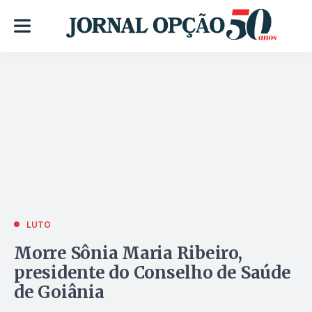
LUTO
Morre Sônia Maria Ribeiro,
presidente do Conselho de Saúde
de Goiânia