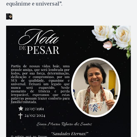
equânime e universal”.