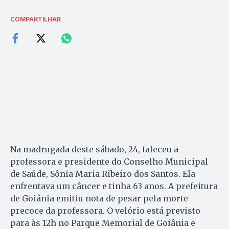
COMPARTILHAR
Na madrugada deste sábado, 24, faleceu a
professora e presidente do Conselho Municipal
de Saúde, Sônia Maria Ribeiro dos Santos. Ela
enfrentava um câncer e tinha 63 anos. A prefeitura
de Goiânia emitiu nota de pesar pela morte
precoce da professora. O velório está previsto
para às 12h no Parque Memorial de Goiânia e