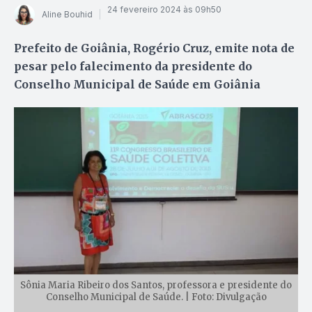
24 fevereiro 2024 às 09h50
Aline Bouhid
Prefeito de Goiânia, Rogério Cruz, emite nota de
pesar pelo falecimento da presidente do
Conselho Municipal de Saúde em Goiânia
Sônia Maria Ribeiro dos Santos, professora e presidente do
Conselho Municipal de Saúde. | Foto: Divulgação