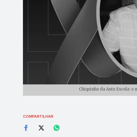
Chiquinho da Auto Escola: o 
COMPARTILHAR