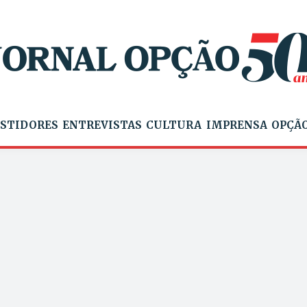
STIDORES
ENTREVISTAS
CULTURA
IMPRENSA
OPÇÃO