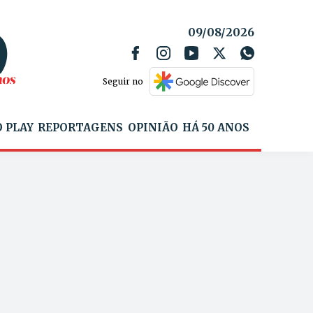
09/08/2026
Seguir no
 PLAY
REPORTAGENS
OPINIÃO
HÁ 50 ANOS