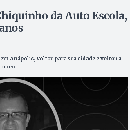
hiquinho da Auto Escola,
 anos
em Anápolis, voltou para sua cidade e voltou a
morreu