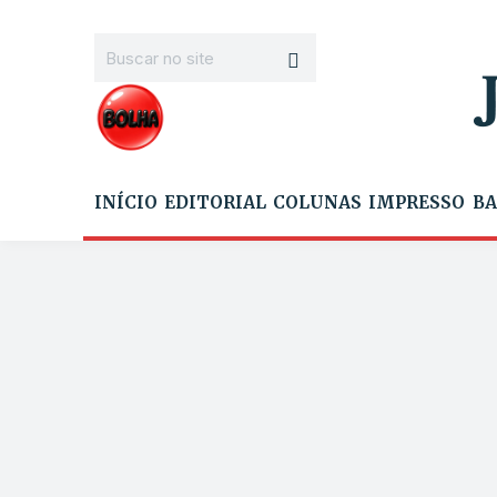
INÍCIO
EDITORIAL
COLUNAS
IMPRESSO
BA