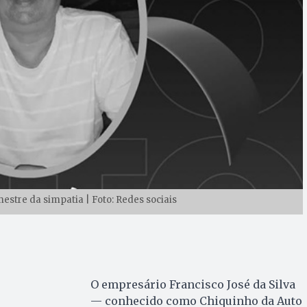
mestre da simpatia | Foto: Redes sociais
O empresário Francisco José da Silva
— conhecido como Chiquinho da Auto