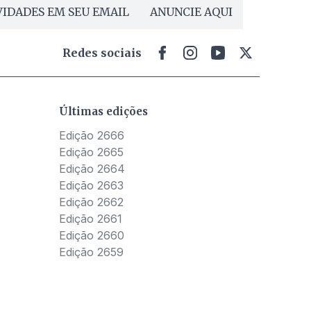
IDADES EM SEU EMAIL
ANUNCIE AQUI
Redes sociais
Últimas edições
Edição 2666
Edição 2665
Edição 2664
Edição 2663
Edição 2662
Edição 2661
Edição 2660
Edição 2659