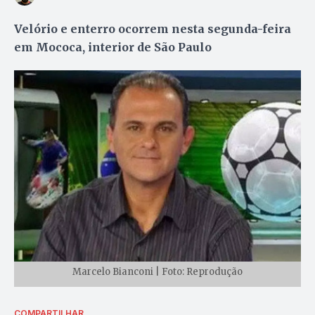
Velório e enterro ocorrem nesta segunda-feira
em Mococa, interior de São Paulo
Marcelo Bianconi | Foto: Reprodução
COMPARTILHAR