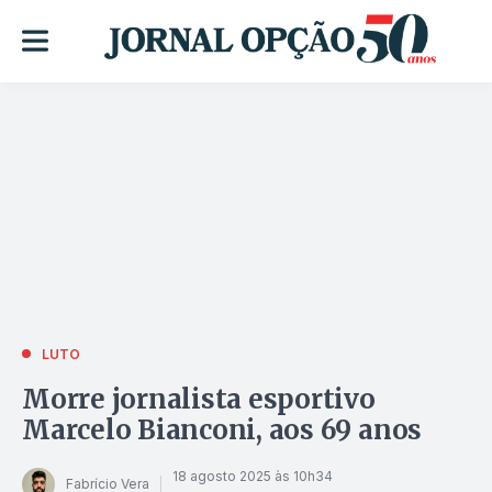
LUTO
Morre jornalista esportivo
Marcelo Bianconi, aos 69 anos
18 agosto 2025 às 10h34
Fabrício Vera