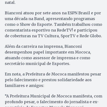
natal.
Bianconi atuou por sete anos na ESPN Brasil e por
uma década na Band, apresentando programas
como o Show do Esporte. Também trabalhou como
comentarista esportivo na RedeTV! e participou
de coberturas na TV Cultura, SporTV e Rede Globo.
Além da carreira na imprensa, Bianconi
desempenhou papel importante em Mococa,
atuando como assessor de imprensa e como
secretário municipal de Esportes.
Em nota, a Prefeitura de Mococa manifestou pesar
pelo falecimento e prestou solidariedade aos
familiares e amigos:
“A Prefeitura Municipal de Mococa manifesta, com
profundo pesar, o falecimento do jornalista e ex-