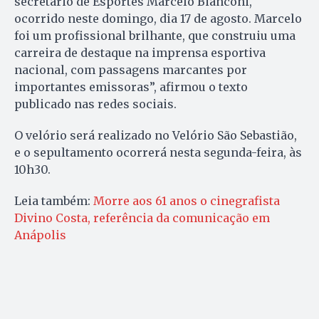
secretário de Esportes Marcelo Bianconi,
ocorrido neste domingo, dia 17 de agosto. Marcelo
foi um profissional brilhante, que construiu uma
carreira de destaque na imprensa esportiva
nacional, com passagens marcantes por
importantes emissoras”, afirmou o texto
publicado nas redes sociais.
O velório será realizado no Velório São Sebastião,
e o sepultamento ocorrerá nesta segunda-feira, às
10h30.
Leia também:
Morre aos 61 anos o cinegrafista
Divino Costa, referência da comunicação em
Anápolis