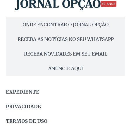
50 ANOS
ONDE ENCONTRAR O JORNAL OPÇÃO
RECEBA AS NOTÍCIAS NO SEU WHATSAPP
RECEBA NOVIDADES EM SEU EMAIL
ANUNCIE AQUI
EXPEDIENTE
PRIVACIDADE
TERMOS DE USO