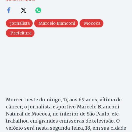
jornalista
Marcelo Bianconi
Mococa
Prefeitura
Morreu neste domingo, 17, aos 69 anos, vítima de
câncer, o jornalista esportivo Marcelo Bianconi.
Natural de Mococa, no interior de São Paulo, ele
trabalhou em grandes emissoras de televisão. O
velório será nesta segunda-feira, 18, em sua cidade