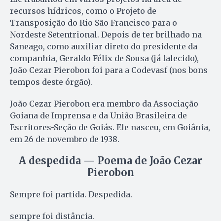
recursos hídricos, como o Projeto de
Transposição do Rio São Francisco para o
Nordeste Setentrional. Depois de ter brilhado na
Saneago, como auxiliar direto do presidente da
companhia, Geraldo Félix de Sousa (já falecido),
João Cezar Pierobon foi para a Codevasf (nos bons
tempos deste órgão).
João Cezar Pierobon era membro da Associação
Goiana de Imprensa e da União Brasileira de
Escritores-Seção de Goiás. Ele nasceu, em Goiânia,
em 26 de novembro de 1938.
A despedida — Poema de João Cezar
Pierobon
Sempre foi partida. Despedida.
sempre foi distância.