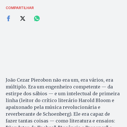
COMPARTILHAR
João Cezar Pierobon não era um, era vários, era
múltiplo. Era um engenheiro competente — da
estirpe dos sábios — e um intelectual de primeira
linha (leitor do crítico literário Harold Bloom e
apaixonado pela música revolucionária e
reverberante de Schoenberg). Ele era capaz de
fazer tantas coisas — como literatura e ensaios: