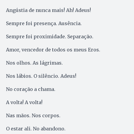
Angústia de nunca mais! Ah! Adeus!
Sempre foi presença. Ausência.
Sempre foi proximidade. Separação.
Amor, vencedor de todos os meus Eros.
Nos olhos. As lágrimas.
Nos lábios. O silêncio. Adeus!
No coração a chama.
A volta! A volta!
Nas mãos. Nos corpos.
O estar ali. No abandono.