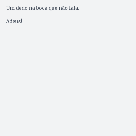
Um dedo na boca que não fala.
Adeus!