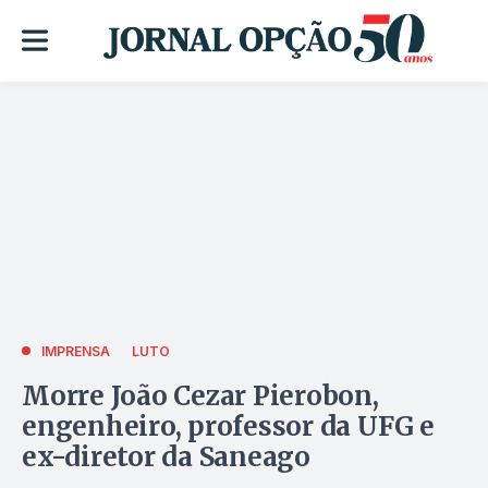
IMPRENSA
LUTO
Morre João Cezar Pierobon,
engenheiro, professor da UFG e
ex-diretor da Saneago