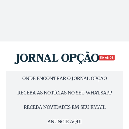
50 ANOS
ONDE ENCONTRAR O JORNAL OPÇÃO
RECEBA AS NOTÍCIAS NO SEU WHATSAPP
RECEBA NOVIDADES EM SEU EMAIL
ANUNCIE AQUI