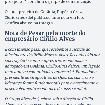
prosperar”, concluiu o grupo de comunicação.
O atual prefeito de Goiânia, Rogério Cruz
(Solidariedade) publicou uma nota em luto.
Confira abaixo na íntegra.
Nota de Pesar pela morte do
empresário Cirillo Alves
É com imenso pesar que recebemos a notícia do
falecimento de Cirillo Marcos Alves. Reconhecido por
sua trajetória como empresário, economista e
advogado em Goiânia, Cirillo Alves deixou um legado
marcante na comunidade empresarial. Fundador e
presidente do Grupo Alves de Queiroz, sua visão e
liderança foram fundamentais para o crescimento e
desenvolvimento econômico de nossa capital.
O Grupo Alves de Queiroz, sob a direção de Cirillo
Alves, se destacou em diversos setores, incluindo