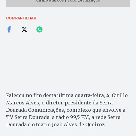
Cirillo Marcos | Foto: Divulgação
COMPARTILHAR
Faleceu no fim desta última quarta-feira, 4, Cirillo
Marcos Alves, o diretor-presidente da Serra
Dourada Comunicações, complexo que envolve a
TV Serra Dourada, a rádio 99,5 FM, a rede Serra
Dourada e o teatro João Alves de Queiroz.