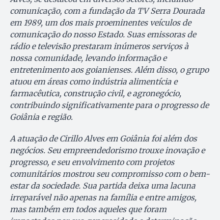
comunicação, com a fundação da TV Serra Dourada
em 1989, um dos mais proeminentes veículos de
comunicação do nosso Estado. Suas emissoras de
rádio e televisão prestaram inúmeros serviços à
nossa comunidade, levando informação e
entretenimento aos goianienses. Além disso, o grupo
atuou em áreas como indústria alimentícia e
farmacêutica, construção civil, e agronegócio,
contribuindo significativamente para o progresso de
Goiânia e região.
A atuação de Cirillo Alves em Goiânia foi além dos
negócios. Seu empreendedorismo trouxe inovação e
progresso, e seu envolvimento com projetos
comunitários mostrou seu compromisso com o bem-
estar da sociedade. Sua partida deixa uma lacuna
irreparável não apenas na família e entre amigos,
mas também em todos aqueles que foram