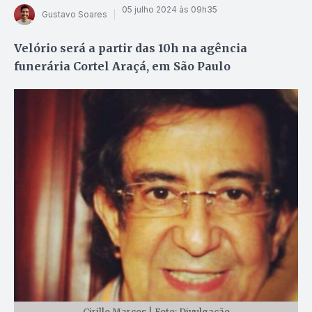
05 julho 2024 às 09h35
Gustavo Soares
Velório será a partir das 10h na agência
funerária Cortel Araçá, em São Paulo