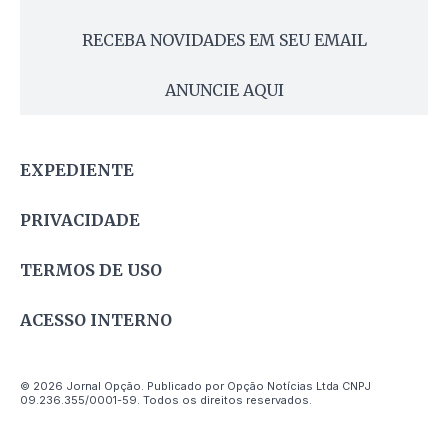
RECEBA NOVIDADES EM SEU EMAIL
ANUNCIE AQUI
EXPEDIENTE
PRIVACIDADE
TERMOS DE USO
ACESSO INTERNO
© 2026 Jornal Opção. Publicado por Opção Notícias Ltda CNPJ
09.236.355/0001-59. Todos os direitos reservados.