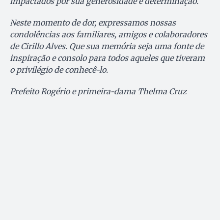
impactados por sua generosidade e determinação.
Neste momento de dor, expressamos nossas
condolências aos familiares, amigos e colaboradores
de Cirillo Alves. Que sua memória seja uma fonte de
inspiração e consolo para todos aqueles que tiveram
o privilégio de conhecê-lo.
Prefeito Rogério e primeira-dama Thelma Cruz