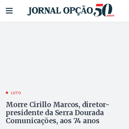
LUTO
Morre Cirillo Marcos, diretor-
presidente da Serra Dourada
Comunicações, aos 74 anos