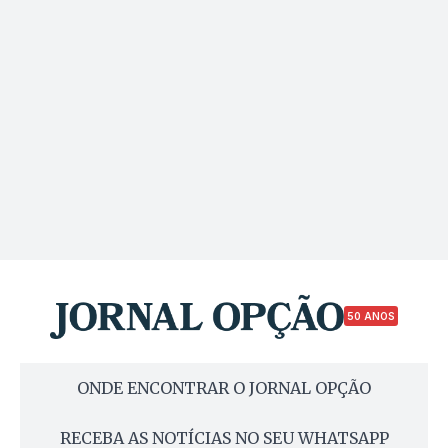
50 ANOS
ONDE ENCONTRAR O JORNAL OPÇÃO
RECEBA AS NOTÍCIAS NO SEU WHATSAPP