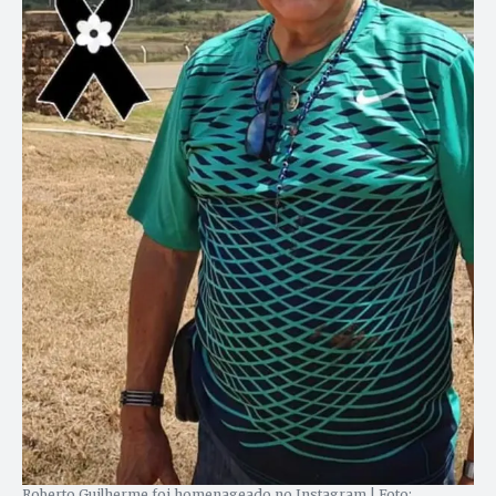
Roberto Guilherme foi homenageado no Instagram | Foto: