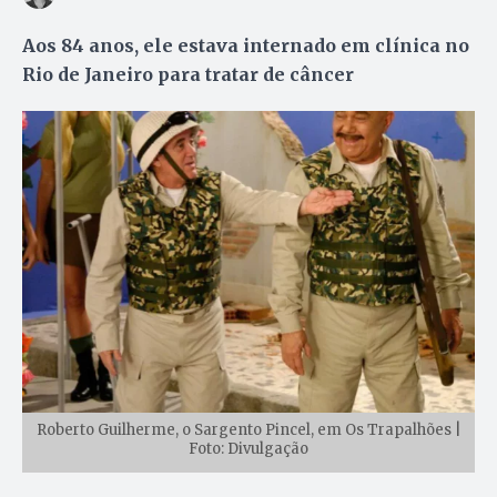
Aos 84 anos, ele estava internado em clínica no
Rio de Janeiro para tratar de câncer
Roberto Guilherme, o Sargento Pincel, em Os Trapalhões |
Foto: Divulgação