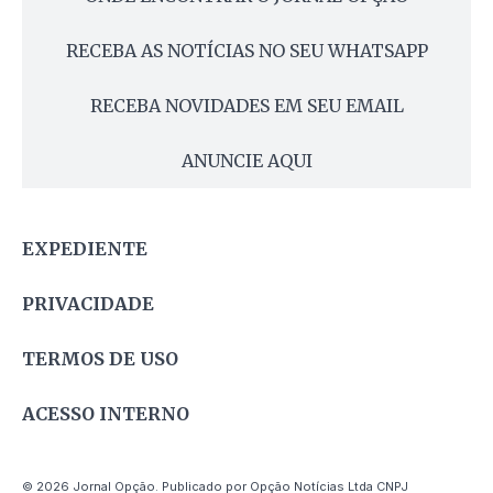
RECEBA AS NOTÍCIAS NO SEU WHATSAPP
RECEBA NOVIDADES EM SEU EMAIL
ANUNCIE AQUI
EXPEDIENTE
PRIVACIDADE
TERMOS DE USO
ACESSO INTERNO
© 2026 Jornal Opção. Publicado por Opção Notícias Ltda CNPJ