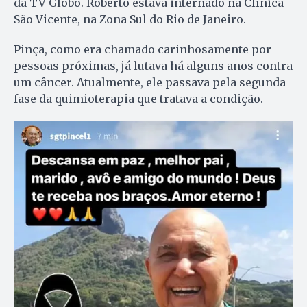
da TV Globo. Roberto estava internado na Clínica
São Vicente, na Zona Sul do Rio de Janeiro.
Pinça, como era chamado carinhosamente por
pessoas próximas, já lutava há alguns anos contra
um câncer. Atualmente, ele passava pela segunda
fase da quimioterapia que tratava a condição.