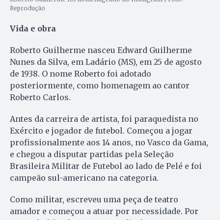
Reprodução
Vida e obra
Roberto Guilherme nasceu Edward Guilherme
Nunes da Silva, em Ladário (MS), em 25 de agosto
de 1938. O nome Roberto foi adotado
posteriormente, como homenagem ao cantor
Roberto Carlos.
Antes da carreira de artista, foi paraquedista no
Exército e jogador de futebol. Começou a jogar
profissionalmente aos 14 anos, no Vasco da Gama,
e chegou a disputar partidas pela Seleção
Brasileira Militar de Futebol ao lado de Pelé e foi
campeão sul-americano na categoria.
Como militar, escreveu uma peça de teatro
amador e começou a atuar por necessidade. Por