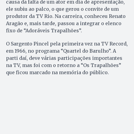
causa da falta de um ator em dia de apresentação,
ele subiu ao palco, o que gerou o convite de um
produtor da TV Rio. Na carreira, conheceu Renato
Aragão e, mais tarde, passou a integrar o elenco
fixo de “Adoráveis Trapalhões”.
O Sargento Pincel pela primeira vez na TV Record,
em 1966, no programa “Quartel do Barulho”. A
parti daí, deve várias participações importantes
na TV, mas foi com o retorno a “Os Trapalhões”
que ficou marcado na memória do público.