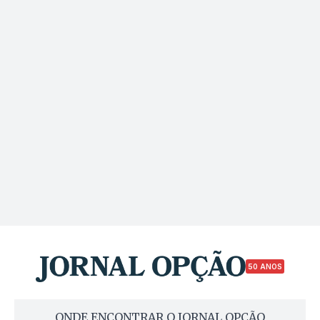
50 ANOS
ONDE ENCONTRAR O JORNAL OPÇÃO