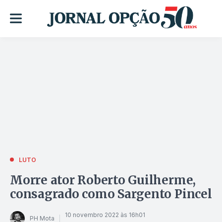
LUTO
Morre ator Roberto Guilherme,
consagrado como Sargento Pincel
10 novembro 2022 às 16h01
PH Mota