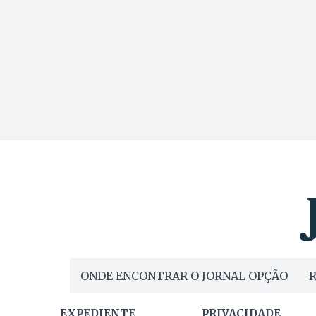
ONDE ENCONTRAR O JORNAL OPÇÃO
R
EXPEDIENTE
PRIVACIDADE