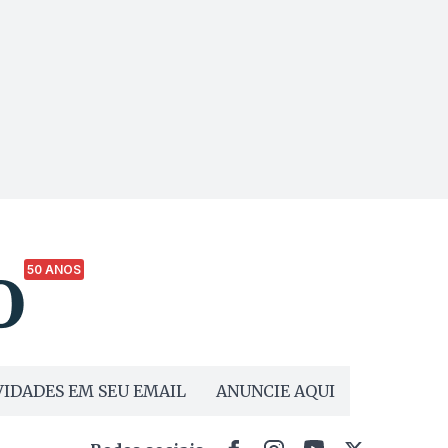
50 ANOS
IDADES EM SEU EMAIL
ANUNCIE AQUI