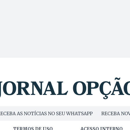
ECEBA AS NOTÍCIAS NO SEU WHATSAPP
RECEBA NOV
TERMOS DE USO
ACESSO INTERNO