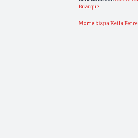
Buarque
Morre bispa Keila Ferre