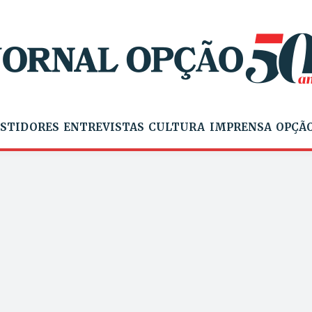
STIDORES
ENTREVISTAS
CULTURA
IMPRENSA
OPÇÃO