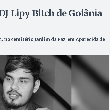
 DJ Lipy Bitch de Goiânia
9h, no cemitério Jardim da Paz, em Aparecida de