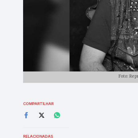
Foto: Rep
COMPARTILHAR
RELACIONADAS