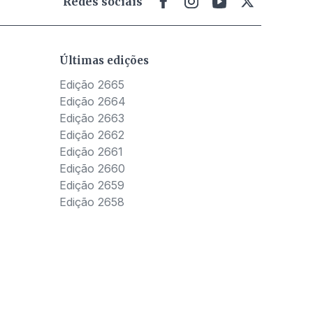
Redes sociais
Últimas edições
Edição 2665
Edição 2664
Edição 2663
Edição 2662
Edição 2661
Edição 2660
Edição 2659
Edição 2658