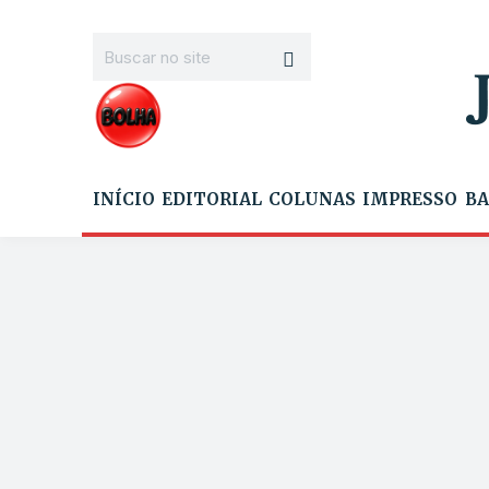
INÍCIO
EDITORIAL
COLUNAS
IMPRESSO
BA