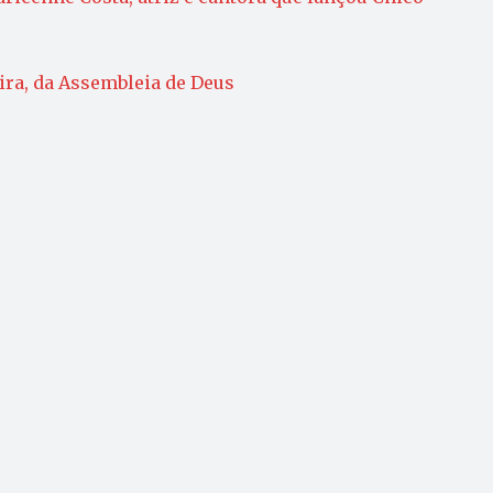
ira, da Assembleia de Deus