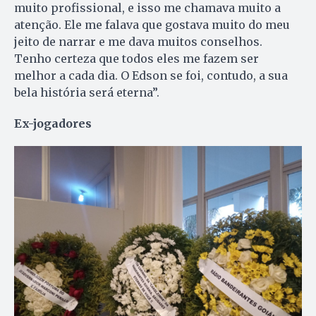
muito profissional, e isso me chamava muito a
atenção. Ele me falava que gostava muito do meu
jeito de narrar e me dava muitos conselhos.
Tenho certeza que todos eles me fazem ser
melhor a cada dia. O Edson se foi, contudo, a sua
bela história será eterna”.
Ex-jogadores