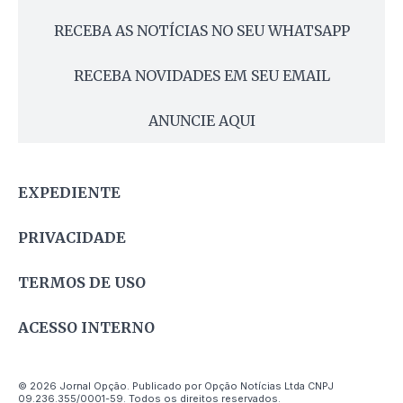
RECEBA AS NOTÍCIAS NO SEU WHATSAPP
RECEBA NOVIDADES EM SEU EMAIL
ANUNCIE AQUI
EXPEDIENTE
PRIVACIDADE
TERMOS DE USO
ACESSO INTERNO
© 2026 Jornal Opção. Publicado por Opção Notícias Ltda CNPJ
09.236.355/0001-59. Todos os direitos reservados.