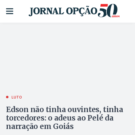
LUTO
Edson não tinha ouvintes, tinha
torcedores: o adeus ao Pelé da
narração em Goiás