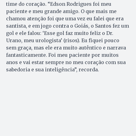
time do coração. “Edson Rodrigues foi meu
paciente e meu grande amigo. O que mais me
chamou atenção foi que uma vez eu falei que era
santista, e em jogo contra o Goiás, o Santos fez um
gol e ele falou: ‘Esse gol faz muito feliz o Dr.
Urano, meu urologista’ (risos). Eu fiquei pouco
sem graça, mas ele era muito autêntico e narrava
fantasticamente. Foi meu paciente por muitos
anos e vai estar sempre no meu coração com sua
sabedoria e sua inteligência”, recorda.