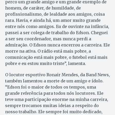
perco um grande amigo e um grande exemplo de
homem, de caráter, de humildade, de
profissionalismo, de lealdade aos amigos, coisa
rara. Havia, e ainda há, um amor muito grande
entre nós como amigos. Eu de ouvinte na infância,
passei a ser colega de trabalho do Edson. Cheguei
a ser seu coordenador, mas nunca perdi a
admiração. O Edson nunca encerrou a carreira. Ele
morre na ativa. O rádio está mais pobre, a
comunicação está mais pobre, o futebol está mais
pobre e eu estou muito triste”, lamenta.
O locutor esportivo Ronair Mendes, da Band News,
também lamentou a morte de um amigo e ídolo.
“Edson foi o maior de todos os tempos, uma
grande referência para todos nós locutores. Ele
teve uma participação enorme na minha carreira,
sempre trocamos muitas ideias a respeito do
nosso trabalho. Ele sempre foi muito dedicado,