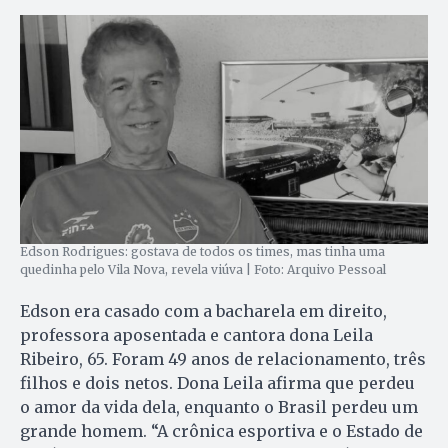
Edson Rodrigues: gostava de todos os times, mas tinha uma
quedinha pelo Vila Nova, revela viúva | Foto: Arquivo Pessoal
Edson era casado com a bacharela em direito,
professora aposentada e cantora dona Leila
Ribeiro, 65. Foram 49 anos de relacionamento, três
filhos e dois netos. Dona Leila afirma que perdeu
o amor da vida dela, enquanto o Brasil perdeu um
grande homem. “A crônica esportiva e o Estado de