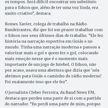
os tempos. Será difícil encontrar um substituto
para o Edson que, além de ter uma voz linda, era
muito criativo”, destaca.
Romes Xavier, colega de trabalho na Rádio
Bandeirantes, diz que foi um prazer trabalhar com
o Edson nos seus últimos dias de trabalho. “Ele fez
história na narração esportiva em Goiás e no
mundo. Tinha uma narração moderna e passou a
valorizar mais o gol e quem fez o gol, colocando
mais emoção nesse que é o momento mais
importante de um jogo de futebol. O Edson, não
por acaso, usava uma abertura que dizia que ‘nós
abrimos para Goiás o caminho do rádio moderno’.
Foi exatamente isso que ele fez”.
O jornalista Cleber Ferreira, da Band News FM,
destaca que perdeu uma parte de si com a partida
do narrador. “Eu perdi uma parte de mim, porque