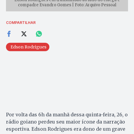
compadre Evandro Gomes | Foto: Arquivo Pessoal
COMPARTILHAR
Edson Rodrigues
Por volta das 6h da manhã dessa quinta-feira, 26, o
rádio goiano perdeu seu maior ícone da narração
esportiva. Edson Rodrigues era dono de um grave