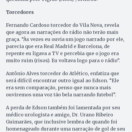
Torcedores
Fernando Cardoso torcedor do Vila Nova, revela
que agora as narrações do rádio não terão mais
graça. “Às vezes eu ouvia um jogo narrado por ele,
parecia que era Real Madrid e Barcelona, de
repente eu ligava a TV e percebia que o jogo era
muito ruim (risos). Eu voltava logo para o rádio”.
Antônio Alves torcedor do Atlético, enfatiza que
será difícil encontrar outro igual ao Edson. “Ele
era sem comparação, penso que nunca mais
ouviremos uma voz tão bela narrando futebol”.
A perda de Edson também foi lamentada por seu
médico urologista e amigo, Dr. Urano Ribeiro
Guimarães, que inclusive lembra de quando foi
homenageado durante uma narração de gol de seu