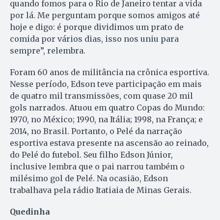
quando fomos para o Rio de Janeiro tentar a vida
por lá. Me perguntam porque somos amigos até
hoje e digo: é porque dividimos um prato de
comida por vários dias, isso nos uniu para
sempre”, relembra.
Foram 60 anos de militância na crônica esportiva.
Nesse período, Edson teve participação em mais
de quatro mil transmissões, com quase 20 mil
gols narrados. Atuou em quatro Copas do Mundo:
1970, no México; 1990, na Itália; 1998, na França; e
2014, no Brasil. Portanto, o Pelé da narração
esportiva estava presente na ascensão ao reinado,
do Pelé do futebol. Seu filho Edson Júnior,
inclusive lembra que o pai narrou também o
milésimo gol de Pelé. Na ocasião, Edson
trabalhava pela rádio Itatiaia de Minas Gerais.
Quedinha