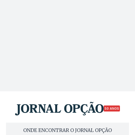
50 ANOS
ONDE ENCONTRAR O JORNAL OPÇÃO