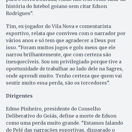
história do futebol goiano sem citar Edson
Rodrigues”.
Tim, ex-jogador do Vila Nova e comentarista
esportivo, relata que conviveu com o narrador por
vários anos e só tem que agradecer a Deus por
isso. “Foram muitos jogos e gols meus que ele
narrou brilhantemente, que com certeza são
inesquecíveis. Sou um privilegiado porque tive a
oportunidade de trabalhar ao lado dele na Sagres,
onde aprendi muito. Tenho certeza que quem vai
sentir muito essa perda, são os torcedores”.
Dirigentes
Edmo Pinheiro, presidente do Conselho
Deliberativo do Goiás, define a morte de Edson
como uma perda muito grande. “Estamos falando
do Pelé das narrações esportivas, disparado o