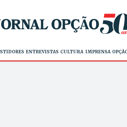
STIDORES
ENTREVISTAS
CULTURA
IMPRENSA
OPÇÃO