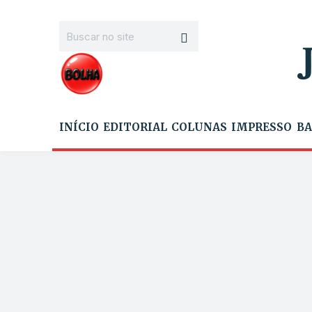
INÍCIO
EDITORIAL
COLUNAS
IMPRESSO
BA