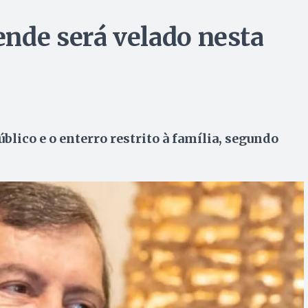
nde será velado nesta
blico e o enterro restrito à família, segundo