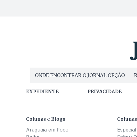
ONDE ENCONTRAR O JORNAL OPÇÃO
R
EXPEDIENTE
PRIVACIDADE
Colunas e Blogs
Colunas
Araguaia em Foco
Especial