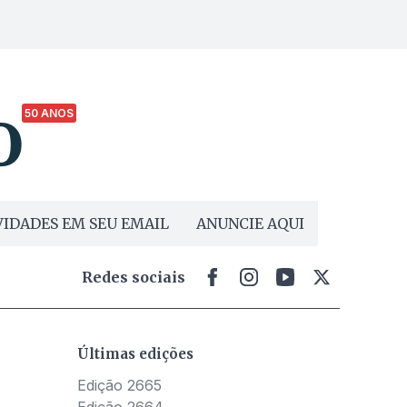
50 ANOS
IDADES EM SEU EMAIL
ANUNCIE AQUI
Redes sociais
Últimas edições
Edição 2665