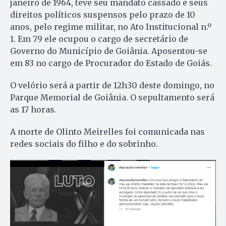
janeiro de 1964, teve seu mandato cassado e seus
direitos políticos suspensos pelo prazo de 10
anos, pelo regime militar, no Ato Institucional n.º
1. Em 79 ele ocupou o cargo de secretário de
Governo do Município de Goiânia. Aposentou-se
em 83 no cargo de Procurador do Estado de Goiás.
O velório será a partir de 12h30 deste domingo, no
Parque Memorial de Goiânia. O sepultamento será
as 17 horas.
A morte de Olinto Meirelles foi comunicada nas
redes sociais do filho e do sobrinho.