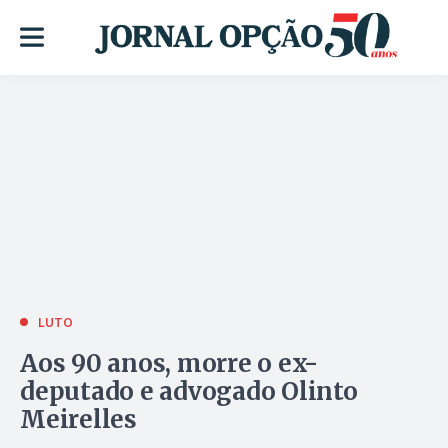
LUTO
Aos 90 anos, morre o ex-
deputado e advogado Olinto
Meirelles