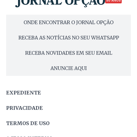
50 ANOS
ONDE ENCONTRAR O JORNAL OPÇÃO
RECEBA AS NOTÍCIAS NO SEU WHATSAPP
RECEBA NOVIDADES EM SEU EMAIL
ANUNCIE AQUI
EXPEDIENTE
PRIVACIDADE
TERMOS DE USO