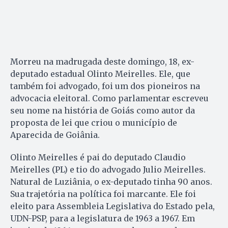
Morreu na madrugada deste domingo, 18, ex-
deputado estadual Olinto Meirelles. Ele, que
também foi advogado, foi um dos pioneiros na
advocacia eleitoral. Como parlamentar escreveu
seu nome na história de Goiás como autor da
proposta de lei que criou o município de
Aparecida de Goiânia.
Olinto Meirelles é pai do deputado Claudio
Meirelles (PL) e tio do advogado Julio Meirelles.
Natural de Luziânia, o ex-deputado tinha 90 anos.
Sua trajetória na política foi marcante. Ele foi
eleito para Assembleia Legislativa do Estado pela,
UDN-PSP, para a legislatura de 1963 a 1967. Em