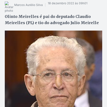
18 dezembro 2022 às 09h01
Marcos Aurélio Silva
Olinto Meirelles é pai do deputado Claudio
Meirelles (PL) e tio do advogado Julio Meirelle