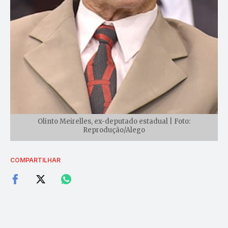
Olinto Meirelles, ex-deputado estadual | Foto:
Reprodução/Alego
COMPARTILHAR