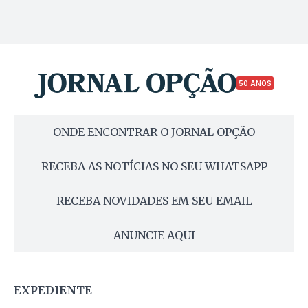
50 ANOS
ONDE ENCONTRAR O JORNAL OPÇÃO
RECEBA AS NOTÍCIAS NO SEU WHATSAPP
RECEBA NOVIDADES EM SEU EMAIL
ANUNCIE AQUI
EXPEDIENTE