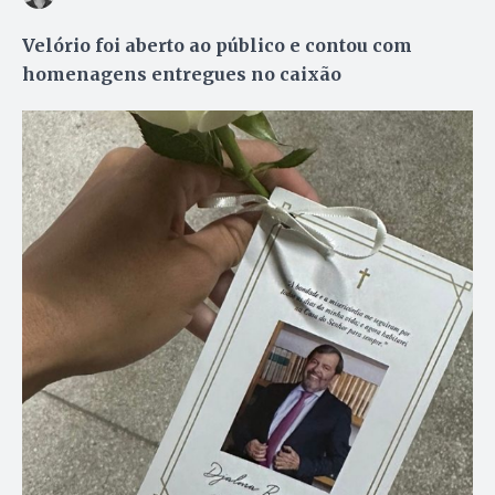
Velório foi aberto ao público e contou com
homenagens entregues no caixão