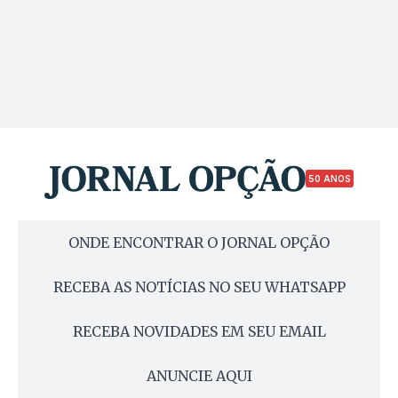
50 ANOS
ONDE ENCONTRAR O JORNAL OPÇÃO
RECEBA AS NOTÍCIAS NO SEU WHATSAPP
RECEBA NOVIDADES EM SEU EMAIL
ANUNCIE AQUI