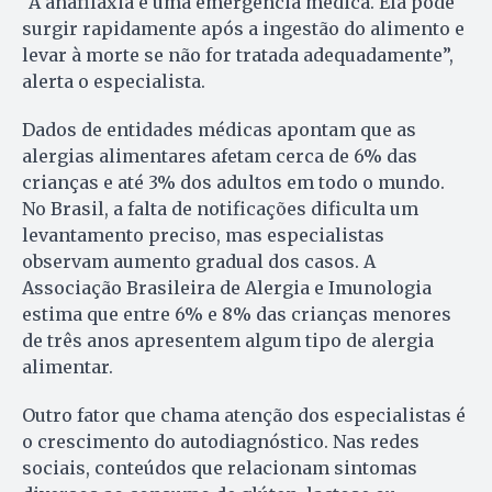
“A anafilaxia é uma emergência médica. Ela pode
surgir rapidamente após a ingestão do alimento e
levar à morte se não for tratada adequadamente”,
alerta o especialista.
Dados de entidades médicas apontam que as
alergias alimentares afetam cerca de 6% das
crianças e até 3% dos adultos em todo o mundo.
No Brasil, a falta de notificações dificulta um
levantamento preciso, mas especialistas
observam aumento gradual dos casos. A
Associação Brasileira de Alergia e Imunologia
estima que entre 6% e 8% das crianças menores
de três anos apresentem algum tipo de alergia
alimentar.
Outro fator que chama atenção dos especialistas é
o crescimento do autodiagnóstico. Nas redes
sociais, conteúdos que relacionam sintomas