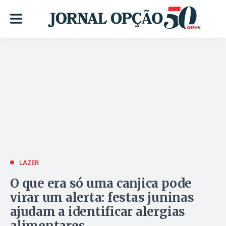
LAZER
O que era só uma canjica pode
virar um alerta: festas juninas
ajudam a identificar alergias
alimentares