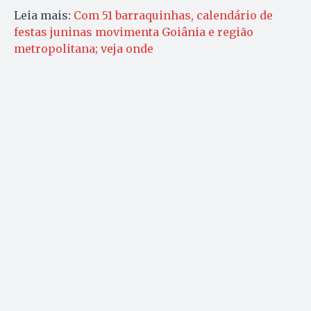
Leia mais:
Com 51 barraquinhas, calendário de
festas juninas movimenta Goiânia e região
metropolitana; veja onde