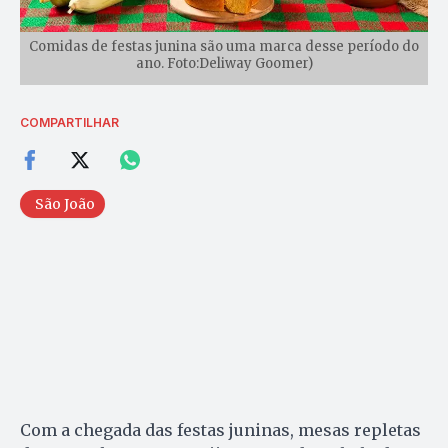
Comidas de festas junina são uma marca desse período do
ano. Foto:Deliway Goomer)
COMPARTILHAR
São João
Com a chegada das festas juninas, mesas repletas