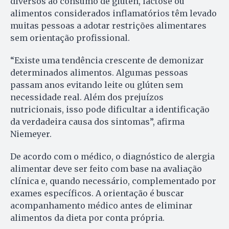
diversos ao consumo de glúten, lactose ou
alimentos considerados inflamatórios têm levado
muitas pessoas a adotar restrições alimentares
sem orientação profissional.
“Existe uma tendência crescente de demonizar
determinados alimentos. Algumas pessoas
passam anos evitando leite ou glúten sem
necessidade real. Além dos prejuízos
nutricionais, isso pode dificultar a identificação
da verdadeira causa dos sintomas”, afirma
Niemeyer.
De acordo com o médico, o diagnóstico de alergia
alimentar deve ser feito com base na avaliação
clínica e, quando necessário, complementado por
exames específicos. A orientação é buscar
acompanhamento médico antes de eliminar
alimentos da dieta por conta própria.