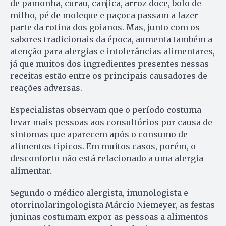
de pamonha, curau, canjica, arroz doce, bolo de
milho, pé de moleque e paçoca passam a fazer
parte da rotina dos goianos. Mas, junto com os
sabores tradicionais da época, aumenta também a
atenção para alergias e intolerâncias alimentares,
já que muitos dos ingredientes presentes nessas
receitas estão entre os principais causadores de
reações adversas.
Especialistas observam que o período costuma
levar mais pessoas aos consultórios por causa de
sintomas que aparecem após o consumo de
alimentos típicos. Em muitos casos, porém, o
desconforto não está relacionado a uma alergia
alimentar.
Segundo o médico alergista, imunologista e
otorrinolaringologista Márcio Niemeyer, as festas
juninas costumam expor as pessoas a alimentos