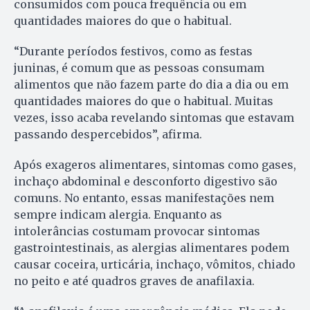
consumidos com pouca frequência ou em
quantidades maiores do que o habitual.
“Durante períodos festivos, como as festas
juninas, é comum que as pessoas consumam
alimentos que não fazem parte do dia a dia ou em
quantidades maiores do que o habitual. Muitas
vezes, isso acaba revelando sintomas que estavam
passando despercebidos”, afirma.
Após exageros alimentares, sintomas como gases,
inchaço abdominal e desconforto digestivo são
comuns. No entanto, essas manifestações nem
sempre indicam alergia. Enquanto as
intolerâncias costumam provocar sintomas
gastrointestinais, as alergias alimentares podem
causar coceira, urticária, inchaço, vômitos, chiado
no peito e até quadros graves de anafilaxia.