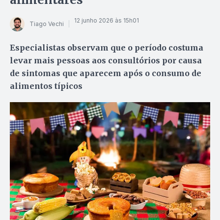
12 junho 2026 às 15h01
Tiago Vechi
Especialistas observam que o período costuma
levar mais pessoas aos consultórios por causa
de sintomas que aparecem após o consumo de
alimentos típicos