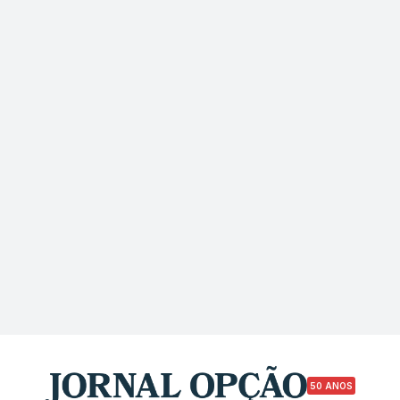
50 ANOS