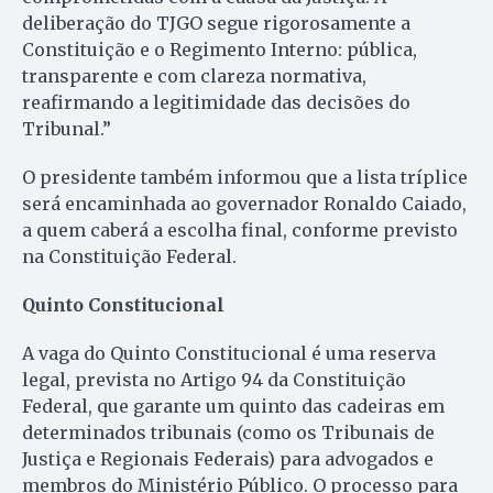
deliberação do TJGO segue rigorosamente a
Constituição e o Regimento Interno: pública,
transparente e com clareza normativa,
reafirmando a legitimidade das decisões do
Tribunal.”
O presidente também informou que a lista tríplice
será encaminhada ao governador Ronaldo Caiado,
a quem caberá a escolha final, conforme previsto
na Constituição Federal.
Quinto Constitucional
A vaga do Quinto Constitucional é uma reserva
legal, prevista no Artigo 94 da Constituição
Federal, que garante um quinto das cadeiras em
determinados tribunais (como os Tribunais de
Justiça e Regionais Federais) para advogados e
membros do Ministério Público. O processo para