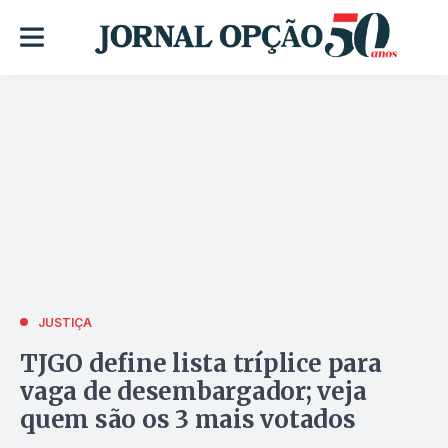
JUSTIÇA
TJGO define lista tríplice para
vaga de desembargador; veja
quem são os 3 mais votados