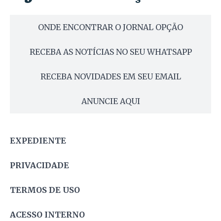
ONDE ENCONTRAR O JORNAL OPÇÃO
RECEBA AS NOTÍCIAS NO SEU WHATSAPP
RECEBA NOVIDADES EM SEU EMAIL
ANUNCIE AQUI
EXPEDIENTE
PRIVACIDADE
TERMOS DE USO
ACESSO INTERNO