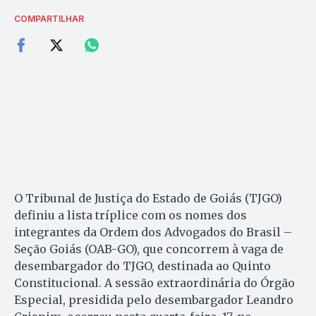
COMPARTILHAR
O Tribunal de Justiça do Estado de Goiás (TJGO)
definiu a lista tríplice com os nomes dos
integrantes da Ordem dos Advogados do Brasil –
Seção Goiás (OAB-GO), que concorrem à vaga de
desembargador do TJGO, destinada ao Quinto
Constitucional. A sessão extraordinária do Órgão
Especial, presidida pelo desembargador Leandro