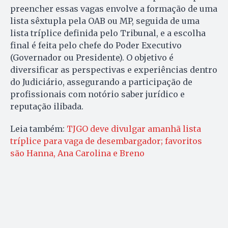
preencher essas vagas envolve a formação de uma
lista sêxtupla pela OAB ou MP, seguida de uma
lista tríplice definida pelo Tribunal, e a escolha
final é feita pelo chefe do Poder Executivo
(Governador ou Presidente). O objetivo é
diversificar as perspectivas e experiências dentro
do Judiciário, assegurando a participação de
profissionais com notório saber jurídico e
reputação ilibada.
Leia também:
TJGO deve divulgar amanhã lista
tríplice para vaga de desembargador; favoritos
são Hanna, Ana Carolina e Breno