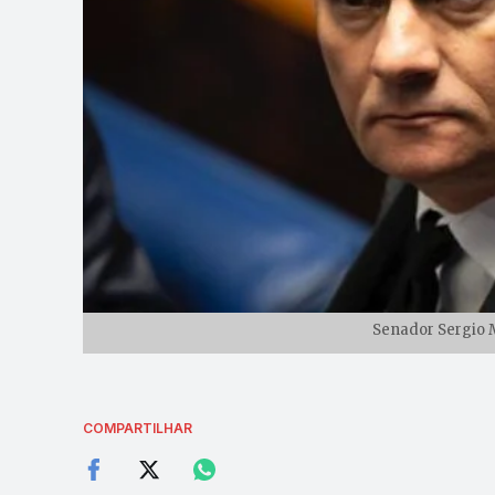
Senador Sergio M
COMPARTILHAR