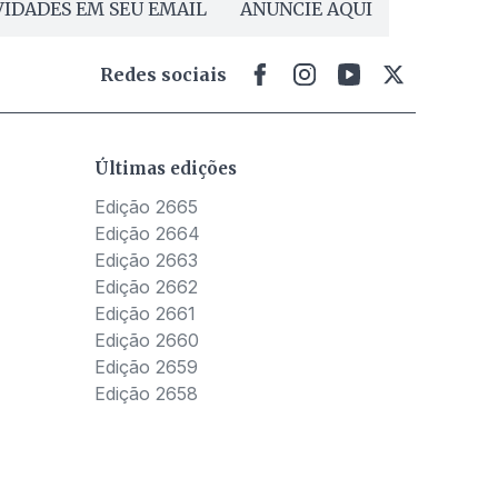
IDADES EM SEU EMAIL
ANUNCIE AQUI
Redes sociais
Últimas edições
Edição 2665
Edição 2664
Edição 2663
Edição 2662
Edição 2661
Edição 2660
Edição 2659
Edição 2658