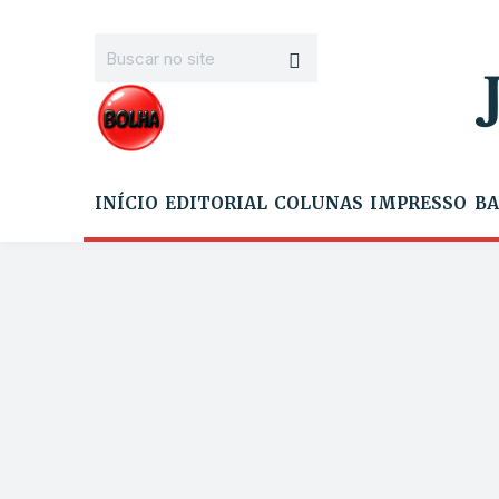
INÍCIO
EDITORIAL
COLUNAS
IMPRESSO
BA