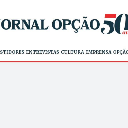
STIDORES
ENTREVISTAS
CULTURA
IMPRENSA
OPÇÃO