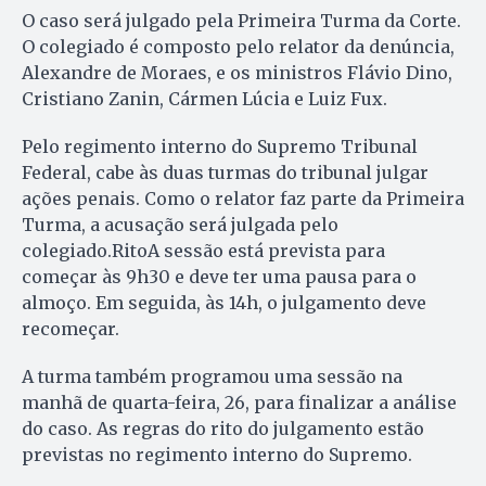
O caso será julgado pela Primeira Turma da Corte.
O colegiado é composto pelo relator da denúncia,
Alexandre de Moraes, e os ministros Flávio Dino,
Cristiano Zanin, Cármen Lúcia e Luiz Fux.
Pelo regimento interno do Supremo Tribunal
Federal, cabe às duas turmas do tribunal julgar
ações penais. Como o relator faz parte da Primeira
Turma, a acusação será julgada pelo
colegiado.RitoA sessão está prevista para
começar às 9h30 e deve ter uma pausa para o
almoço. Em seguida, às 14h, o julgamento deve
recomeçar.
A turma também programou uma sessão na
manhã de quarta-feira, 26, para finalizar a análise
do caso. As regras do rito do julgamento estão
previstas no regimento interno do Supremo.