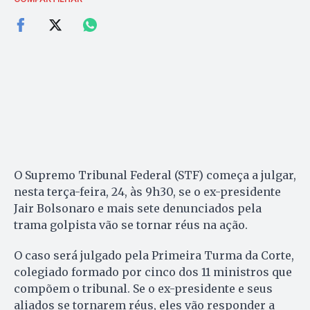
O Supremo Tribunal Federal (STF) começa a julgar,
nesta terça-feira, 24, às 9h30, se o ex-presidente
Jair Bolsonaro e mais sete denunciados pela
trama golpista vão se tornar réus na ação.
O caso será julgado pela Primeira Turma da Corte,
colegiado formado por cinco dos 11 ministros que
compõem o tribunal. Se o ex-presidente e seus
aliados se tornarem réus, eles vão responder a