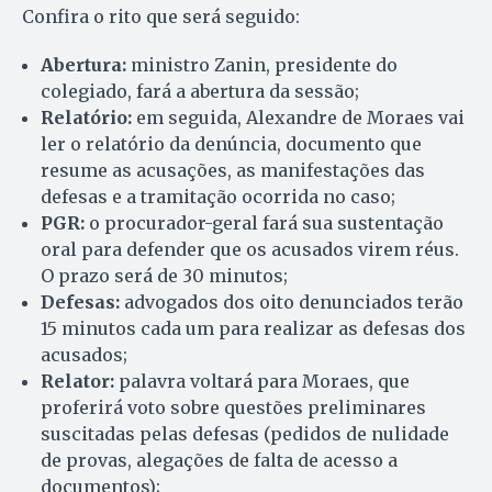
Confira o rito que será seguido:
Abertura:
ministro Zanin, presidente do
colegiado, fará a abertura da sessão;
Relatório:
em seguida, Alexandre de Moraes vai
ler o relatório da denúncia, documento que
resume as acusações, as manifestações das
defesas e a tramitação ocorrida no caso;
PGR:
o procurador-geral fará sua sustentação
oral para defender que os acusados virem réus.
O prazo será de 30 minutos;
Defesas:
advogados dos oito denunciados terão
15 minutos cada um para realizar as defesas dos
acusados;
Relator:
palavra voltará para Moraes, que
proferirá voto sobre questões preliminares
suscitadas pelas defesas (pedidos de nulidade
de provas, alegações de falta de acesso a
documentos);