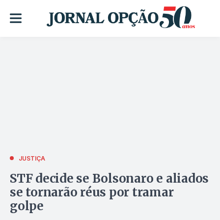
JUSTIÇA
STF decide se Bolsonaro e aliados
se tornarão réus por tramar
golpe