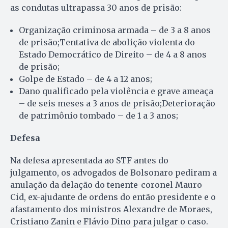
as condutas ultrapassa 30 anos de prisão:
Organização criminosa armada – de 3 a 8 anos
de prisão;Tentativa de abolição violenta do
Estado Democrático de Direito – de 4 a 8 anos
de prisão;
Golpe de Estado – de 4 a 12 anos;
Dano qualificado pela violência e grave ameaça
– de seis meses a 3 anos de prisão;Deterioração
de patrimônio tombado – de 1 a 3 anos;
Defesa
Na defesa apresentada ao STF antes do
julgamento, os advogados de Bolsonaro pediram a
anulação da delação do tenente-coronel Mauro
Cid, ex-ajudante de ordens do então presidente e o
afastamento dos ministros Alexandre de Moraes,
Cristiano Zanin e Flávio Dino para julgar o caso.