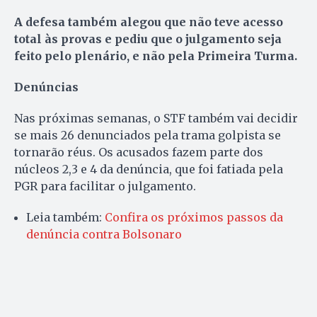
A defesa também alegou que não teve acesso
total às provas e pediu que o julgamento seja
feito pelo plenário, e não pela Primeira Turma.
Denúncias
Nas próximas semanas, o STF também vai decidir
se mais 26 denunciados pela trama golpista se
tornarão réus. Os acusados fazem parte dos
núcleos 2,3 e 4 da denúncia, que foi fatiada pela
PGR para facilitar o julgamento.
Leia também:
Confira os próximos passos da
denúncia contra Bolsonaro