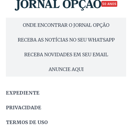
50 ANOS
ONDE ENCONTRAR O JORNAL OPÇÃO
RECEBA AS NOTÍCIAS NO SEU WHATSAPP
RECEBA NOVIDADES EM SEU EMAIL
ANUNCIE AQUI
EXPEDIENTE
PRIVACIDADE
TERMOS DE USO