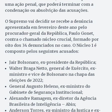
uma ação penal, que poderá terminar com a
condenação ou absolvição das acusações.
O Supremo vai decidir se recebe a denúncia
apresentada em fevereiro deste ano pelo
procurador-geral da República, Paulo Gonet,
contra o chamado núcleo crucial, formado por
oito dos 34 denunciados no caso. O Núcleo 1 é
composto pelos seguintes acusados:
Jair Bolsonaro, ex-presidente da República;
Walter Braga Netto, general de Exército, ex-
ministro e vice de Bolsonaro na chapa das
eleições de 2022;
General Augusto Heleno, ex-ministro do
Gabinete de Segurança Institucional;
Alexandre Ramagem, ex-diretor da Agência
Brasileira de Inteligência – Abin;
Anderson Torres, ex-ministro da Justiça e ex-