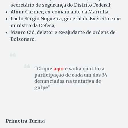
secretário de segurança do Distrito Federal;
Almir Garnier, ex-comandante da Marinha;
Paulo Sérgio Nogueira, general do Exército e ex-
ministro da Defesa;
Mauro Cid, delator e ex-ajudante de ordens de
Bolsonaro.
Clique
aqui
e saiba qual foi a
participação de cada um dos 34
denunciados na tentativa de
golpe
Primeira Turma