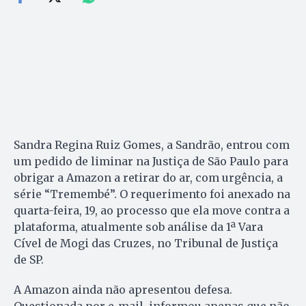
Sandra Regina Ruiz Gomes, a Sandrão, entrou com
um pedido de liminar na Justiça de São Paulo para
obrigar a Amazon a retirar do ar, com urgência, a
série “Tremembé”. O requerimento foi anexado na
quarta-feira, 19, ao processo que ela move contra a
plataforma, atualmente sob análise da 1ª Vara
Cível de Mogi das Cruzes, no Tribunal de Justiça
de SP.
A Amazon ainda não apresentou defesa.