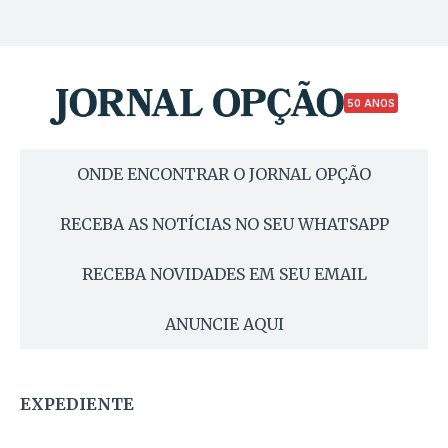
50 ANOS
ONDE ENCONTRAR O JORNAL OPÇÃO
RECEBA AS NOTÍCIAS NO SEU WHATSAPP
RECEBA NOVIDADES EM SEU EMAIL
ANUNCIE AQUI
EXPEDIENTE