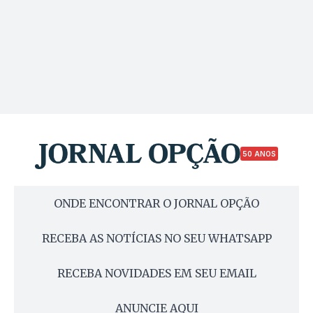
50 ANOS
ONDE ENCONTRAR O JORNAL OPÇÃO
RECEBA AS NOTÍCIAS NO SEU WHATSAPP
RECEBA NOVIDADES EM SEU EMAIL
ANUNCIE AQUI