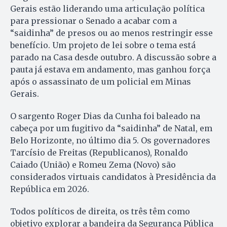
Gerais estão liderando uma articulação política
para pressionar o Senado a acabar com a
“saidinha” de presos ou ao menos restringir esse
benefício. Um projeto de lei sobre o tema está
parado na Casa desde outubro. A discussão sobre a
pauta já estava em andamento, mas ganhou força
após o assassinato de um policial em Minas
Gerais.
O sargento Roger Dias da Cunha foi baleado na
cabeça por um fugitivo da “saidinha” de Natal, em
Belo Horizonte, no último dia 5. Os governadores
Tarcísio de Freitas (Republicanos), Ronaldo
Caiado (União) e Romeu Zema (Novo) são
considerados virtuais candidatos à Presidência da
República em 2026.
Todos políticos de direita, os três têm como
objetivo explorar a bandeira da Segurança Pública