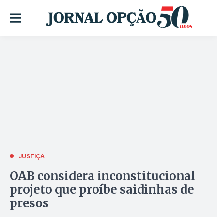
JUSTIÇA
OAB considera inconstitucional
projeto que proíbe saidinhas de
presos