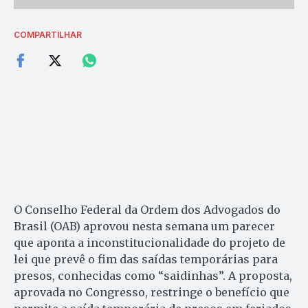
COMPARTILHAR
O Conselho Federal da Ordem dos Advogados do
Brasil (OAB) aprovou nesta semana um parecer
que aponta a inconstitucionalidade do projeto de
lei que prevê o fim das saídas temporárias para
presos, conhecidas como “saidinhas”. A proposta,
aprovada no Congresso, restringe o benefício que