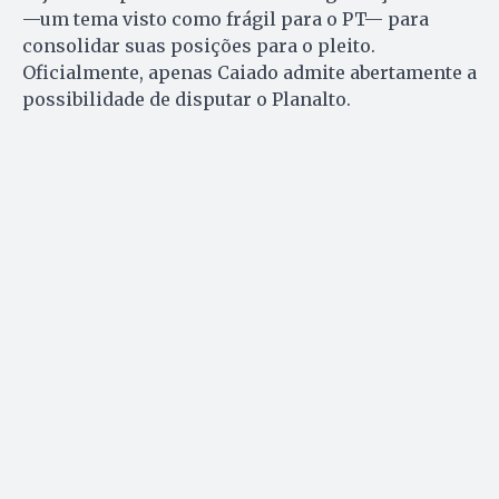
—um tema visto como frágil para o PT— para
consolidar suas posições para o pleito.
Oficialmente, apenas Caiado admite abertamente a
possibilidade de disputar o Planalto.