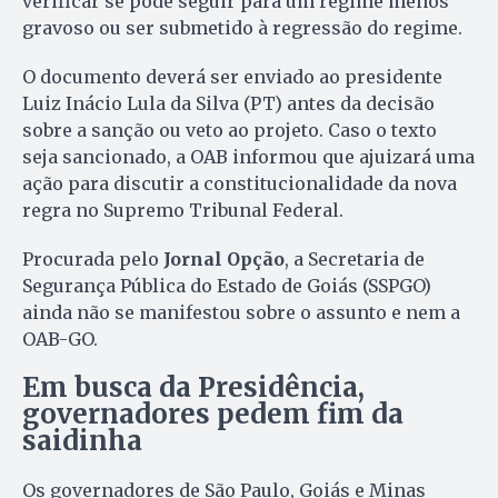
verificar se pode seguir para um regime menos
gravoso ou ser submetido à regressão do regime.
O documento deverá ser enviado ao presidente
Luiz Inácio Lula da Silva (PT) antes da decisão
sobre a sanção ou veto ao projeto. Caso o texto
seja sancionado, a OAB informou que ajuizará uma
ação para discutir a constitucionalidade da nova
regra no Supremo Tribunal Federal.
Procurada pelo
Jornal Opção
, a Secretaria de
Segurança Pública do Estado de Goiás (SSPGO)
ainda não se manifestou sobre o assunto e nem a
OAB-GO.
Em busca da Presidência,
governadores pedem fim da
saidinha
Os governadores de São Paulo, Goiás e Minas