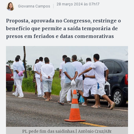
28 março 2024 às 07h17
Giovanna Campos
Proposta, aprovada no Congresso, restringe o
benefício que permite a saída temporária de
presos em feriados e datas comemorativas
PL pede fim das saidinhas.| Antônio Cruz/ABr