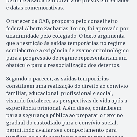
permite a saída temporária de presos em feriados
e datas comemorativas.
O parecer da OAB, proposto pelo conselheiro
federal Alberto Zacharias Toron, foi aprovado por
unanimidade pelo colegiado. O texto argumenta
que a restrição às saídas temporárias no regime
semiaberto e a exigência de exame criminológico
para a progressão de regime representariam um
obstáculo para a ressocialização dos detentos.
Segundo o parecer, as saídas temporárias
constituem uma realização do direito ao convívio
familiar, educacional, profissional e social,
visando fortalecer as perspectivas de vida após a
experiência prisional. Além disso, contribuem
para a segurança pública ao preparar o retorno
gradual do custodiado para o convívio social,
permitindo avaliar seu comportamento para