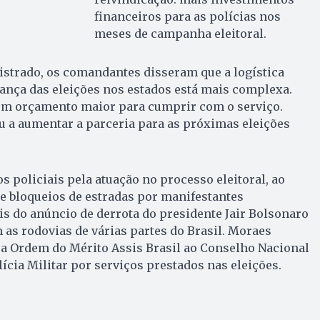
financeiros para as polícias nos
meses de campanha eleitoral.
strado, os comandantes disseram que a logística
ança das eleições nos estados está mais complexa.
 um orçamento maior para cumprir com o serviço.
a aumentar a parceria para as próximas eleições
s policiais pela atuação no processo eleitoral, ao
e bloqueios de estradas por manifestantes
is do anúncio de derrota do presidente Jair Bolsonaro
 as rodovias de várias partes do Brasil. Moraes
 a Ordem do Mérito Assis Brasil ao Conselho Nacional
cia Militar por serviços prestados nas eleições.