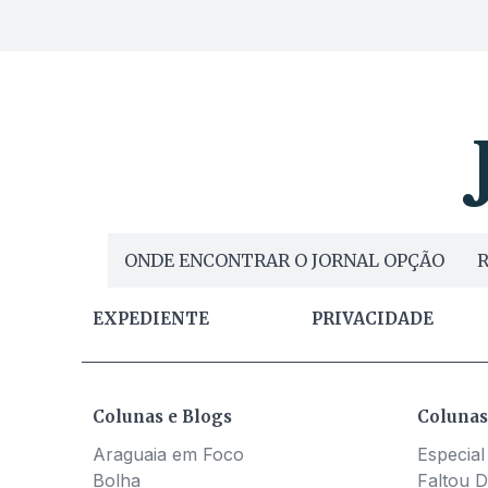
ONDE ENCONTRAR O JORNAL OPÇÃO
R
EXPEDIENTE
PRIVACIDADE
Colunas e Blogs
Colunas
Araguaia em Foco
Especial
Bolha
Faltou D