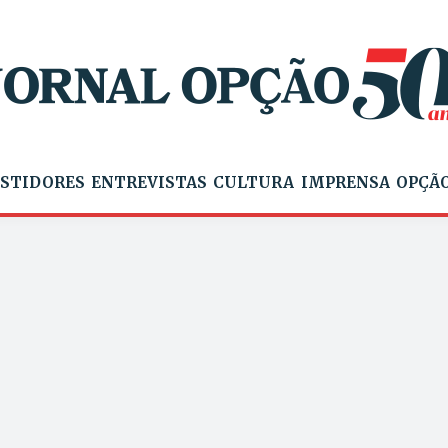
STIDORES
ENTREVISTAS
CULTURA
IMPRENSA
OPÇÃO