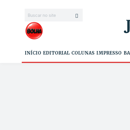
INÍCIO
EDITORIAL
COLUNAS
IMPRESSO
BA