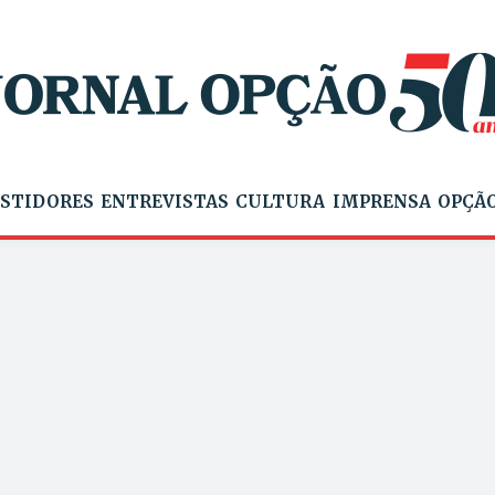
STIDORES
ENTREVISTAS
CULTURA
IMPRENSA
OPÇÃO