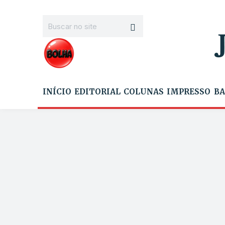
INÍCIO
EDITORIAL
COLUNAS
IMPRESSO
BA