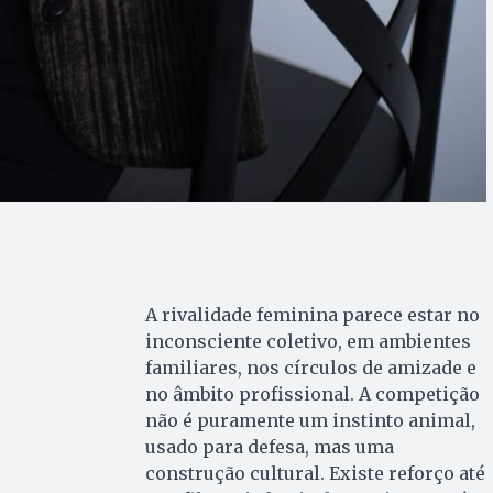
A rivalidade feminina parece estar no
inconsciente coletivo, em ambientes
familiares, nos círculos de amizade e
no âmbito profissional. A competição
não é puramente um instinto animal,
usado para defesa, mas uma
construção cultural. Existe reforço até