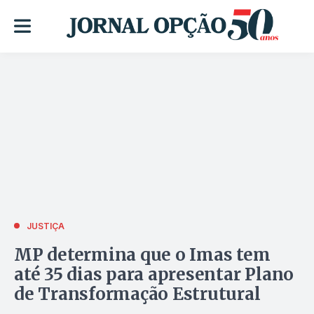
JUSTIÇA
MP determina que o Imas tem
até 35 dias para apresentar Plano
de Transformação Estrutural