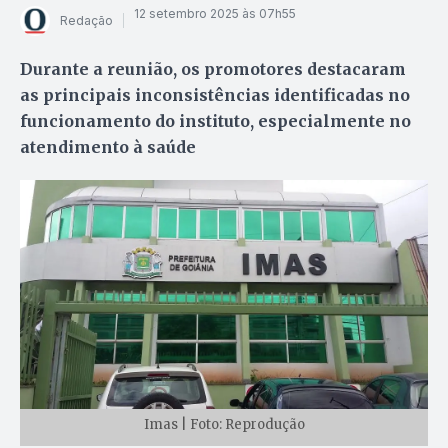
12 setembro 2025 às 07h55
Redação
Durante a reunião, os promotores destacaram
as principais inconsistências identificadas no
funcionamento do instituto, especialmente no
atendimento à saúde
Imas | Foto: Reprodução