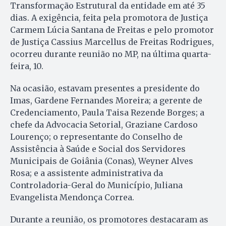
Transformação Estrutural da entidade em até 35
dias. A exigência, feita pela promotora de Justiça
Carmem Lúcia Santana de Freitas e pelo promotor
de Justiça Cassius Marcellus de Freitas Rodrigues,
ocorreu durante reunião no MP, na última quarta-
feira, 10.
Na ocasião, estavam presentes a presidente do
Imas, Gardene Fernandes Moreira; a gerente de
Credenciamento, Paula Taisa Rezende Borges; a
chefe da Advocacia Setorial, Graziane Cardoso
Lourenço; o representante do Conselho de
Assistência à Saúde e Social dos Servidores
Municipais de Goiânia (Conas), Weyner Alves
Rosa; e a assistente administrativa da
Controladoria-Geral do Município, Juliana
Evangelista Mendonça Correa.
Durante a reunião, os promotores destacaram as