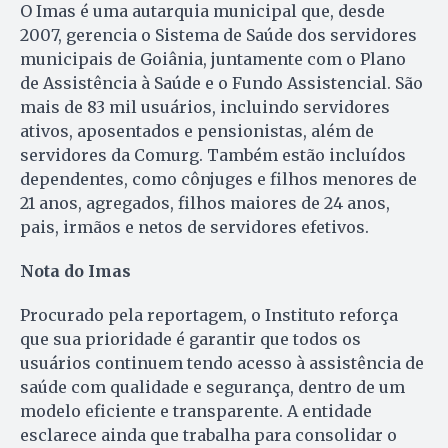
O Imas é uma autarquia municipal que, desde
2007, gerencia o Sistema de Saúde dos servidores
municipais de Goiânia, juntamente com o Plano
de Assistência à Saúde e o Fundo Assistencial. São
mais de 83 mil usuários, incluindo servidores
ativos, aposentados e pensionistas, além de
servidores da Comurg. Também estão incluídos
dependentes, como cônjuges e filhos menores de
21 anos, agregados, filhos maiores de 24 anos,
pais, irmãos e netos de servidores efetivos.
Nota
do Imas
Procurado pela reportagem, o Instituto reforça
que sua prioridade é garantir que todos os
usuários continuem tendo acesso à assistência de
saúde com qualidade e segurança, dentro de um
modelo eficiente e transparente. A entidade
esclarece ainda que trabalha para consolidar o