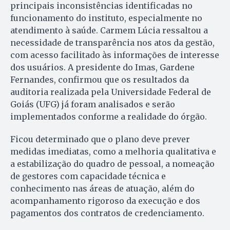
principais inconsistências identificadas no
funcionamento do instituto, especialmente no
atendimento à saúde. Carmem Lúcia ressaltou a
necessidade de transparência nos atos da gestão,
com acesso facilitado às informações de interesse
dos usuários. A presidente do Imas, Gardene
Fernandes, confirmou que os resultados da
auditoria realizada pela Universidade Federal de
Goiás (UFG) já foram analisados e serão
implementados conforme a realidade do órgão.
Ficou determinado que o plano deve prever
medidas imediatas, como a melhoria qualitativa e
a estabilização do quadro de pessoal, a nomeação
de gestores com capacidade técnica e
conhecimento nas áreas de atuação, além do
acompanhamento rigoroso da execução e dos
pagamentos dos contratos de credenciamento.