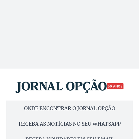
50 ANOS
ONDE ENCONTRAR O JORNAL OPÇÃO
RECEBA AS NOTÍCIAS NO SEU WHATSAPP