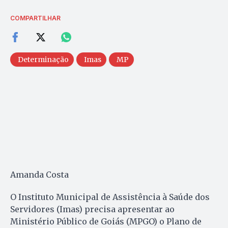
COMPARTILHAR
Determinação
Imas
MP
Amanda Costa
O Instituto Municipal de Assistência à Saúde dos
Servidores (Imas) precisa apresentar ao
Ministério Público de Goiás (MPGO) o Plano de