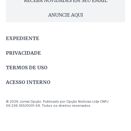
RECEBA NOVIDADES EM SEU EMAIL
ANUNCIE AQUI
EXPEDIENTE
PRIVACIDADE
TERMOS DE USO
ACESSO INTERNO
© 2026 Jornal Opção. Publicado por Opção Notícias Ltda CNPJ
09.236.355/0001-59. Todos os direitos reservados.