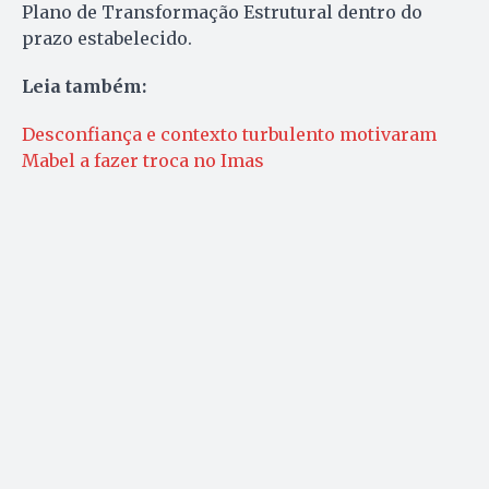
Plano de Transformação Estrutural dentro do
prazo estabelecido.
Leia também:
Desconfiança e contexto turbulento motivaram
Mabel a fazer troca no Imas