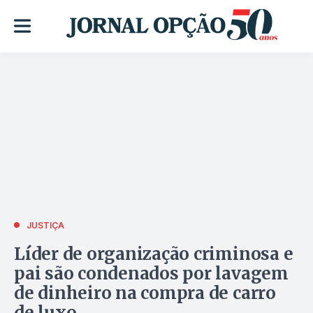
JUSTIÇA
Líder de organização criminosa e
pai são condenados por lavagem
de dinheiro na compra de carro
de luxo