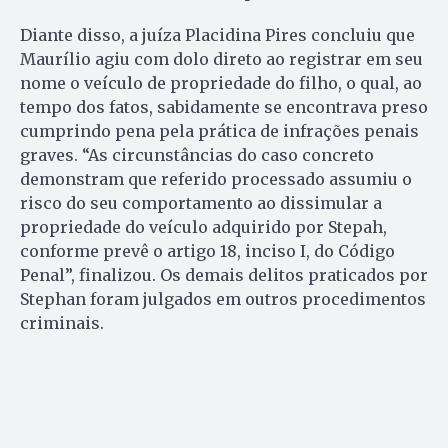
Diante disso, a juíza Placidina Pires concluiu que
Maurílio agiu com dolo direto ao registrar em seu
nome o veículo de propriedade do filho, o qual, ao
tempo dos fatos, sabidamente se encontrava preso
cumprindo pena pela prática de infrações penais
graves. “As circunstâncias do caso concreto
demonstram que referido processado assumiu o
risco do seu comportamento ao dissimular a
propriedade do veículo adquirido por Stepah,
conforme prevê o artigo 18, inciso I, do Código
Penal”, finalizou. Os demais delitos praticados por
Stephan foram julgados em outros procedimentos
criminais.