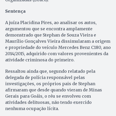
Sentença
A juíza Placidina Pires, ao analisar os autos,
argumentou que se encontra amplamente
demonstrado que Stephan de Souza Vieira e
Maurílio Gonçalves Vieira dissimularam a origem
e propriedade do veículo Mercedes Benz C180, ano
2014/2015, adquirido com valores provenientes da
atividade criminosa do primeiro.
Ressaltou ainda que, segundo relatado pela
delegada de polícia responsável pelas
investigações, os próprios pais de Stephan
afirmaram que desde quando vieram de Minas
Gerais para Goáis, o réu se envolveu com
atividades delituosas, não tendo exercido
nenhuma ocupação lícita.