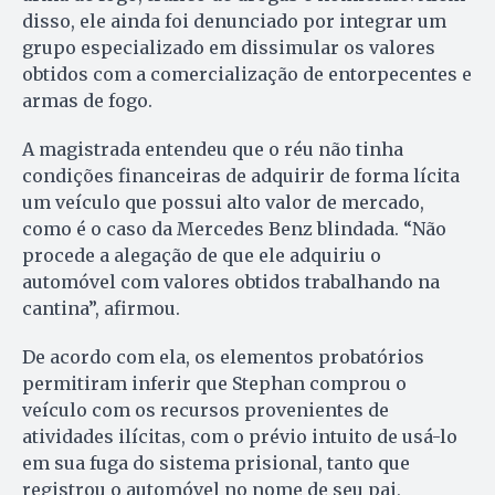
disso, ele ainda foi denunciado por integrar um
grupo especializado em dissimular os valores
obtidos com a comercialização de entorpecentes e
armas de fogo.
A magistrada entendeu que o réu não tinha
condições financeiras de adquirir de forma lícita
um veículo que possui alto valor de mercado,
como é o caso da Mercedes Benz blindada. “Não
procede a alegação de que ele adquiriu o
automóvel com valores obtidos trabalhando na
cantina”, afirmou.
De acordo com ela, os elementos probatórios
permitiram inferir que Stephan comprou o
veículo com os recursos provenientes de
atividades ilícitas, com o prévio intuito de usá-lo
em sua fuga do sistema prisional, tanto que
registrou o automóvel no nome de seu pai,