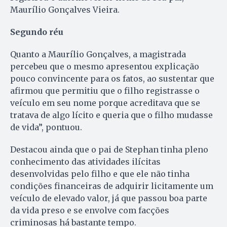
Maurílio Gonçalves Vieira.
Segundo réu
Quanto a Maurílio Gonçalves, a magistrada
percebeu que o mesmo apresentou explicação
pouco convincente para os fatos, ao sustentar que
afirmou que permitiu que o filho registrasse o
veículo em seu nome porque acreditava que se
tratava de algo lícito e queria que o filho mudasse
de vida”, pontuou.
Destacou ainda que o pai de Stephan tinha pleno
conhecimento das atividades ilícitas
desenvolvidas pelo filho e que ele não tinha
condições financeiras de adquirir licitamente um
veículo de elevado valor, já que passou boa parte
da vida preso e se envolve com facções
criminosas há bastante tempo.