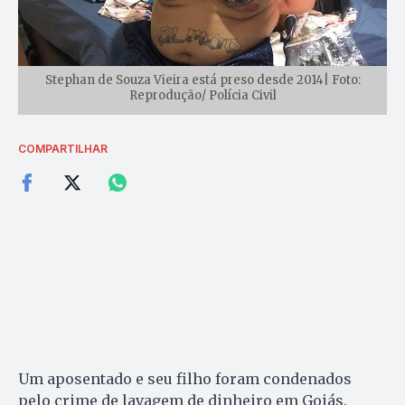
Stephan de Souza Vieira está preso desde 2014| Foto:
Reprodução/ Polícia Civil
COMPARTILHAR
Um aposentado e seu filho foram condenados
pelo crime de lavagem de dinheiro em Goiás.