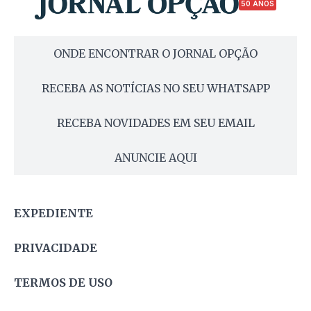
50 ANOS
ONDE ENCONTRAR O JORNAL OPÇÃO
RECEBA AS NOTÍCIAS NO SEU WHATSAPP
RECEBA NOVIDADES EM SEU EMAIL
ANUNCIE AQUI
EXPEDIENTE
PRIVACIDADE
TERMOS DE USO