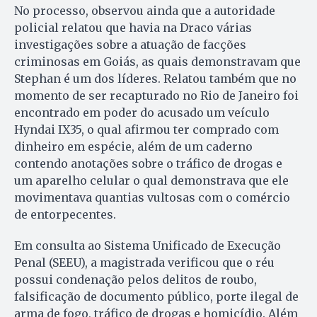
No processo, observou ainda que a autoridade
policial relatou que havia na Draco várias
investigações sobre a atuação de facções
criminosas em Goiás, as quais demonstravam que
Stephan é um dos líderes. Relatou também que no
momento de ser recapturado no Rio de Janeiro foi
encontrado em poder do acusado um veículo
Hyndai IX35, o qual afirmou ter comprado com
dinheiro em espécie, além de um caderno
contendo anotações sobre o tráfico de drogas e
um aparelho celular o qual demonstrava que ele
movimentava quantias vultosas com o comércio
de entorpecentes.
Em consulta ao Sistema Unificado de Execução
Penal (SEEU), a magistrada verificou que o réu
possui condenação pelos delitos de roubo,
falsificação de documento público, porte ilegal de
arma de fogo, tráfico de drogas e homicídio. Além