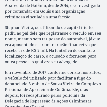
Aparecida de Goiânia, desde 2014, era investigado
por comandar em Goiás uma organização
criminosa vinculada a uma facção.
Stephan Vieira, se utilizando de capital ilícito,
pediu ao pai dele que registrasse o veículo em seu
nome, mesmo sem ter posse do automóvel, já que
era aposentado e a remuneração financeira que
recebe era de R$ 3 mil. Na tentativa de ocultar a
localização do carro, o acusado o forneceu para
outra pessoa, o qual era seu advogado.
Em novembro de 2017, conforme consta nos autos,
o veículo foi utilizado para facilitar a fuga do
denunciado Stephan de Souza Vieira do Complexo
Prisional de Aparecida de Goiânia. Ele, dias
depois, foi recapturado pelos policiais da
Delegacia de Repressão às Ações Criminosas
Organizadas (Draco).