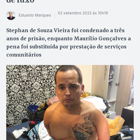
02 setembro 2022 às 10h16
Eduardo Marques
Stephan de Souza Vieira foi condenado a três
anos de prisão, enquanto Maurílio Gonçalves a
pena foi substituída por prestação de serviços
comunitários