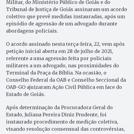
Militar, do Ministério Público de Goiás e do
Tribunal de Justiça de Goiás assinaram um acordo
coletivo que prevê medidas instauradas, após um
episódio de agressão de um advogado durante
abordagens policiais.
O acordo assinado nesta terça-feira, 22, vem após
petição inicial aberta em 28 de julho de 2021,
referente a uma agressão feita por policiais
militares a um advogado, nas proximidades do
Terminal da Praça da Bíblia. Na ocasião, o
Conselho Federal da OAB e Conselho Seccional da
OAB-GO ajuizaram Ação Civil Pública em face do
Estado de Goiás.
Após determinação da Procuradora Geral do
Estado, Juliana Pereira Diniz Prudente, foi
instaurado procedimento de medição coletiva,
visando resolução consensual das controvérsias,