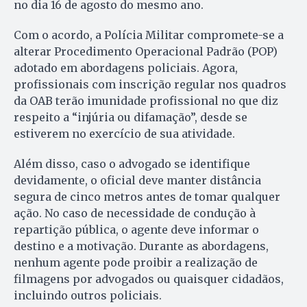
no dia 16 de agosto do mesmo ano.
Com o acordo, a Polícia Militar compromete-se a
alterar Procedimento Operacional Padrão (POP)
adotado em abordagens policiais. Agora,
profissionais com inscrição regular nos quadros
da OAB terão imunidade profissional no que diz
respeito a “injúria ou difamação”, desde se
estiverem no exercício de sua atividade.
Além disso, caso o advogado se identifique
devidamente, o oficial deve manter distância
segura de cinco metros antes de tomar qualquer
ação. No caso de necessidade de condução à
repartição pública, o agente deve informar o
destino e a motivação. Durante as abordagens,
nenhum agente pode proibir a realização de
filmagens por advogados ou quaisquer cidadãos,
incluindo outros policiais.