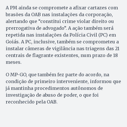
A PM ainda se compromete a afixar cartazes com
brasões da OAB nas instalações da corporação,
alertando que “constitui crime violar direito ou
prerrogativa de advogado”. A ação também será
repetida nas instalações da Polícia Civil (PC) em
Goiás. A PC, inclusive, também se comprometeu a
instalar câmeras de vigilância nas triagens das 21
centrais de flagrante existentes, num prazo de 18
meses.
O MP-GO, que também fez parte do acordo, na
condição de primeiro interveniente, informou que
já mantinha procedimentos autônomos de
investigação de abuso de poder, o que foi
reconhecido pela OAB.