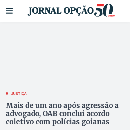
JUSTIÇA
Mais de um ano após agressão a
advogado, OAB conclui acordo
coletivo com polícias goianas