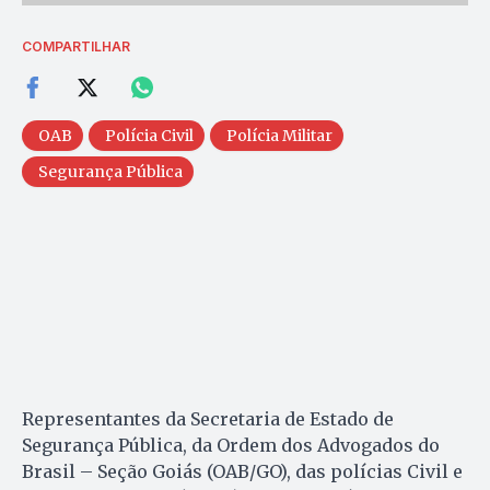
COMPARTILHAR
OAB
Polícia Civil
Polícia Militar
Segurança Pública
Representantes da Secretaria de Estado de
Segurança Pública, da Ordem dos Advogados do
Brasil – Seção Goiás (OAB/GO), das polícias Civil e