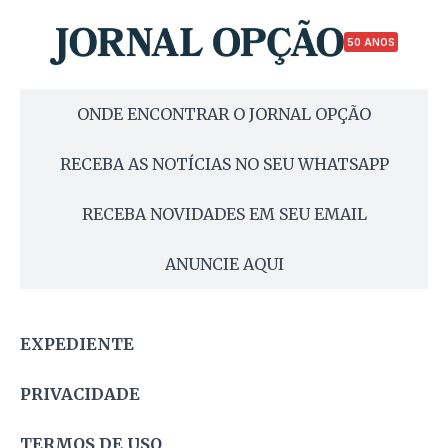
50 ANOS
ONDE ENCONTRAR O JORNAL OPÇÃO
RECEBA AS NOTÍCIAS NO SEU WHATSAPP
RECEBA NOVIDADES EM SEU EMAIL
ANUNCIE AQUI
EXPEDIENTE
PRIVACIDADE
TERMOS DE USO