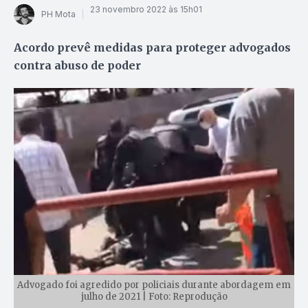
23 novembro 2022 às 15h01
PH Mota
Acordo prevê medidas para proteger advogados
contra abuso de poder
Advogado foi agredido por policiais durante abordagem em
julho de 2021 | Foto: Reprodução