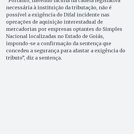
“Portanto, havendo lacuna na cadeia legislativa
necessária à instituição da tributação, não é
possível a exigência do Difal incidente nas
operações de aquisição interestadual de
mercadorias por empresas optantes do Simples
Nacional localizadas no Estado de Goiás,
impondo-se a confirmação da sentença que
concedeu a segurança para afastar a exigência do
tributo”, diz a sentença.