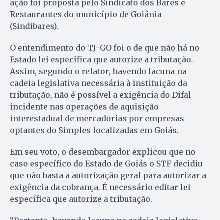
ação foi proposta pelo Sindicato dos Bares e
Restaurantes do município de Goiânia
(Sindibares).
O entendimento do TJ-GO foi o de que não há no
Estado lei específica que autorize a tributação.
Assim, segundo o relator, havendo lacuna na
cadeia legislativa necessária à instituição da
tributação, não é possível a exigência do Difal
incidente nas operações de aquisição
interestadual de mercadorias por empresas
optantes do Simples localizadas em Goiás.
Em seu voto, o desembargador explicou que no
caso específico do Estado de Goiás o STF decidiu
que não basta a autorização geral para autorizar a
exigência da cobrança. É necessário editar lei
específica que autorize a tributação.