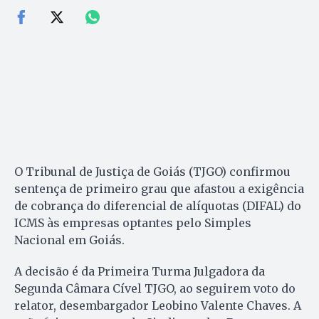
O Tribunal de Justiça de Goiás (TJGO) confirmou
sentença de primeiro grau que afastou a exigência
de cobrança do diferencial de alíquotas (DIFAL) do
ICMS às empresas optantes pelo Simples
Nacional em Goiás.
A decisão é da Primeira Turma Julgadora da
Segunda Câmara Cível TJGO, ao seguirem voto do
relator, desembargador Leobino Valente Chaves. A