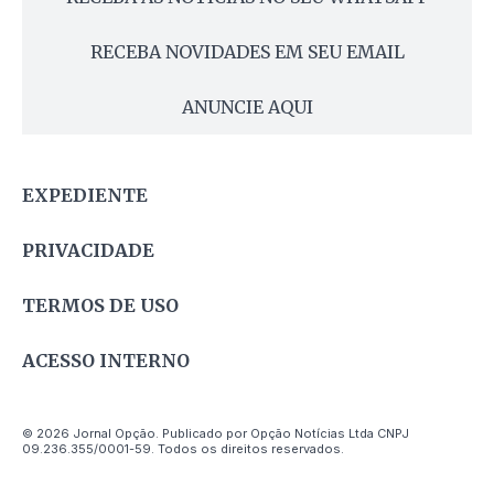
RECEBA NOVIDADES EM SEU EMAIL
ANUNCIE AQUI
EXPEDIENTE
PRIVACIDADE
TERMOS DE USO
ACESSO INTERNO
© 2026 Jornal Opção. Publicado por Opção Notícias Ltda CNPJ
09.236.355/0001-59. Todos os direitos reservados.