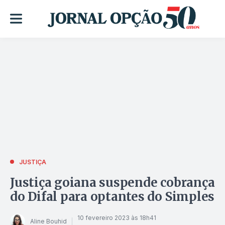
JUSTIÇA
Justiça goiana suspende cobrança
do Difal para optantes do Simples
10 fevereiro 2023 às 18h41
Aline Bouhid