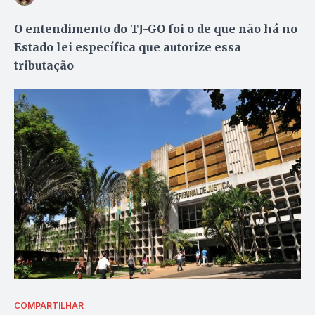
O entendimento do TJ-GO foi o de que não há no
Estado lei específica que autorize essa
tributação
COMPARTILHAR