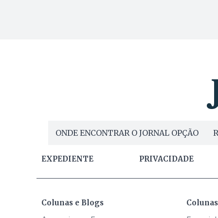
ONDE ENCONTRAR O JORNAL OPÇÃO
R
EXPEDIENTE
PRIVACIDADE
Colunas e Blogs
Colunas