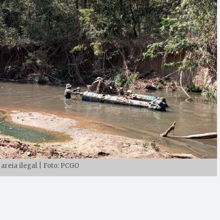
areia ilegal | Foto: PCGO