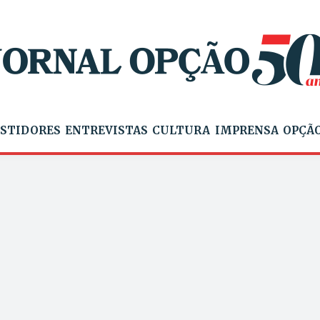
STIDORES
ENTREVISTAS
CULTURA
IMPRENSA
OPÇÃO