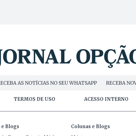
ECEBA AS NOTÍCIAS NO SEU WHATSAPP
RECEBA NOV
TERMOS DE USO
ACESSO INTERNO
 e Blogs
Colunas e Blogs