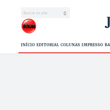
INÍCIO
EDITORIAL
COLUNAS
IMPRESSO
BA