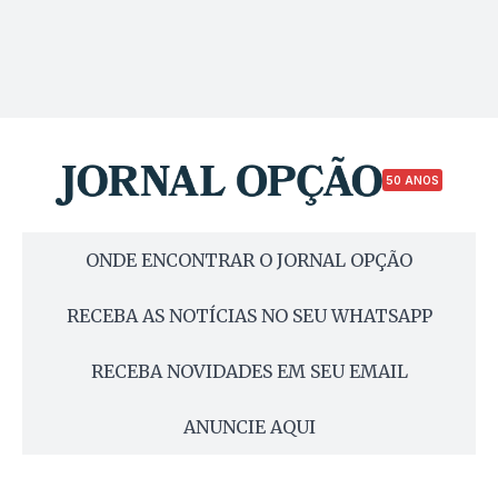
50 ANOS
ONDE ENCONTRAR O JORNAL OPÇÃO
RECEBA AS NOTÍCIAS NO SEU WHATSAPP
RECEBA NOVIDADES EM SEU EMAIL
ANUNCIE AQUI