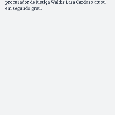
procurador de Justiça Waldir Lara Cardoso atuou
em segundo grau.