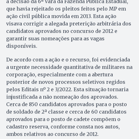
à decisão da 6ª Vara da Fazenda Pública Estadual,
que havia rejeitado os pleitos feitos pelo MP em
ação civil pública movida em 2013. Esta ação
visava corrigir a alegada preterição arbitrária dos
candidatos aprovados no concurso de 2012 e
garantir suas nomeações para as vagas
disponíveis.
De acordo com a ação e o recurso, foi evidenciada
a urgente necessidade quantitativa de militares na
corporação, especialmente com a abertura
posterior de novos processos seletivos regidos
pelos Editais nº 2 e 3/2022. Esta situação tornaria
injustificada a não nomeação dos aprovados.
Cerca de 850 candidatos aprovados para o posto
de soldado de 2ª classe e cerca de 60 candidatos
aprovados para o posto de cadete compõem o
cadastro reserva, conforme consta nos autos,
ambos relativos ao concurso de 2012.