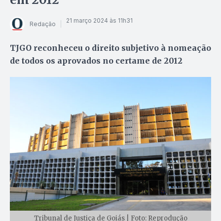
21 março 2024 às 11h31
Redação
TJGO reconheceu o direito subjetivo à nomeação
de todos os aprovados no certame de 2012
Tribunal de Justiça de Goiás | Foto: Reprodução