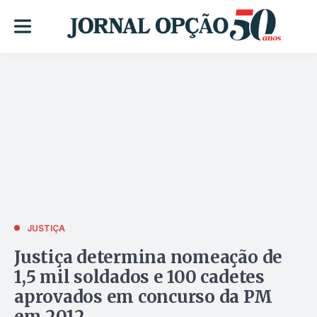
JUSTIÇA
Justiça determina nomeação de
1,5 mil soldados e 100 cadetes
aprovados em concurso da PM
em 2012