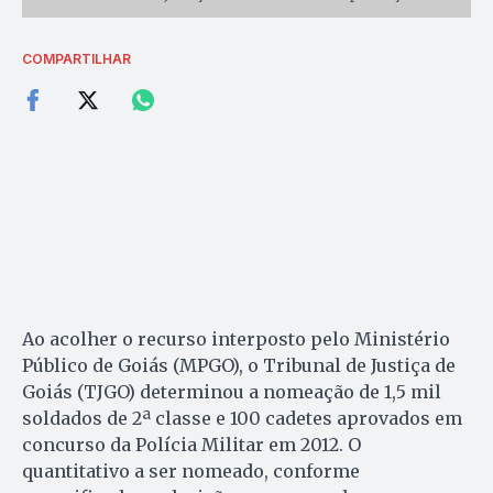
COMPARTILHAR
Ao acolher o recurso interposto pelo Ministério
Público de Goiás (MPGO), o Tribunal de Justiça de
Goiás (TJGO) determinou a nomeação de 1,5 mil
soldados de 2ª classe e 100 cadetes aprovados em
concurso da Polícia Militar em 2012. O
quantitativo a ser nomeado, conforme