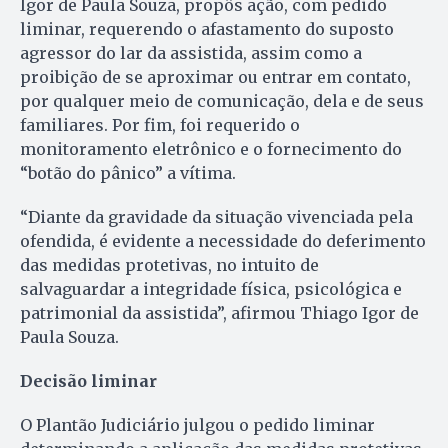
Igor de Paula Souza, propôs ação, com pedido
liminar, requerendo o afastamento do suposto
agressor do lar da assistida, assim como a
proibição de se aproximar ou entrar em contato,
por qualquer meio de comunicação, dela e de seus
familiares. Por fim, foi requerido o
monitoramento eletrônico e o fornecimento do
“botão do pânico” a vítima.
“Diante da gravidade da situação vivenciada pela
ofendida, é evidente a necessidade do deferimento
das medidas protetivas, no intuito de
salvaguardar a integridade física, psicológica e
patrimonial da assistida”, afirmou Thiago Igor de
Paula Souza.
Decisão liminar
O Plantão Judiciário julgou o pedido liminar