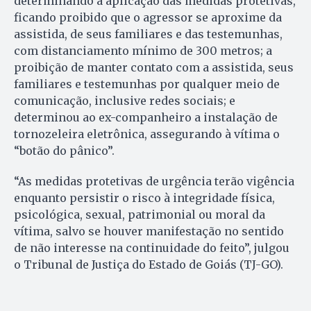
determinando a aplicação das medidas protetivas,
ficando proibido que o agressor se aproxime da
assistida, de seus familiares e das testemunhas,
com distanciamento mínimo de 300 metros; a
proibição de manter contato com a assistida, seus
familiares e testemunhas por qualquer meio de
comunicação, inclusive redes sociais; e
determinou ao ex-companheiro a instalação de
tornozeleira eletrônica, assegurando à vítima o
“botão do pânico”.
“As medidas protetivas de urgência terão vigência
enquanto persistir o risco à integridade física,
psicológica, sexual, patrimonial ou moral da
vítima, salvo se houver manifestação no sentido
de não interesse na continuidade do feito”, julgou
o Tribunal de Justiça do Estado de Goiás (TJ-GO).