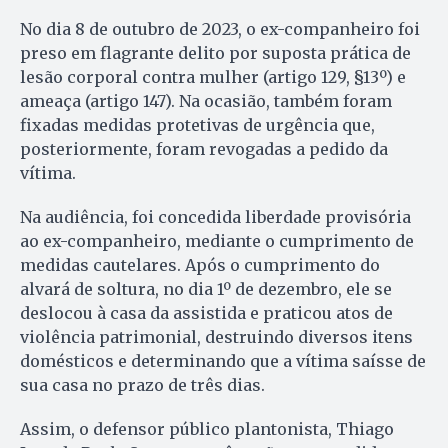
No dia 8 de outubro de 2023, o ex-companheiro foi
preso em flagrante delito por suposta prática de
lesão corporal contra mulher (artigo 129, §13º) e
ameaça (artigo 147). Na ocasião, também foram
fixadas medidas protetivas de urgência que,
posteriormente, foram revogadas a pedido da
vítima.
Na audiência, foi concedida liberdade provisória
ao ex-companheiro, mediante o cumprimento de
medidas cautelares. Após o cumprimento do
alvará de soltura, no dia 1º de dezembro, ele se
deslocou à casa da assistida e praticou atos de
violência patrimonial, destruindo diversos itens
domésticos e determinando que a vítima saísse de
sua casa no prazo de três dias.
Assim, o defensor público plantonista, Thiago