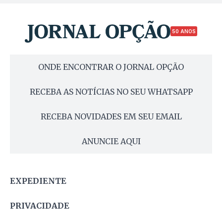
50 ANOS
ONDE ENCONTRAR O JORNAL OPÇÃO
RECEBA AS NOTÍCIAS NO SEU WHATSAPP
RECEBA NOVIDADES EM SEU EMAIL
ANUNCIE AQUI
EXPEDIENTE
PRIVACIDADE