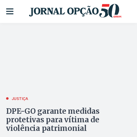
JUSTIÇA
DPE-GO garante medidas
protetivas para vítima de
violência patrimonial