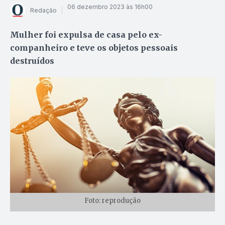
06 dezembro 2023 às 16h00
Redação
Mulher foi expulsa de casa pelo ex-
companheiro e teve os objetos pessoais
destruídos
Foto: reprodução