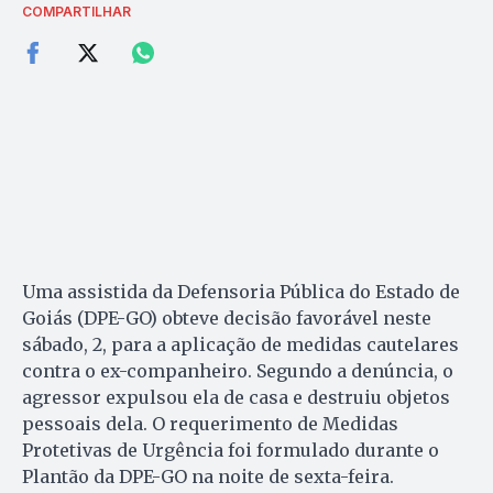
COMPARTILHAR
Uma assistida da Defensoria Pública do Estado de
Goiás (DPE-GO) obteve decisão favorável neste
sábado, 2, para a aplicação de medidas cautelares
contra o ex-companheiro. Segundo a denúncia, o
agressor expulsou ela de casa e destruiu objetos
pessoais dela. O requerimento de Medidas
Protetivas de Urgência foi formulado durante o
Plantão da DPE-GO na noite de sexta-feira.