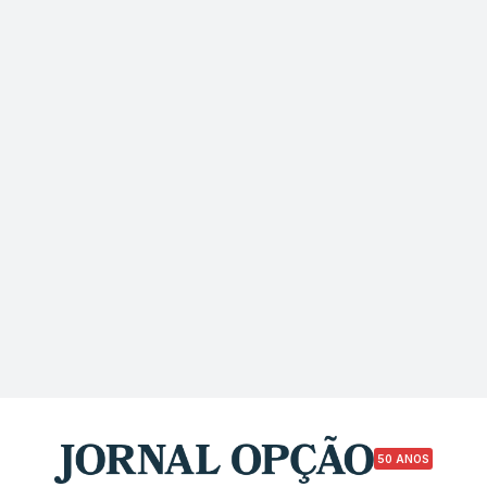
50 ANOS