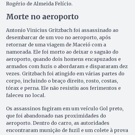
Rogério de Almeida Felício.
Morte no aeroporto
Antonio Vinicius Gritzbach foi assassinado ao
desembarcar de um voo no aeroporto, após
retornar de uma viagem de Maceió com a
namorada. Ele foi morto ao deixar o saguão do
aeroporto, quando dois homens encapuzados e
armados com fuzis o abordaram e dispararam dez
vezes. Gritzbach foi atingido em várias partes do
corpo, incluindo o braço direito, rosto, costas,
tórax e perna. Ele não resistiu aos ferimentos e
faleceu no local.
Os assassinos fugiram em um veículo Gol preto,
que foi abandonado nas proximidades do
aeroporto. Dentro do carro, as autoridades
encontraram munição de fuzil e um colete à prova