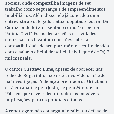
sociais, onde compartilha imagens de seu
trabalho como segurança e de empreendimentos
imobiliários. Além disso, ele já concedeu uma
entrevista ao delegado e atual deputado federal Da
Cunha, onde foi apresentado como “sniper da
Polícia Civil”. Essas declarações e atividades
empresariais levantam questões sobre a
compatibilidade de seu patrimônio e estilo de vida
com o salário oficial de policial civil, que é de R$ 7
mil mensais.
O cantor Gusttavo Lima, apesar de aparecer nas
redes de Rogerinho, não está envolvido ou citado
na investigação. A delação premiada de Gritzbach
está em análise pela Justiça e pelo Ministério
Público, que devem decidir sobre as possíveis
implicações para os policiais citados.
A reportagem não conseguiu localizar a defesa de