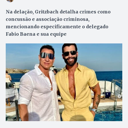
Na delação, Gritzbach detalha crimes como
concussão e associação criminosa,
mencionando especificamente o delegado
Fabio Baena e sua equipe