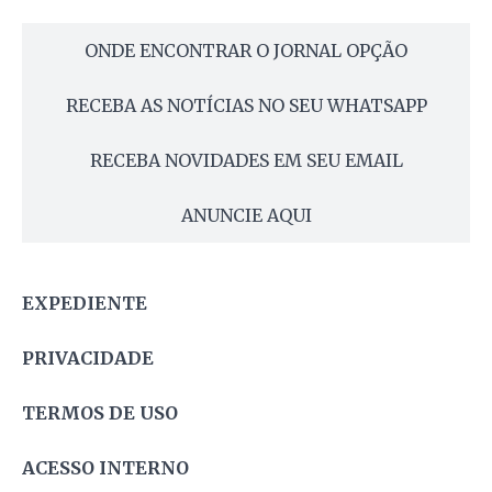
ONDE ENCONTRAR O JORNAL OPÇÃO
RECEBA AS NOTÍCIAS NO SEU WHATSAPP
RECEBA NOVIDADES EM SEU EMAIL
ANUNCIE AQUI
EXPEDIENTE
PRIVACIDADE
TERMOS DE USO
ACESSO INTERNO