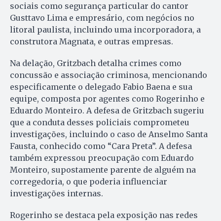
sociais como segurança particular do cantor
Gusttavo Lima e empresário, com negócios no
litoral paulista, incluindo uma incorporadora, a
construtora Magnata, e outras empresas.
Na delação, Gritzbach detalha crimes como
concussão e associação criminosa, mencionando
especificamente o delegado Fabio Baena e sua
equipe, composta por agentes como Rogerinho e
Eduardo Monteiro. A defesa de Gritzbach sugeriu
que a conduta desses policiais comprometeu
investigações, incluindo o caso de Anselmo Santa
Fausta, conhecido como “Cara Preta”. A defesa
também expressou preocupação com Eduardo
Monteiro, supostamente parente de alguém na
corregedoria, o que poderia influenciar
investigações internas.
Rogerinho se destaca pela exposição nas redes