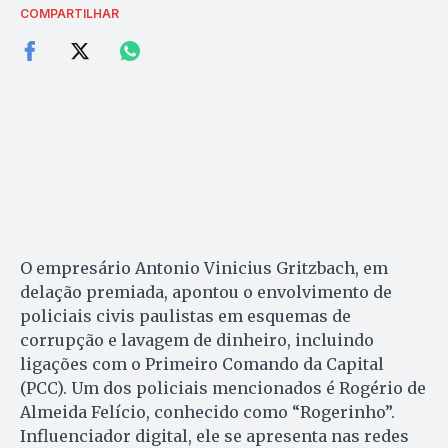
COMPARTILHAR
O empresário Antonio Vinicius Gritzbach, em
delação premiada, apontou o envolvimento de
policiais civis paulistas em esquemas de
corrupção e lavagem de dinheiro, incluindo
ligações com o Primeiro Comando da Capital
(PCC). Um dos policiais mencionados é Rogério de
Almeida Felício, conhecido como “Rogerinho”.
Influenciador digital, ele se apresenta nas redes