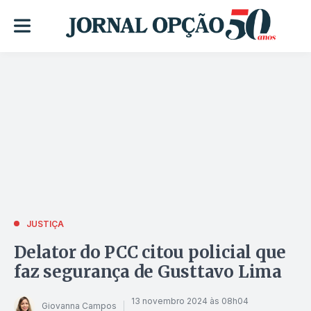
JUSTIÇA
Delator do PCC citou policial que
faz segurança de Gusttavo Lima
13 novembro 2024 às 08h04
Giovanna Campos