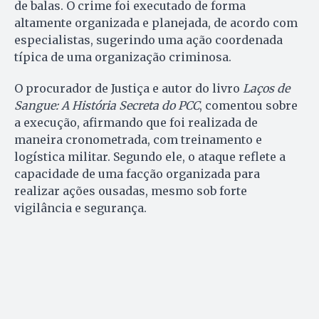
de balas. O crime foi executado de forma
altamente organizada e planejada, de acordo com
especialistas, sugerindo uma ação coordenada
típica de uma organização criminosa.
O procurador de Justiça e autor do livro
Laços de
Sangue: A História Secreta do PCC
, comentou sobre
a execução, afirmando que foi realizada de
maneira cronometrada, com treinamento e
logística militar. Segundo ele, o ataque reflete a
capacidade de uma facção organizada para
realizar ações ousadas, mesmo sob forte
vigilância e segurança.