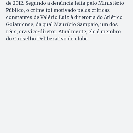
de 2012. Segundo a denúncia feita pelo Ministério
Público, o crime foi motivado pelas críticas
constantes de Valério Luiz à diretoria do Atlético
Goianiense, da qual Maurício Sampaio, um dos
réus, era vice-diretor. Atualmente, ele é membro
do Conselho Deliberativo do clube.