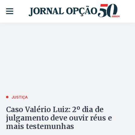
JUSTIÇA
Caso Valério Luiz: 2º dia de
julgamento deve ouvir réus e
mais testemunhas