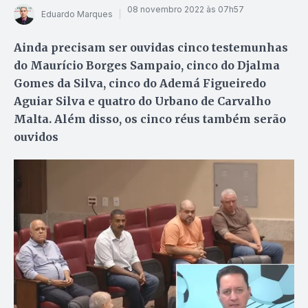
08 novembro 2022 às 07h57
Eduardo Marques
Ainda precisam ser ouvidas cinco testemunhas
do Maurício Borges Sampaio, cinco do Djalma
Gomes da Silva, cinco do Ademá Figueiredo
Aguiar Silva e quatro do Urbano de Carvalho
Malta. Além disso, os cinco réus também serão
ouvidos