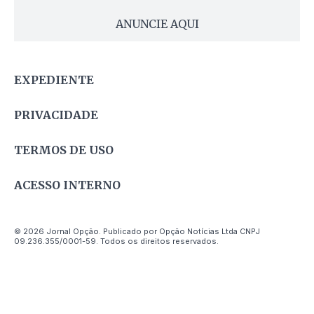
ANUNCIE AQUI
EXPEDIENTE
PRIVACIDADE
TERMOS DE USO
ACESSO INTERNO
© 2026 Jornal Opção. Publicado por Opção Notícias Ltda CNPJ
09.236.355/0001-59. Todos os direitos reservados.