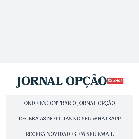
50 ANOS
ONDE ENCONTRAR O JORNAL OPÇÃO
RECEBA AS NOTÍCIAS NO SEU WHATSAPP
RECEBA NOVIDADES EM SEU EMAIL