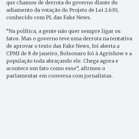
que chamou de derrota do governo diante do
adiamento da votação do Projeto de Lei 2.630,
conhecido com PL das Fake News.
“Na política, a gente não quer sempre ligar os
fatos. Mas o governo teve uma derrota na tentativa
de aprovar o texto das Fake News, foi aberta a
CPMI de 8 de janeiro, Bolsonaro foi à Agrishow e a
população toda abraçando ele. Chega agora e
acontece um fato como esse”, afirmou o
parlamentar em conversa com jornalistas.