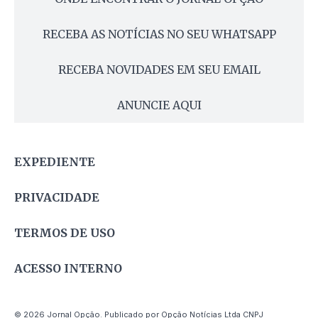
RECEBA AS NOTÍCIAS NO SEU WHATSAPP
RECEBA NOVIDADES EM SEU EMAIL
ANUNCIE AQUI
EXPEDIENTE
PRIVACIDADE
TERMOS DE USO
ACESSO INTERNO
© 2026 Jornal Opção. Publicado por Opção Notícias Ltda CNPJ