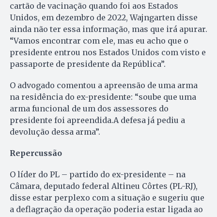
cartão de vacinação quando foi aos Estados
Unidos, em dezembro de 2022, Wajngarten disse
ainda não ter essa informação, mas que irá apurar.
“Vamos encontrar com ele, mas eu acho que o
presidente entrou nos Estados Unidos com visto e
passaporte de presidente da República”.
O advogado comentou a apreensão de uma arma
na residência do ex-presidente: “soube que uma
arma funcional de um dos assessores do
presidente foi apreendida.A defesa já pediu a
devolução dessa arma”.
Repercussão
O líder do PL – partido do ex-presidente – na
Câmara, deputado federal Altineu Côrtes (PL-RJ),
disse estar perplexo com a situação e sugeriu que
a deflagração da operação poderia estar ligada ao