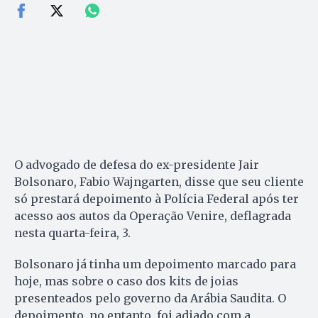
O advogado de defesa do ex-presidente Jair
Bolsonaro, Fabio Wajngarten, disse que seu cliente
só prestará depoimento à Polícia Federal após ter
acesso aos autos da Operação Venire, deflagrada
nesta quarta-feira, 3.
Bolsonaro já tinha um depoimento marcado para
hoje, mas sobre o caso dos kits de joias
presenteados pelo governo da Arábia Saudita. O
depoimento, no entanto, foi adiado com a