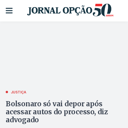
JUSTIÇA
Bolsonaro só vai depor após
acessar autos do processo, diz
advogado