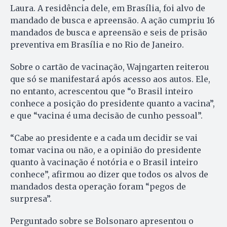
Laura. A residência dele, em Brasília, foi alvo de
mandado de busca e apreensão. A ação cumpriu 16
mandados de busca e apreensão e seis de prisão
preventiva em Brasília e no Rio de Janeiro.
Sobre o cartão de vacinação, Wajngarten reiterou
que só se manifestará após acesso aos autos. Ele,
no entanto, acrescentou que “o Brasil inteiro
conhece a posição do presidente quanto a vacina”,
e que “vacina é uma decisão de cunho pessoal”.
“Cabe ao presidente e a cada um decidir se vai
tomar vacina ou não, e a opinião do presidente
quanto à vacinação é notória e o Brasil inteiro
conhece”, afirmou ao dizer que todos os alvos de
mandados desta operação foram “pegos de
surpresa”.
Perguntado sobre se Bolsonaro apresentou o