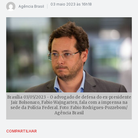
03 maio 2023 às 16h18
Agência Brasil
Brasília 03/05/2023 - O advogado de defesa do ex-presidente
Jair Bolsonaro, Fabio Wajngarten, fala com a imprensa na
sede da Polícia Federal. Foto: Fabio Rodrigues-Pozzebom/
Agência Brasil
COMPARTILHAR