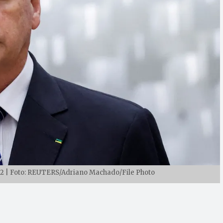
2 | Foto: REUTERS/Adriano Machado/File Photo