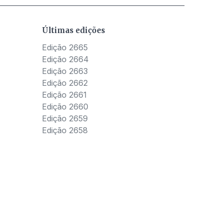
Últimas edições
Edição 2665
Edição 2664
Edição 2663
Edição 2662
Edição 2661
Edição 2660
Edição 2659
Edição 2658