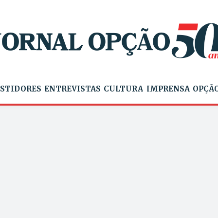
STIDORES
ENTREVISTAS
CULTURA
IMPRENSA
OPÇÃO