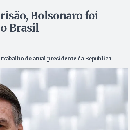
risão, Bolsonaro foi
o Brasil
de trabalho do atual presidente da República