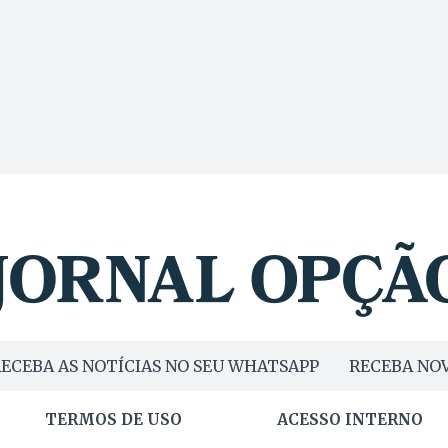
ECEBA AS NOTÍCIAS NO SEU WHATSAPP
RECEBA NOV
TERMOS DE USO
ACESSO INTERNO