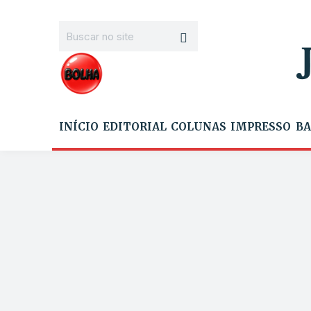
INÍCIO
EDITORIAL
COLUNAS
IMPRESSO
BA