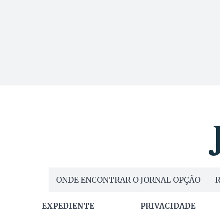
ONDE ENCONTRAR O JORNAL OPÇÃO
R
EXPEDIENTE
PRIVACIDADE