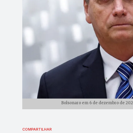
Bolsonaro em 6 de dezembro de 202
COMPARTILHAR