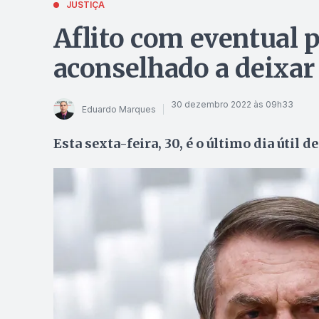
JUSTIÇA
Aflito com eventual p
aconselhado a deixar 
30 dezembro 2022 às 09h33
Eduardo Marques
Esta sexta-feira, 30, é o último dia útil 