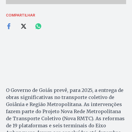
COMPARTILHAR
O Governo de Goiás prevê, para 2025, a entrega de
obras significativas no transporte coletivo de
Goiânia e Região Metropolitana. As intervenções
fazem parte do Projeto Nova Rede Metropolitana
de Transporte Coletivo (Nova RMTC). As reformas
de 19 plataformas e seis terminais do Eixo