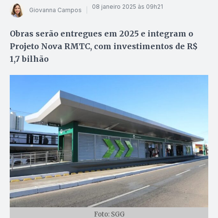
08 janeiro 2025 às 09h21
Giovanna Campos
Obras serão entregues em 2025 e integram o
Projeto Nova RMTC, com investimentos de R$
1,7 bilhão
Foto: SGG