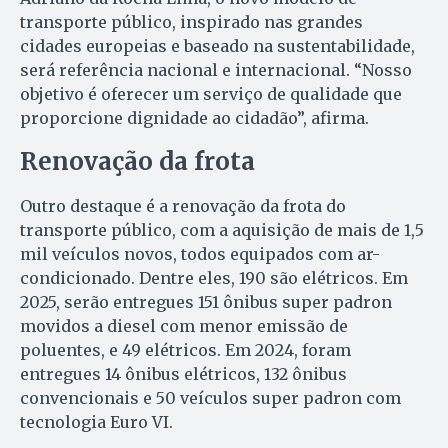
transporte público, inspirado nas grandes
cidades europeias e baseado na sustentabilidade,
será referência nacional e internacional. “Nosso
objetivo é oferecer um serviço de qualidade que
proporcione dignidade ao cidadão”, afirma.
Renovação da frota
Outro destaque é a renovação da frota do
transporte público, com a aquisição de mais de 1,5
mil veículos novos, todos equipados com ar-
condicionado. Dentre eles, 190 são elétricos. Em
2025, serão entregues 151 ônibus super padron
movidos a diesel com menor emissão de
poluentes, e 49 elétricos. Em 2024, foram
entregues 14 ônibus elétricos, 132 ônibus
convencionais e 50 veículos super padron com
tecnologia Euro VI.