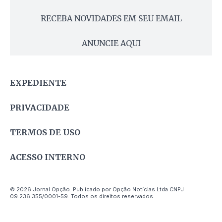
RECEBA NOVIDADES EM SEU EMAIL
ANUNCIE AQUI
EXPEDIENTE
PRIVACIDADE
TERMOS DE USO
ACESSO INTERNO
© 2026 Jornal Opção. Publicado por Opção Notícias Ltda CNPJ
09.236.355/0001-59. Todos os direitos reservados.