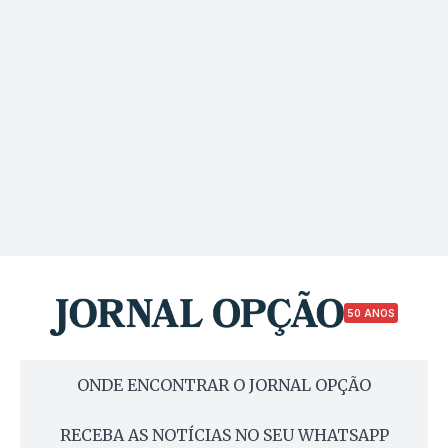
50 ANOS
ONDE ENCONTRAR O JORNAL OPÇÃO
RECEBA AS NOTÍCIAS NO SEU WHATSAPP