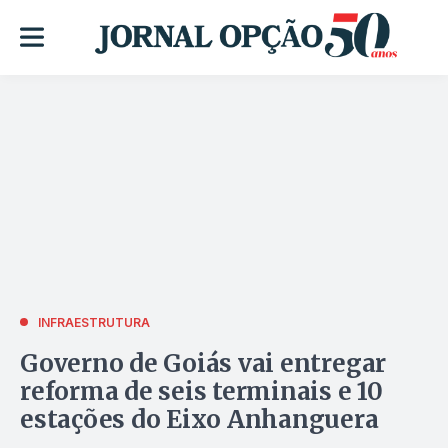
INFRAESTRUTURA
Governo de Goiás vai entregar
reforma de seis terminais e 10
estações do Eixo Anhanguera