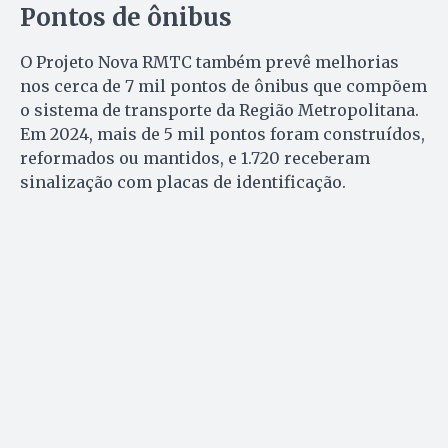
Pontos de ônibus
O Projeto Nova RMTC também prevê melhorias
nos cerca de 7 mil pontos de ônibus que compõem
o sistema de transporte da Região Metropolitana.
Em 2024, mais de 5 mil pontos foram construídos,
reformados ou mantidos, e 1.720 receberam
sinalização com placas de identificação.