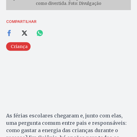
como divertida. Foto: Divulgação
COMPARTILHAR
Criança
As férias escolares chegaram e, junto com elas,
uma pergunta comum entre pais e responsáveis:
como gastar a energia das crianças durante o