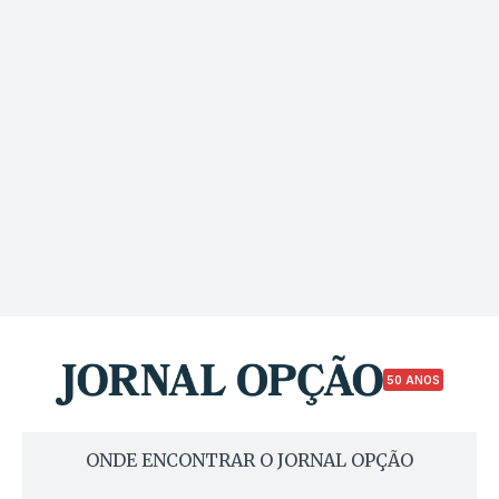
50 ANOS
ONDE ENCONTRAR O JORNAL OPÇÃO