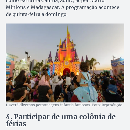
como Patrulha Canina, Sonic, Super Mario,
Minions e Madagascar. A programação acontece
de quinta-feira a domingo.
Haverá diversos personagens infantis famosos. Foto: Reprodução
4. Participar de uma colônia de
férias