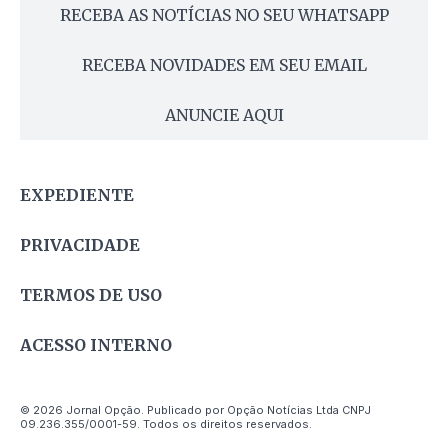
RECEBA AS NOTÍCIAS NO SEU WHATSAPP
RECEBA NOVIDADES EM SEU EMAIL
ANUNCIE AQUI
EXPEDIENTE
PRIVACIDADE
TERMOS DE USO
ACESSO INTERNO
© 2026 Jornal Opção. Publicado por Opção Notícias Ltda CNPJ
09.236.355/0001-59. Todos os direitos reservados.