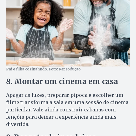
Pai e filha cozinahndo. Foto: Reprodução
8. Montar um cinema em casa
Apagar as luzes, preparar pipoca e escolher um
filme transforma a sala em uma sessão de cinema
particular. Vale ainda construir cabanas com
lençóis para deixar a experiência ainda mais
divertida.