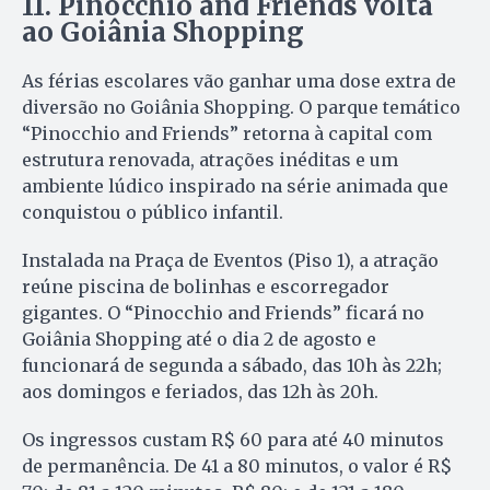
11. Pinocchio and Friends volta
ao Goiânia Shopping
As férias escolares vão ganhar uma dose extra de
diversão no Goiânia Shopping. O parque temático
“Pinocchio and Friends” retorna à capital com
estrutura renovada, atrações inéditas e um
ambiente lúdico inspirado na série animada que
conquistou o público infantil.
Instalada na Praça de Eventos (Piso 1), a atração
reúne piscina de bolinhas e escorregador
gigantes. O “Pinocchio and Friends” ficará no
Goiânia Shopping até o dia 2 de agosto e
funcionará de segunda a sábado, das 10h às 22h;
aos domingos e feriados, das 12h às 20h.
Os ingressos custam R$ 60 para até 40 minutos
de permanência. De 41 a 80 minutos, o valor é R$