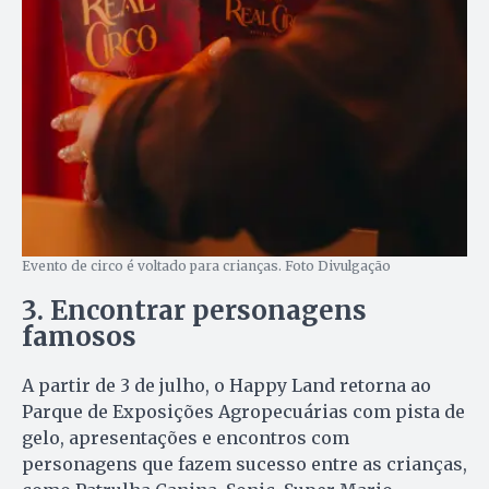
Evento de circo é voltado para crianças. Foto Divulgação
3. Encontrar personagens
famosos
A partir de 3 de julho, o Happy Land retorna ao
Parque de Exposições Agropecuárias com pista de
gelo, apresentações e encontros com
personagens que fazem sucesso entre as crianças,