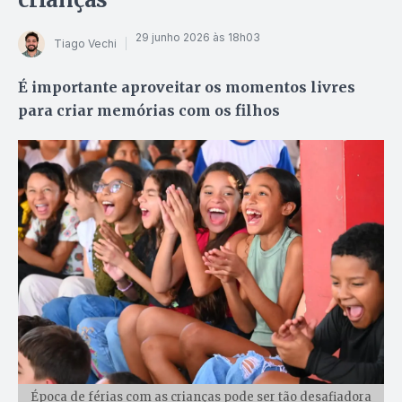
29 junho 2026 às 18h03
Tiago Vechi
É importante aproveitar os momentos livres
para criar memórias com os filhos
Época de férias com as crianças pode ser tão desafiadora