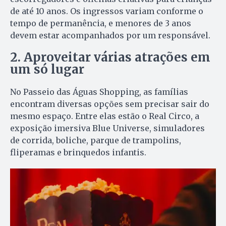
de até 10 anos. Os ingressos variam conforme o
tempo de permanência, e menores de 3 anos
devem estar acompanhados por um responsável.
2. Aproveitar várias atrações em
um só lugar
No Passeio das Águas Shopping, as famílias
encontram diversas opções sem precisar sair do
mesmo espaço. Entre elas estão o Real Circo, a
exposição imersiva Blue Universe, simuladores
de corrida, boliche, parque de trampolins,
fliperamas e brinquedos infantis.