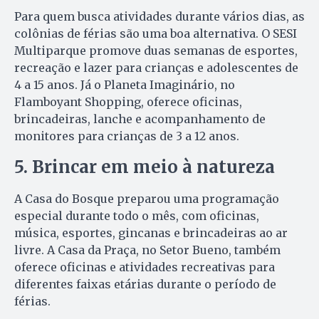
Para quem busca atividades durante vários dias, as
colônias de férias são uma boa alternativa. O SESI
Multiparque promove duas semanas de esportes,
recreação e lazer para crianças e adolescentes de
4 a 15 anos. Já o Planeta Imaginário, no
Flamboyant Shopping, oferece oficinas,
brincadeiras, lanche e acompanhamento de
monitores para crianças de 3 a 12 anos.
5. Brincar em meio à natureza
A Casa do Bosque preparou uma programação
especial durante todo o mês, com oficinas,
música, esportes, gincanas e brincadeiras ao ar
livre. A Casa da Praça, no Setor Bueno, também
oferece oficinas e atividades recreativas para
diferentes faixas etárias durante o período de
férias.