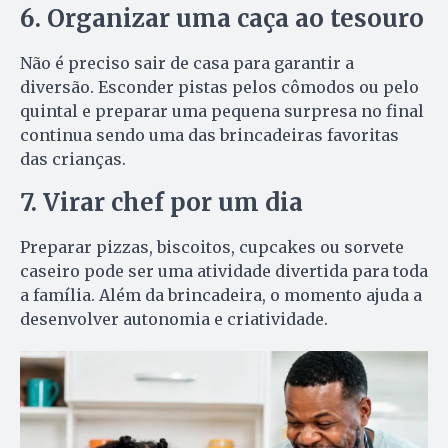
6. Organizar uma caça ao tesouro
Não é preciso sair de casa para garantir a
diversão. Esconder pistas pelos cômodos ou pelo
quintal e preparar uma pequena surpresa no final
continua sendo uma das brincadeiras favoritas
das crianças.
7. Virar chef por um dia
Preparar pizzas, biscoitos, cupcakes ou sorvete
caseiro pode ser uma atividade divertida para toda
a família. Além da brincadeira, o momento ajuda a
desenvolver autonomia e criatividade.