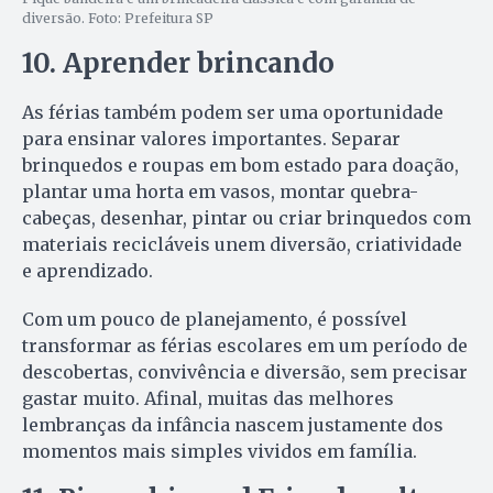
diversão. Foto: Prefeitura SP
10. Aprender brincando
As férias também podem ser uma oportunidade
para ensinar valores importantes. Separar
brinquedos e roupas em bom estado para doação,
plantar uma horta em vasos, montar quebra-
cabeças, desenhar, pintar ou criar brinquedos com
materiais recicláveis unem diversão, criatividade
e aprendizado.
Com um pouco de planejamento, é possível
transformar as férias escolares em um período de
descobertas, convivência e diversão, sem precisar
gastar muito. Afinal, muitas das melhores
lembranças da infância nascem justamente dos
momentos mais simples vividos em família.