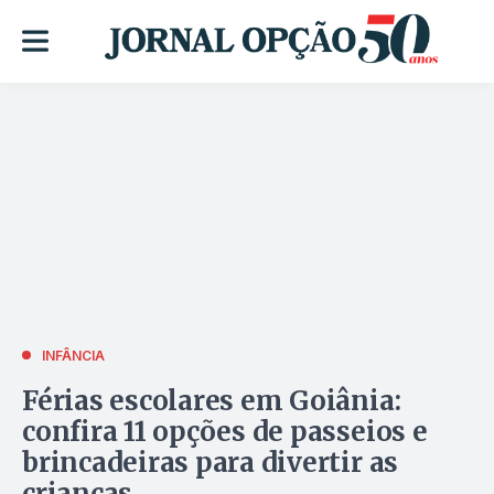
INFÂNCIA
Férias escolares em Goiânia:
confira 11 opções de passeios e
brincadeiras para divertir as
crianças