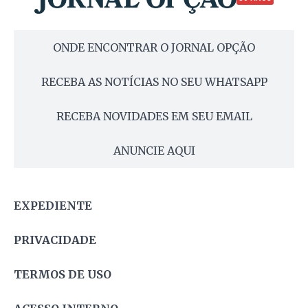
ONDE ENCONTRAR O JORNAL OPÇÃO
RECEBA AS NOTÍCIAS NO SEU WHATSAPP
RECEBA NOVIDADES EM SEU EMAIL
ANUNCIE AQUI
EXPEDIENTE
PRIVACIDADE
TERMOS DE USO