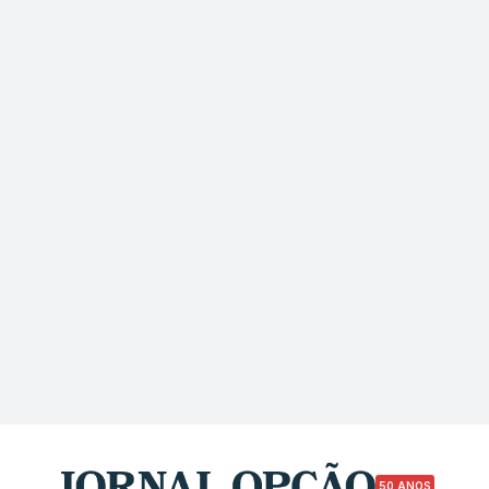
50 ANOS