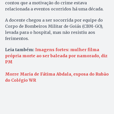
contou que a motivação do crime estava
relacionada a eventos ocorridos há uma década.
A docente chegou a ser socorrida por equipe do
Corpo de Bombeiros Militar de Goiás (CBM-GO),
levada para o hospital, mas não resistiu aos
ferimentos.
Leia também:
Imagens fortes: mulher filma
própria morte ao ser baleada por namorado, diz
PM
Morre Maria de Fátima Abdala, esposa do Rubão
do Colégio WR