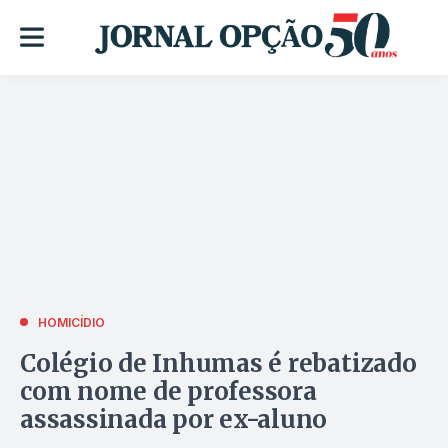
HOMICÍDIO
Colégio de Inhumas é rebatizado
com nome de professora
assassinada por ex-aluno