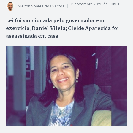
11 novembro 2023 às 08h31
Nielton Soares dos Santos
Lei foi sancionada pelo governador em
exercício, Daniel Vilela; Cleide Aparecida foi
assassinada em casa