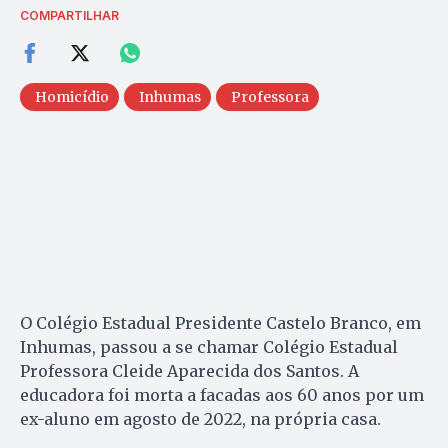
COMPARTILHAR
Homicídio
Inhumas
Professora
O Colégio Estadual Presidente Castelo Branco, em
Inhumas, passou a se chamar Colégio Estadual
Professora Cleide Aparecida dos Santos. A
educadora foi morta a facadas aos 60 anos por um
ex-aluno em agosto de 2022, na própria casa.