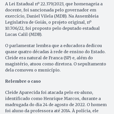
A Lei Estadual nº 22.379/2023, que homenageia a
docente, foi sancionada pelo governador em
exercício, Daniel Vilela (MDB). Na Assembleia
Legislativa de Goiás, o projeto original, nº
10.706/22, foi proposto pelo deputado estadual
Lucas Calil (MDB).
O parlamentar lembra que a educadora dedicou
quase quatro décadas à rede de ensino do Estado.
Cleide era natural de Franca (SP) e, além do
magistério, atuou como diretora. O sepultamento
dela comoveu o município.
Relembre o caso
Cleide Aparecida foi atacada pelo ex-aluno,
identificado como Henrique Marcos, durante a
madrugada do dia 24 de agosto de 2022. O homem
foi aluno da professora até 2014. À polícia, ele