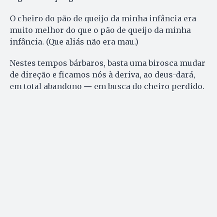
O cheiro do pão de queijo da minha infância era
muito melhor do que o pão de queijo da minha
infância. (Que aliás não era mau.)
Nestes tempos bárbaros, basta uma birosca mudar
de direção e ficamos nós à deriva, ao deus-dará,
em total abandono — em busca do cheiro perdido.