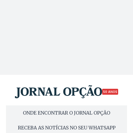
50 ANOS
ONDE ENCONTRAR O JORNAL OPÇÃO
RECEBA AS NOTÍCIAS NO SEU WHATSAPP