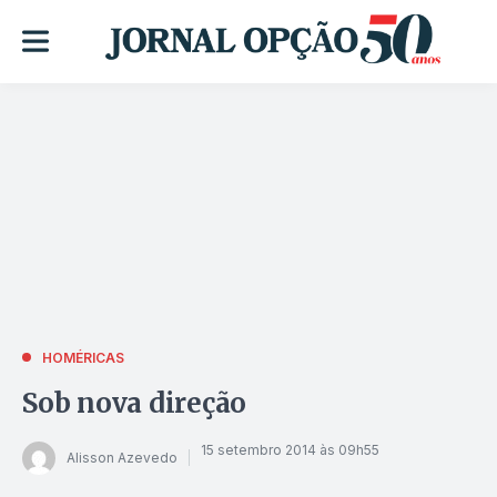
HOMÉRICAS
Sob nova direção
15 setembro 2014 às 09h55
Alisson Azevedo