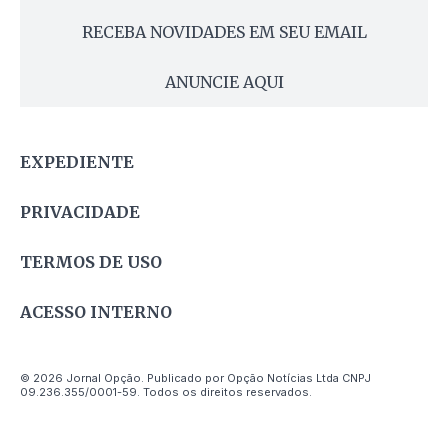
RECEBA NOVIDADES EM SEU EMAIL
ANUNCIE AQUI
EXPEDIENTE
PRIVACIDADE
TERMOS DE USO
ACESSO INTERNO
© 2026 Jornal Opção. Publicado por Opção Notícias Ltda CNPJ
09.236.355/0001-59. Todos os direitos reservados.