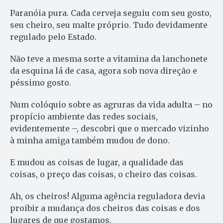
Paranóia pura. Cada cerveja seguiu com seu gosto,
seu cheiro, seu malte próprio. Tudo devidamente
regulado pelo Estado.
Não teve a mesma sorte a vitamina da lanchonete
da esquina lá de casa, agora sob nova direção e
péssimo gosto.
Num colóquio sobre as agruras da vida adulta – no
propício ambiente das redes sociais,
evidentemente –, descobri que o mercado vizinho
à minha amiga também mudou de dono.
E mudou as coisas de lugar, a qualidade das
coisas, o preço das coisas, o cheiro das coisas.
Ah, os cheiros! Alguma agência reguladora devia
proibir a mudança dos cheiros das coisas e dos
lugares de que gostamos.