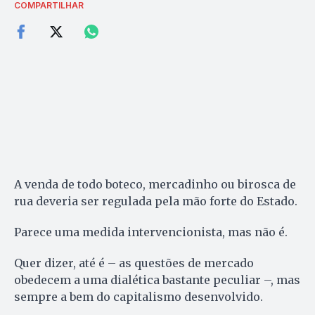
COMPARTILHAR
A venda de todo boteco, mercadinho ou birosca de
rua deveria ser regulada pela mão forte do Estado.
Parece uma medida intervencionista, mas não é.
Quer dizer, até é – as questões de mercado
obedecem a uma dialética bastante peculiar –, mas
sempre a bem do capitalismo desenvolvido.