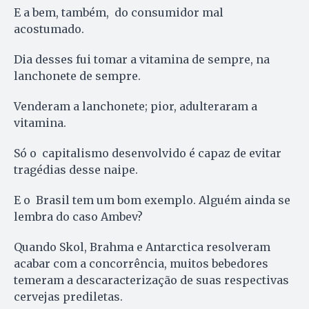
E a bem, também, do consumidor mal
acostumado.
Dia desses fui tomar a vitamina de sempre, na
lanchonete de sempre.
Venderam a lanchonete; pior, adulteraram a
vitamina.
Só o capitalismo desenvolvido é capaz de evitar
tragédias desse naipe.
E o Brasil tem um bom exemplo. Alguém ainda se
lembra do caso Ambev?
Quando Skol, Brahma e Antarctica resolveram
acabar com a concorrência, muitos bebedores
temeram a descaracterização de suas respectivas
cervejas prediletas.