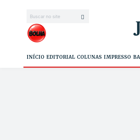
INÍCIO
EDITORIAL
COLUNAS
IMPRESSO
BA