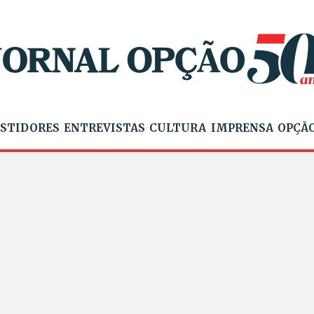
STIDORES
ENTREVISTAS
CULTURA
IMPRENSA
OPÇÃO