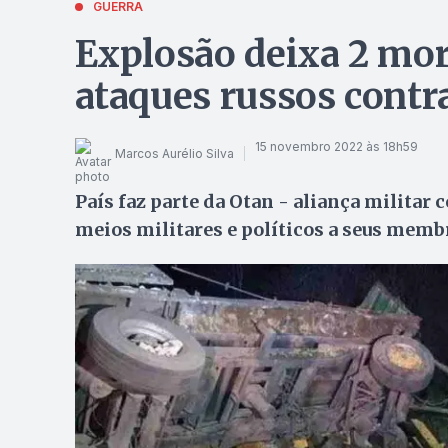
GUERRA
Explosão deixa 2 mor
ataques russos contr
15 novembro 2022 às 18h59
Marcos Aurélio Silva
País faz parte da Otan - aliança militar
meios militares e políticos a seus memb