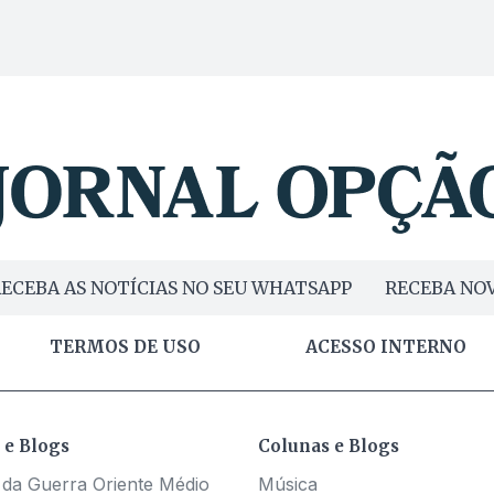
ECEBA AS NOTÍCIAS NO SEU WHATSAPP
RECEBA NOV
TERMOS DE USO
ACESSO INTERNO
 e Blogs
Colunas e Blogs
 da Guerra Oriente Médio
Música