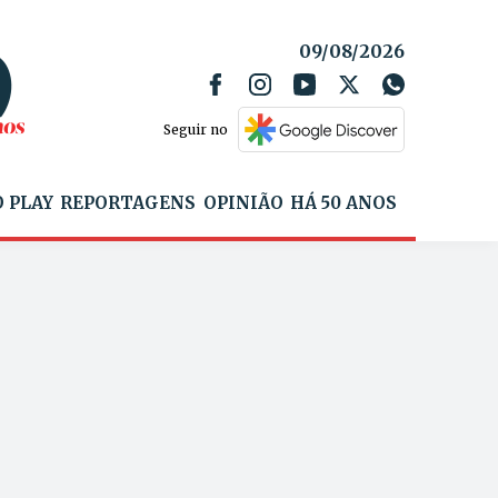
09/08/2026
Seguir no
 PLAY
REPORTAGENS
OPINIÃO
HÁ 50 ANOS