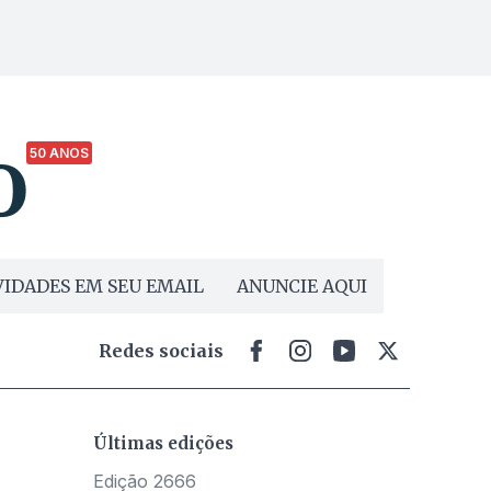
50 ANOS
IDADES EM SEU EMAIL
ANUNCIE AQUI
Redes sociais
Últimas edições
Edição 2666