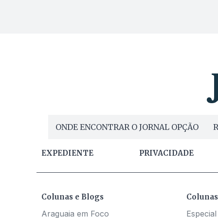
ONDE ENCONTRAR O JORNAL OPÇÃO
R
EXPEDIENTE
PRIVACIDADE
Colunas e Blogs
Colunas
Araguaia em Foco
Especial