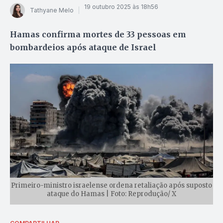
19 outubro 2025 às 18h56
Tathyane Melo
Hamas confirma mortes de 33 pessoas em
bombardeios após ataque de Israel
Primeiro-ministro israelense ordena retaliação após suposto
ataque do Hamas | Foto: Reprodução/ X