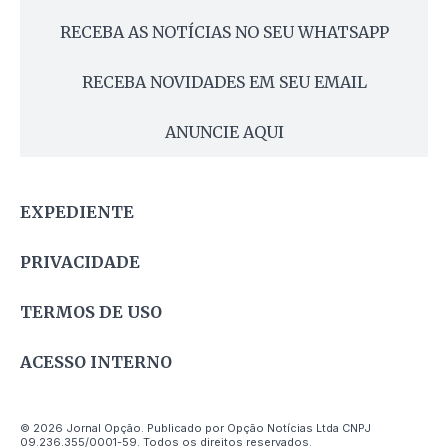
RECEBA AS NOTÍCIAS NO SEU WHATSAPP
RECEBA NOVIDADES EM SEU EMAIL
ANUNCIE AQUI
EXPEDIENTE
PRIVACIDADE
TERMOS DE USO
ACESSO INTERNO
© 2026 Jornal Opção. Publicado por Opção Notícias Ltda CNPJ
09.236.355/0001-59. Todos os direitos reservados.