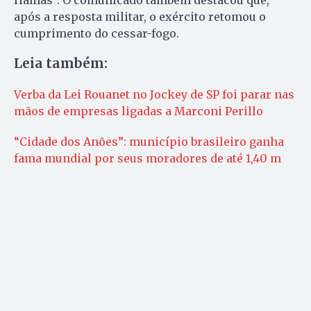
após a resposta militar, o exército retomou o
cumprimento do cessar-fogo.
Leia também:
Verba da Lei Rouanet no Jockey de SP foi parar nas
mãos de empresas ligadas a Marconi Perillo
“Cidade dos Anões”: município brasileiro ganha
fama mundial por seus moradores de até 1,40 m