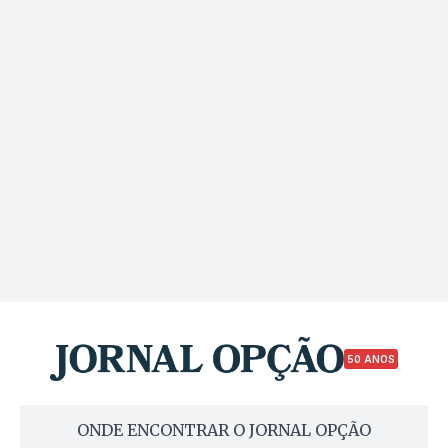
50 ANOS
ONDE ENCONTRAR O JORNAL OPÇÃO