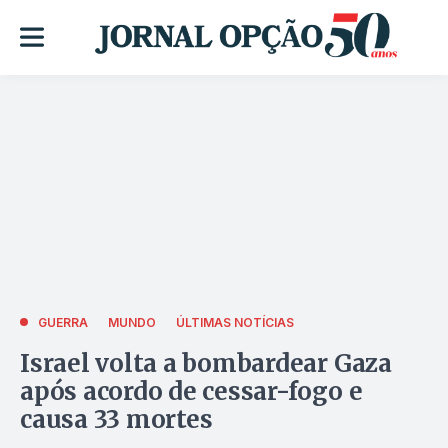
GUERRA
MUNDO
ÚLTIMAS NOTÍCIAS
Israel volta a bombardear Gaza
após acordo de cessar-fogo e
causa 33 mortes