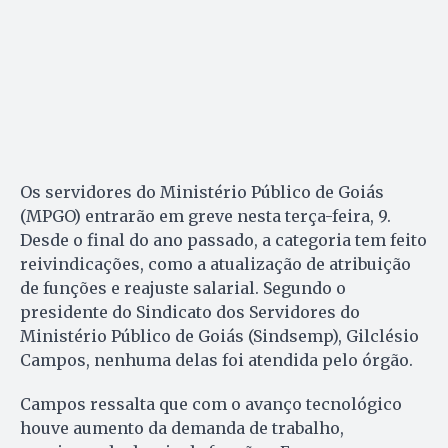
Os servidores do Ministério Público de Goiás
(MPGO) entrarão em greve nesta terça-feira, 9.
Desde o final do ano passado, a categoria tem feito
reivindicações, como a atualização de atribuição
de funções e reajuste salarial. Segundo o
presidente do Sindicato dos Servidores do
Ministério Público de Goiás (Sindsemp), Gilclésio
Campos, nenhuma delas foi atendida pelo órgão.
Campos ressalta que com o avanço tecnológico
houve aumento da demanda de trabalho,