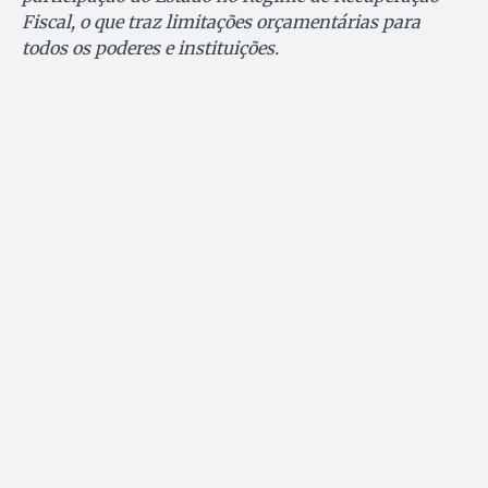
Fiscal, o que traz limitações orçamentárias para
todos os poderes e instituições.