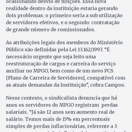
ocasionando desvio de funções. Essa nova
realidade dentro da instituição estaria gerando
dois problemas: o primeiro seria a sub utilização
de servidores efetivos, e o segundo: contratação
de grande número de comissionados.
As atribuições legais dos membros do Ministério
Público são definidas pela Lei 13.162/1997. “É
necessário urgente que seja feito uma
reestruturação de cargos e carreira do serviço
auxiliar no MPGO, bem como de um novo PCS
[Plano de Carreira de Servidores], compatível com
as atuais demandas da Instituição”, cobra Campos.
Nesse contexto, o sindicalista denuncia que há
anos os servidores do MPGO registram perdas
salariais. “Já são 12 anos sem aumento real de
salário. Temos mais de 15% em percentuais
simples de perdas inflacionárias, referente a 3