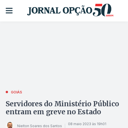
GOIÁS
Servidores do Ministério Público
entram em greve no Estado
08 maio 2023 às 19h01
Nielton Soares dos Santos