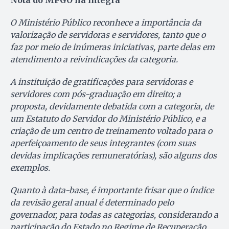
O Ministério Público reconhece a importância da
valorização de servidoras e servidores, tanto que o
faz por meio de inúmeras iniciativas, parte delas em
atendimento a reivindicações da categoria.
A instituição de gratificações para servidoras e
servidores com pós-graduação em direito; a
proposta, devidamente debatida com a categoria, de
um Estatuto do Servidor do Ministério Público, e a
criação de um centro de treinamento voltado para o
aperfeiçoamento de seus integrantes (com suas
devidas implicações remuneratórias), são alguns dos
exemplos.
Quanto à data-base, é importante frisar que o índice
da revisão geral anual é determinado pelo
governador, para todas as categorias, considerando a
participação do Estado no Regime de Recuperação