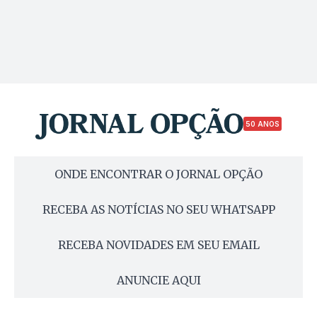
50 ANOS
ONDE ENCONTRAR O JORNAL OPÇÃO
RECEBA AS NOTÍCIAS NO SEU WHATSAPP
RECEBA NOVIDADES EM SEU EMAIL
ANUNCIE AQUI