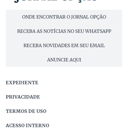
ONDE ENCONTRAR O JORNAL OPÇÃO
RECEBA AS NOTÍCIAS NO SEU WHATSAPP
RECEBA NOVIDADES EM SEU EMAIL
ANUNCIE AQUI
EXPEDIENTE
PRIVACIDADE
TERMOS DE USO
ACESSO INTERNO