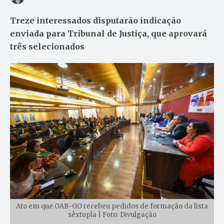
Treze interessados disputarão indicação
enviada para Tribunal de Justiça, que aprovará
três selecionados
Ato em que OAB-GO recebeu pedidos de formação da lista
sêxtupla | Foto: Divulgação