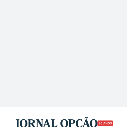
50 ANOS