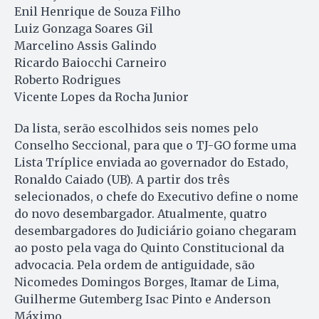
Enil Henrique de Souza Filho
Luiz Gonzaga Soares Gil
Marcelino Assis Galindo
Ricardo Baiocchi Carneiro
Roberto Rodrigues
Vicente Lopes da Rocha Junior
Da lista, serão escolhidos seis nomes pelo
Conselho Seccional, para que o TJ-GO forme uma
Lista Tríplice enviada ao governador do Estado,
Ronaldo Caiado (UB). A partir dos três
selecionados, o chefe do Executivo define o nome
do novo desembargador. Atualmente, quatro
desembargadores do Judiciário goiano chegaram
ao posto pela vaga do Quinto Constitucional da
advocacia. Pela ordem de antiguidade, são
Nicomedes Domingos Borges, Itamar de Lima,
Guilherme Gutemberg Isac Pinto e Anderson
Máximo.