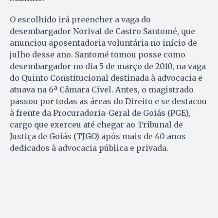
O escolhido irá preencher a vaga do
desembargador Norival de Castro Santomé, que
anunciou aposentadoria voluntária no início de
julho desse ano. Santomé tomou posse como
desembargador no dia 5 de março de 2010, na vaga
do Quinto Constitucional destinada à advocacia e
atuava na 6ª Câmara Cível. Antes, o magistrado
passou por todas as áreas do Direito e se destacou
à frente da Procuradoria-Geral de Goiás (PGE),
cargo que exerceu até chegar ao Tribunal de
Justiça de Goiás (TJGO) após mais de 40 anos
dedicados à advocacia pública e privada.