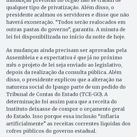
mudanças previstas no órgão não se tratam de
qualquer tipo de privatização. Além disso, o
presidente acalmou os servidores e disse que não
haverá exoneração. “Todos serão realocados em
outras pastas do governo”, garantiu. A minuta de
lei foi disponibilizada no início da noite de hoje.
As mudanças ainda precisam ser aprovadas pela
Assembleia e a expectativa é que já no próximo
mês o projeto de lei seja enviado ao legislativo,
depois da realização da consulta pública. Além
disso, o presidente explicou que a alteração na
natureza social do Ipasgo parte de um pedido do
Tribunal de Contas do Estado (TCE-GO). A
determinação foi assim para que a receita do
Instituto deixasse de compor o orçamento geral
do Estado. Isso porque essa inclusão “inflaria
artificialmente” as receitas correntes liquidas dos
cofres públicos do governo estadual.