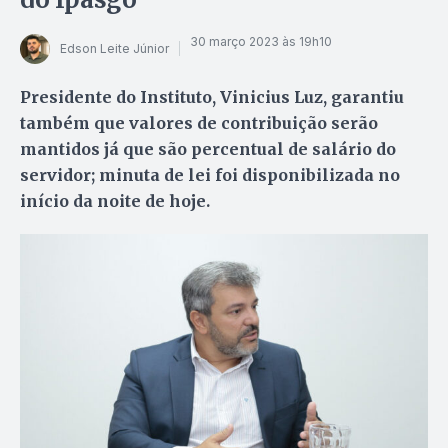
30 março 2023 às 19h10
Edson Leite Júnior
Presidente do Instituto, Vinicius Luz, garantiu
também que valores de contribuição serão
mantidos já que são percentual de salário do
servidor; minuta de lei foi disponibilizada no
início da noite de hoje.