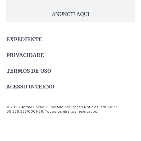
ANUNCIE AQUI
EXPEDIENTE
PRIVACIDADE
TERMOS DE USO
ACESSO INTERNO
© 2026 Jornal Opção. Publicado por Opção Notícias Ltda CNPJ
09.236.355/0001-59. Todos os direitos reservados.