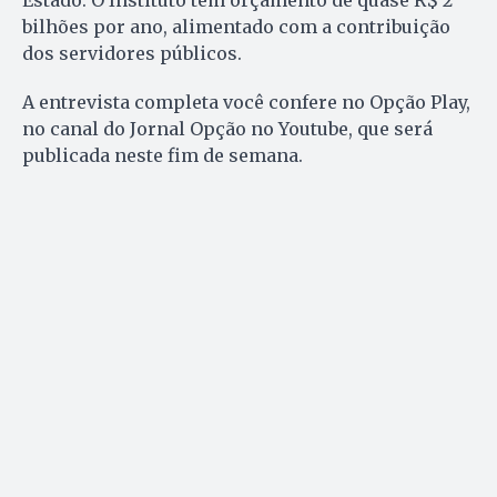
Estado. O Instituto tem orçamento de quase R$ 2
bilhões por ano, alimentado com a contribuição
dos servidores públicos.
A entrevista completa você confere no Opção Play,
no canal do Jornal Opção no Youtube, que será
publicada neste fim de semana.