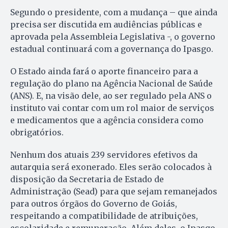
Segundo o presidente, com a mudança – que ainda
precisa ser discutida em audiências públicas e
aprovada pela Assembleia Legislativa -, o governo
estadual continuará com a governança do Ipasgo.
O Estado ainda fará o aporte financeiro para a
regulação do plano na Agência Nacional de Saúde
(ANS). E, na visão dele, ao ser regulado pela ANS o
instituto vai contar com um rol maior de serviços
e medicamentos que a agência considera como
obrigatórios.
Nenhum dos atuais 239 servidores efetivos da
autarquia será exonerado. Eles serão colocados à
disposição da Secretaria de Estado de
Administração (Sead) para que sejam remanejados
para outros órgãos do Governo de Goiás,
respeitando a compatibilidade de atribuições,