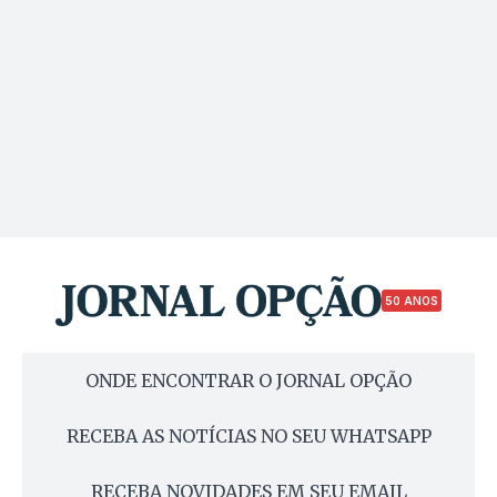
50 ANOS
ONDE ENCONTRAR O JORNAL OPÇÃO
RECEBA AS NOTÍCIAS NO SEU WHATSAPP
RECEBA NOVIDADES EM SEU EMAIL