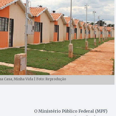
 Casa, Minha Vida | Foto: Reprodução
O Ministério Público Federal (MPF)