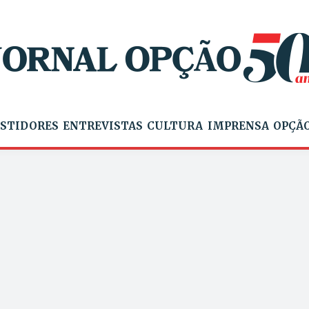
STIDORES
ENTREVISTAS
CULTURA
IMPRENSA
OPÇÃO