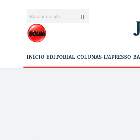
INÍCIO
EDITORIAL
COLUNAS
IMPRESSO
BA