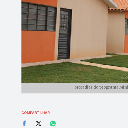
Moradias do programa Minha
COMPARTILHAR