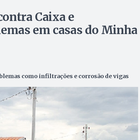
ontra Caixa e
blemas em casas do Minha
lemas como infiltrações e corrosão de vigas