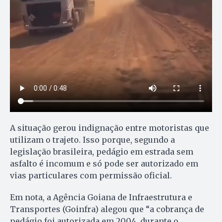
A situação gerou indignação entre motoristas que
utilizam o trajeto. Isso porque, segundo a
legislação brasileira, pedágio em estrada sem
asfalto é incomum e só pode ser autorizado em
vias particulares com permissão oficial.
Em nota, a Agência Goiana de Infraestrutura e
Transportes (Goinfra) alegou que “a cobrança de
pedágio foi autorizada em 2004, durante o