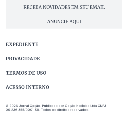
RECEBA NOVIDADES EM SEU EMAIL
ANUNCIE AQUI
EXPEDIENTE
PRIVACIDADE
TERMOS DE USO
ACESSO INTERNO
© 2026 Jornal Opção. Publicado por Opção Notícias Ltda CNPJ
09.236.355/0001-59. Todos os direitos reservados.