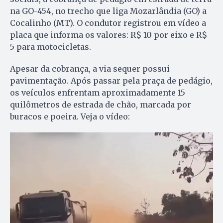
na GO-454, no trecho que liga Mozarlândia (GO) a
Cocalinho (MT). O condutor registrou em vídeo a
placa que informa os valores: R$ 10 por eixo e R$
5 para motocicletas.
Apesar da cobrança, a via sequer possui
pavimentação. Após passar pela praça de pedágio,
os veículos enfrentam aproximadamente 15
quilômetros de estrada de chão, marcada por
buracos e poeira. Veja o vídeo: