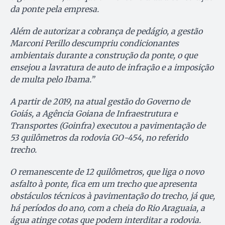
da ponte pela empresa.
Além de autorizar a cobrança de pedágio, a gestão
Marconi Perillo descumpriu condicionantes
ambientais durante a construção da ponte, o que
ensejou a lavratura de auto de infração e a imposição
de multa pelo Ibama.”
A partir de 2019, na atual gestão do Governo de
Goiás, a Agência Goiana de Infraestrutura e
Transportes (Goinfra) executou a pavimentação de
53 quilômetros da rodovia GO-454, no referido
trecho.
O remanescente de 12 quilômetros, que liga o novo
asfalto à ponte, fica em um trecho que apresenta
obstáculos técnicos à pavimentação do trecho, já que,
há períodos do ano, com a cheia do Rio Araguaia, a
água atinge cotas que podem interditar a rodovia.