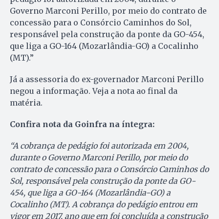
Governo Marconi Perillo, por meio do contrato de
concessão para o Consórcio Caminhos do Sol,
responsável pela construção da ponte da GO-454,
que liga a GO-164 (Mozarlândia-GO) a Cocalinho
(MT).”
Já a assessoria do ex-governador Marconi Perillo
negou a informação. Veja a nota ao final da
matéria.
Confira nota da Goinfra na íntegra:
“A cobrança de pedágio foi autorizada em 2004,
durante o Governo Marconi Perillo, por meio do
contrato de concessão para o Consórcio Caminhos do
Sol, responsável pela construção da ponte da GO-
454, que liga a GO-164 (Mozarlândia-GO) a
Cocalinho (MT). A cobrança do pedágio entrou em
vigor em 2017, ano que em foi concluída a construção