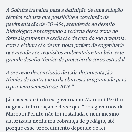
A Goinfra trabalha para a definição de uma solução
técnica robusta que possibilite a conclusão da
pavimentação da GO-454, atendendo ao desafio
hidrológico e protegendo a rodovia dessa zona de
forte alagamento e oscilação de cota do Rio Araguaia,
com a elaboração de um novo projeto de engenharia
que atenda aos requisitos ambientais e também este
grande desafio técnico de proteção do corpo estradal.
A previsão de conclusão de toda documentação
técnica de contratação da obra está programada para
o primeiro semestre de 2026.”
Já a assessoria do ex-governador Marconi Perillo
negou a informação e disse que “nos governos de
Marconi Perillo não foi instalada e nem mesmo
autorizada nenhuma cobrança de pedágio, até
porque esse procedimento depende de lei