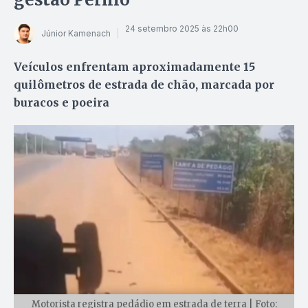
24 setembro 2025 às 22h00
Júnior Kamenach
Veículos enfrentam aproximadamente 15
quilômetros de estrada de chão, marcada por
buracos e poeira
Motorista registra pedádio em estrada de terra | Foto: