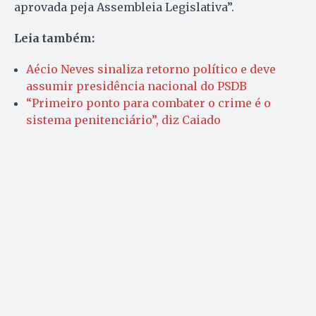
aprovada peja Assembleia Legislativa”.
Leia também:
Aécio Neves sinaliza retorno político e deve
assumir presidência nacional do PSDB
“Primeiro ponto para combater o crime é o
sistema penitenciário”, diz Caiado