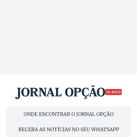
50 ANOS
ONDE ENCONTRAR O JORNAL OPÇÃO
RECEBA AS NOTÍCIAS NO SEU WHATSAPP