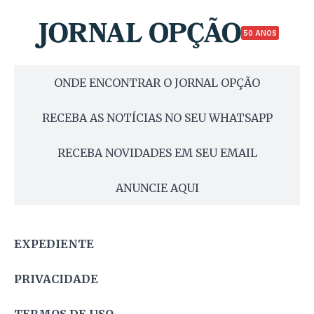
50 ANOS
ONDE ENCONTRAR O JORNAL OPÇÃO
RECEBA AS NOTÍCIAS NO SEU WHATSAPP
RECEBA NOVIDADES EM SEU EMAIL
ANUNCIE AQUI
EXPEDIENTE
PRIVACIDADE