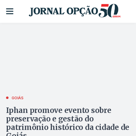
GOIÁS
Iphan promove evento sobre
preservação e gestão do
patrimônio histórico da cidade de
Goiás