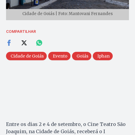
Cidade de Goiás | Foto: Mantovani Fernandes
COMPARTILHAR
Cidade de Goiás
Evento
Goiás
Iphan
Entre os dias 2 e 4 de setembro, o Cine Teatro São
Joaquim, na Cidade de Goiás, receberá o I