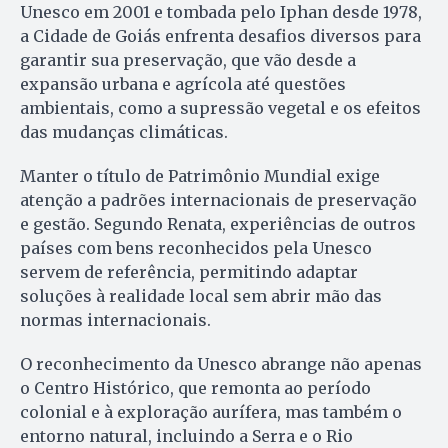
Unesco em 2001 e tombada pelo Iphan desde 1978,
a Cidade de Goiás enfrenta desafios diversos para
garantir sua preservação, que vão desde a
expansão urbana e agrícola até questões
ambientais, como a supressão vegetal e os efeitos
das mudanças climáticas.
Manter o título de Patrimônio Mundial exige
atenção a padrões internacionais de preservação
e gestão. Segundo Renata, experiências de outros
países com bens reconhecidos pela Unesco
servem de referência, permitindo adaptar
soluções à realidade local sem abrir mão das
normas internacionais.
O reconhecimento da Unesco abrange não apenas
o Centro Histórico, que remonta ao período
colonial e à exploração aurífera, mas também o
entorno natural, incluindo a Serra e o Rio