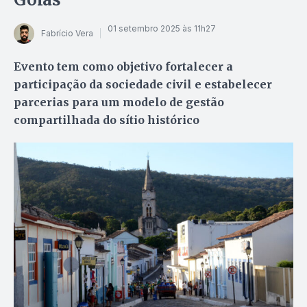
01 setembro 2025 às 11h27
Fabrício Vera
Evento tem como objetivo fortalecer a
participação da sociedade civil e estabelecer
parcerias para um modelo de gestão
compartilhada do sítio histórico