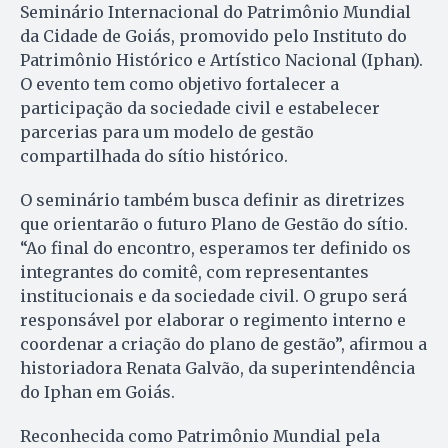
Seminário Internacional do Patrimônio Mundial
da Cidade de Goiás, promovido pelo Instituto do
Patrimônio Histórico e Artístico Nacional (Iphan).
O evento tem como objetivo fortalecer a
participação da sociedade civil e estabelecer
parcerias para um modelo de gestão
compartilhada do sítio histórico.
O seminário também busca definir as diretrizes
que orientarão o futuro Plano de Gestão do sítio.
“Ao final do encontro, esperamos ter definido os
integrantes do comitê, com representantes
institucionais e da sociedade civil. O grupo será
responsável por elaborar o regimento interno e
coordenar a criação do plano de gestão”, afirmou a
historiadora Renata Galvão, da superintendência
do Iphan em Goiás.
Reconhecida como Patrimônio Mundial pela