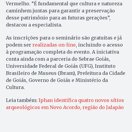
Vermelho. “É fundamental que cultura e natureza
caminhem juntas para garantir a preservação
desse patrimônio para as futuras gerações”,
destacou a especialista.
As inscrições para o seminário são gratuitas e já
podem ser
realizadas on-line
, incluindo o acesso
à programação completa do evento. A iniciativa
conta ainda com a parceria do Sebrae Goiás,
Universidade Federal de Goiás (UFG), Instituto
Brasileiro de Museus (Ibram), Prefeitura da Cidade
de Goiás, Governo de Goiás e Ministério da
Cultura.
Leia também:
Iphan identifica quatro novos sítios
arqueológicos em Novo Acordo, região do Jalapão