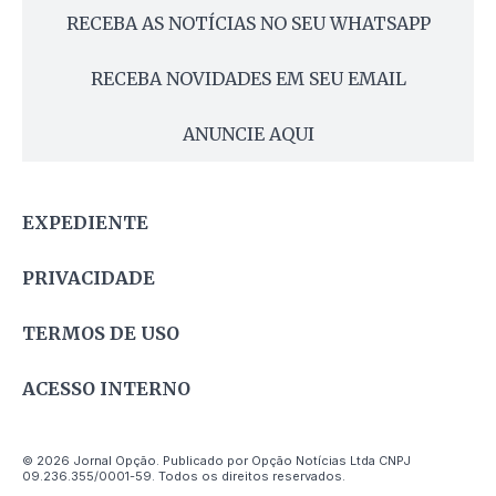
RECEBA AS NOTÍCIAS NO SEU WHATSAPP
RECEBA NOVIDADES EM SEU EMAIL
ANUNCIE AQUI
EXPEDIENTE
PRIVACIDADE
TERMOS DE USO
ACESSO INTERNO
© 2026 Jornal Opção. Publicado por Opção Notícias Ltda CNPJ
09.236.355/0001-59. Todos os direitos reservados.