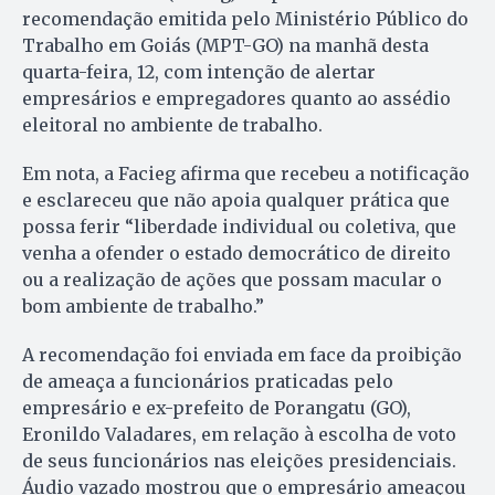
recomendação emitida pelo Ministério Público do
Trabalho em Goiás (MPT-GO) na manhã desta
quarta-feira, 12, com intenção de alertar
empresários e empregadores quanto ao assédio
eleitoral no ambiente de trabalho.
Em nota, a Facieg afirma que recebeu a notificação
e esclareceu que não apoia qualquer prática que
possa ferir “liberdade individual ou coletiva, que
venha a ofender o estado democrático de direito
ou a realização de ações que possam macular o
bom ambiente de trabalho.”
A recomendação foi enviada em face da proibição
de ameaça a funcionários praticadas pelo
empresário e ex-prefeito de Porangatu (GO),
Eronildo Valadares, em relação à escolha de voto
de seus funcionários nas eleições presidenciais.
Áudio vazado mostrou que o empresário ameaçou