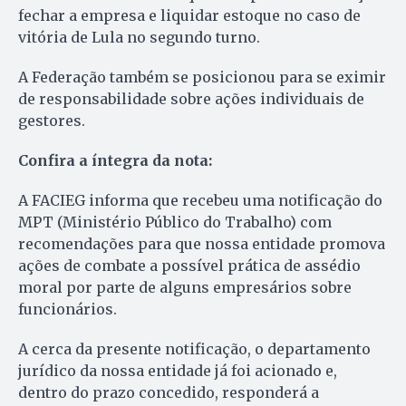
fechar a empresa e liquidar estoque no caso de
vitória de Lula no segundo turno.
A Federação também se posicionou para se eximir
de responsabilidade sobre ações individuais de
gestores.
Confira a íntegra da nota:
A FACIEG informa que recebeu uma notificação do
MPT (Ministério Público do Trabalho) com
recomendações para que nossa entidade promova
ações de combate a possível prática de assédio
moral por parte de alguns empresários sobre
funcionários.
A cerca da presente notificação, o departamento
jurídico da nossa entidade já foi acionado e,
dentro do prazo concedido, responderá a