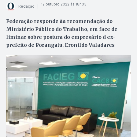
12 outubro 2022 às 18h03
Redação
Federação responde àa recomendação do
Ministério Público do Trabalho, em face de
liminar sobre postura do empresário d ex-
prefeito de Porangatu, Eronildo Valadares