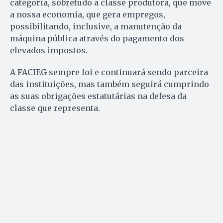
categoria, sobretudo a classe produtora, que move
a nossa economia, que gera empregos,
possibilitando, inclusive, a manutenção da
máquina pública através do pagamento dos
elevados impostos.
A FACIEG sempre foi e continuará sendo parceira
das instituições, mas também seguirá cumprindo
as suas obrigações estatutárias na defesa da
classe que representa.