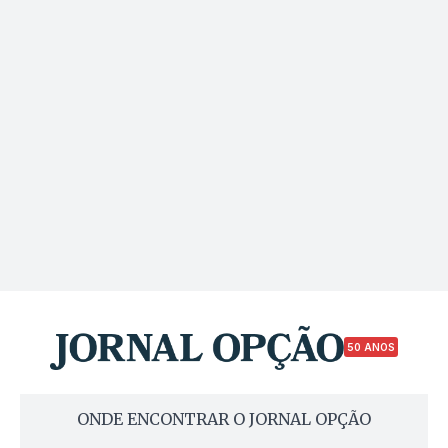
50 ANOS
ONDE ENCONTRAR O JORNAL OPÇÃO