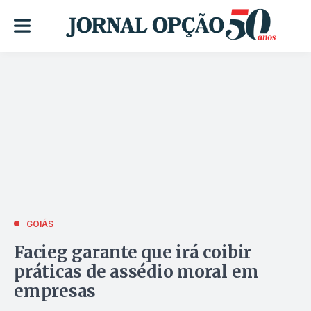
GOIÁS
Facieg garante que irá coibir
práticas de assédio moral em
empresas