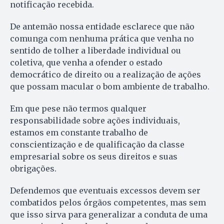
notificação recebida.
De antemão nossa entidade esclarece que não
comunga com nenhuma prática que venha no
sentido de tolher a liberdade individual ou
coletiva, que venha a ofender o estado
democrático de direito ou a realização de ações
que possam macular o bom ambiente de trabalho.
Em que pese não termos qualquer
responsabilidade sobre ações individuais,
estamos em constante trabalho de
conscientização e de qualificação da classe
empresarial sobre os seus direitos e suas
obrigações.
Defendemos que eventuais excessos devem ser
combatidos pelos órgãos competentes, mas sem
que isso sirva para generalizar a conduta de uma