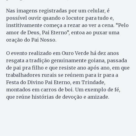
Nas imagens registradas por um celular, é
possível ouvir quando o locutor para tudo e,
institivamente começa a rezar ao ver a cena. “Pelo
amor de Deus, Pai Eterno”, entoa ao puxar uma
oração do Pai Nosso.
O evento realizado em Ouro Verde há dez anos
resgata a tradição genuinamente goiana, passada
de pai pra filho e que resiste ano após ano, em que
trabalhadores rurais se reúnem para ir para a
Festa do Divino Pai Eterno, em Trindade,
montados em carros de boi. Um exemplo de fé,
que reúne histórias de devoção e amizade.