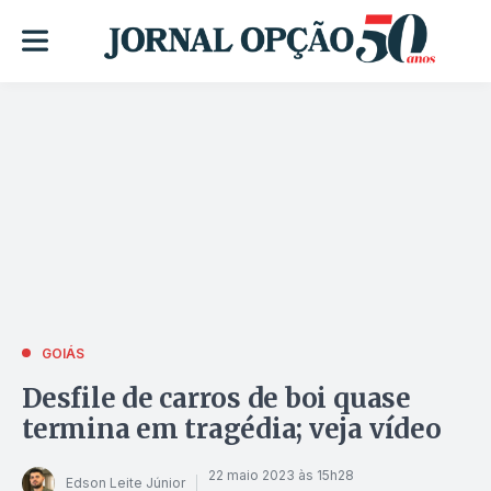
GOIÁS
Desfile de carros de boi quase
termina em tragédia; veja vídeo
22 maio 2023 às 15h28
Edson Leite Júnior