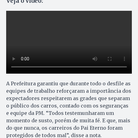
Veja o vídeo:
A Prefeitura garantiu que durante todo o desfile as
equipes de trabalho reforçaram a importância dos
expectadores respeitarem as grades que separam
o público dos carros, contado com os seguranças
e equipe da PM. “Todos testemunharam um
momento de susto, porém de muita fé. E que, mais
do que nunca, os carreiros do Pai Eterno foram
protegidos de todos mal”, disse a nota.