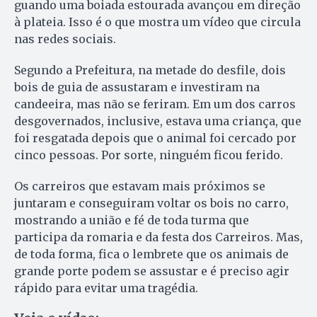
guando uma boiada estourada avançou em direção
à plateia. Isso é o que mostra um vídeo que circula
nas redes sociais.
Segundo a Prefeitura, na metade do desfile, dois
bois de guia de assustaram e investiram na
candeeira, mas não se feriram. Em um dos carros
desgovernados, inclusive, estava uma criança, que
foi resgatada depois que o animal foi cercado por
cinco pessoas. Por sorte, ninguém ficou ferido.
Os carreiros que estavam mais próximos se
juntaram e conseguiram voltar os bois no carro,
mostrando a união e fé de toda turma que
participa da romaria e da festa dos Carreiros. Mas,
de toda forma, fica o lembrete que os animais de
grande porte podem se assustar e é preciso agir
rápido para evitar uma tragédia.