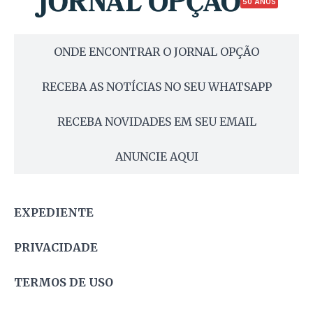
50 ANOS
ONDE ENCONTRAR O JORNAL OPÇÃO
RECEBA AS NOTÍCIAS NO SEU WHATSAPP
RECEBA NOVIDADES EM SEU EMAIL
ANUNCIE AQUI
EXPEDIENTE
PRIVACIDADE
TERMOS DE USO