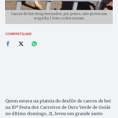
Carros de boi desgovernados, por pouco, não provocam
tragédia | Foto: redes sociais
COMPARTILHAR
Quem estava na plateia do desfile de carros de boi
na 10ª Festa dos Carreiros de Ouro Verde de Goiás
no último domingo, 21, levou um grande susto