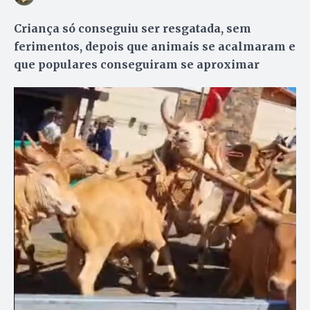
Criança só conseguiu ser resgatada, sem
ferimentos, depois que animais se acalmaram e
que populares conseguiram se aproximar