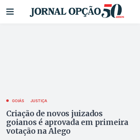
GOIÁS
JUSTIÇA
Criação de novos juizados
goianos é aprovada em primeira
votação na Alego