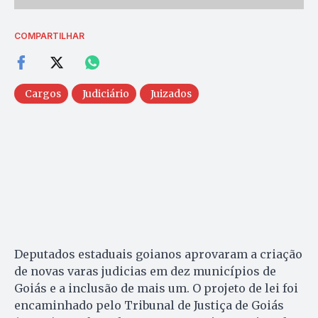
COMPARTILHAR
Cargos
Judiciário
Juizados
Deputados estaduais goianos aprovaram a criação
de novas varas judicias em dez municípios de
Goiás e a inclusão de mais um. O projeto de lei foi
encaminhado pelo Tribunal de Justiça de Goiás