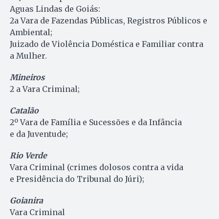
Aguas Lindas de Goiás:
2a Vara de Fazendas Públicas, Registros Públicos e
Ambiental;
Juizado de Violência Doméstica e Familiar contra
a Mulher.
Mineiros
2 a Vara Criminal;
Catalão
2º Vara de Família e Sucessões e da Infância
e da Juventude;
Rio Verde
Vara Criminal (crimes dolosos contra a vida
e Presidência do Tribunal do Júri);
Goianira
Vara Criminal