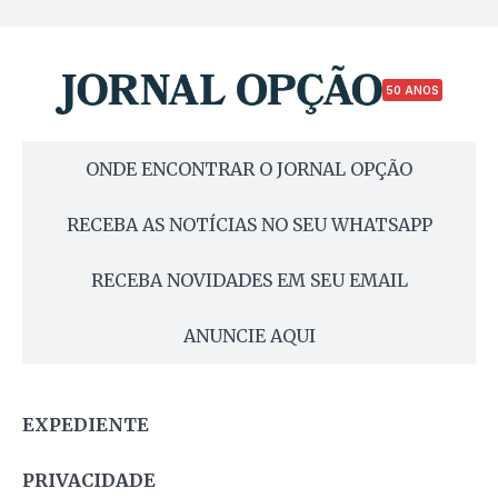
50 ANOS
ONDE ENCONTRAR O JORNAL OPÇÃO
RECEBA AS NOTÍCIAS NO SEU WHATSAPP
RECEBA NOVIDADES EM SEU EMAIL
ANUNCIE AQUI
EXPEDIENTE
PRIVACIDADE