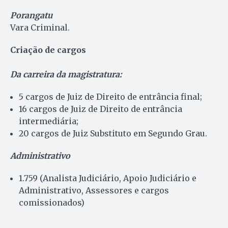
Porangatu
Vara Criminal.
Criação de cargos
Da carreira da magistratura:
5 cargos de Juiz de Direito de entrância final;
16 cargos de Juiz de Direito de entrância
intermediária;
20 cargos de Juiz Substituto em Segundo Grau.
Administrativo
1.759 (Analista Judiciário, Apoio Judiciário e
Administrativo, Assessores e cargos
comissionados)