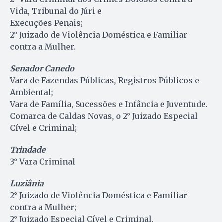
Vida, Tribunal do Júri e
Execuções Penais;
2° Juizado de Violência Doméstica e Familiar
contra a Mulher.
Senador Canedo
Vara de Fazendas Públicas, Registros Públicos e
Ambiental;
Vara de Família, Sucessões e Infância e Juventude.
Comarca de Caldas Novas, o 2° Juizado Especial
Cível e Criminal;
Trindade
3° Vara Criminal
Luziânia
2° Juizado de Violência Doméstica e Familiar
contra a Mulher;
2° Juizado Especial Cível e Criminal.